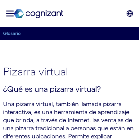
Glosario
Pizarra virtual
¿Qué es una pizarra virtual?
Una pizarra virtual, también llamada pizarra
interactiva, es una herramienta de aprendizaje
que brinda, a través de Internet, las ventajas de
una pizarra tradicional a personas que están en
diferentes ubicaciones. Permite explicar