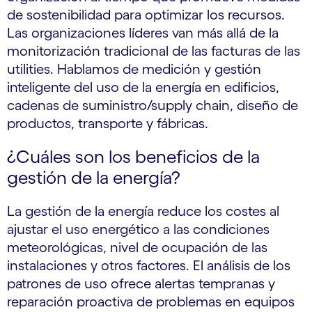
de sostenibilidad para optimizar los recursos.
Las organizaciones líderes van más allá de la
monitorización tradicional de las facturas de las
utilities. Hablamos de medición y gestión
inteligente del uso de la energía en edificios,
cadenas de suministro/supply chain, diseño de
productos, transporte y fábricas.
¿Cuáles son los beneficios de la
gestión de la energía?
La gestión de la energía reduce los costes al
ajustar el uso energético a las condiciones
meteorológicas, nivel de ocupación de las
instalaciones y otros factores. El análisis de los
patrones de uso ofrece alertas tempranas y
reparación proactiva de problemas en equipos