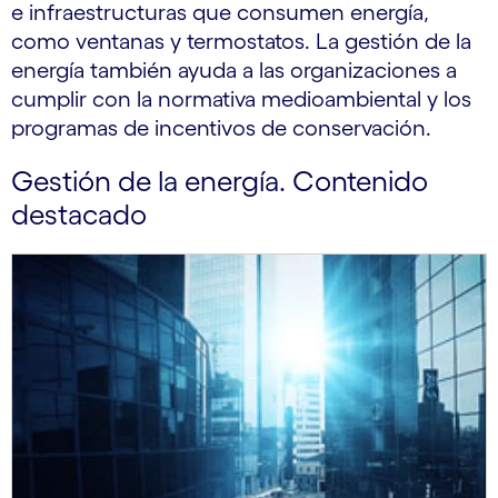
e infraestructuras que consumen energía,
como ventanas y termostatos. La gestión de la
energía también ayuda a las organizaciones a
cumplir con la normativa medioambiental y los
programas de incentivos de conservación.
Gestión de la energía. Contenido
destacado