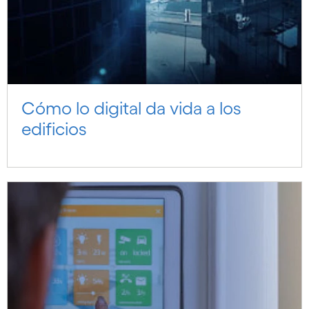
Cómo lo digital da vida a los
edificios