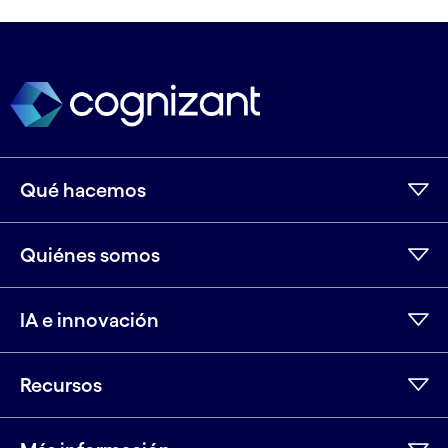
Qué hacemos
Quiénes somos
IA e innovación
Recursos