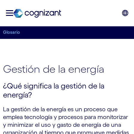
Glosario
Gestión de la energía
¿Qué significa la gestión de la
energía?
La gestión de la energía es un proceso que
emplea tecnología y procesos para monitorizar
y minimizar el uso y gasto de energía de una
organización al tiempo que promueve medidas