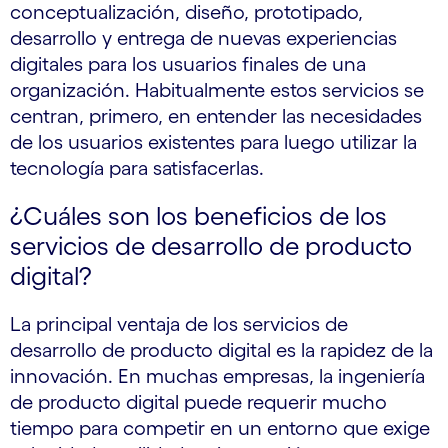
conceptualización, diseño, prototipado,
desarrollo y entrega de nuevas experiencias
digitales para los usuarios finales de una
organización. Habitualmente estos servicios se
centran, primero, en entender las necesidades
de los usuarios existentes para luego utilizar la
tecnología para satisfacerlas.
¿Cuáles son los beneficios de los
servicios de desarrollo de producto
digital?
La principal ventaja de los servicios de
desarrollo de producto digital es la rapidez de la
innovación. En muchas empresas, la ingeniería
de producto digital puede requerir mucho
tiempo para competir en un entorno que exige