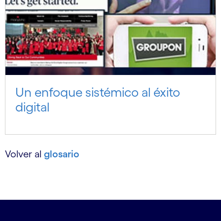
Un enfoque sistémico al éxito
digital
Volver al
glosario