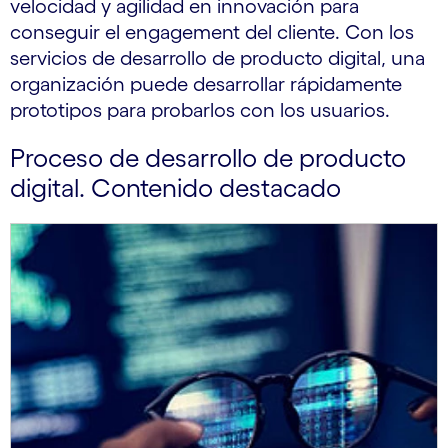
velocidad y agilidad en innovación para
conseguir el engagement del cliente. Con los
servicios de desarrollo de producto digital, una
organización puede desarrollar rápidamente
prototipos para probarlos con los usuarios.
Proceso de desarrollo de producto
digital. Contenido destacado