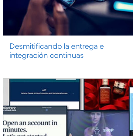
Desmitificando la entrega e
integración continuas