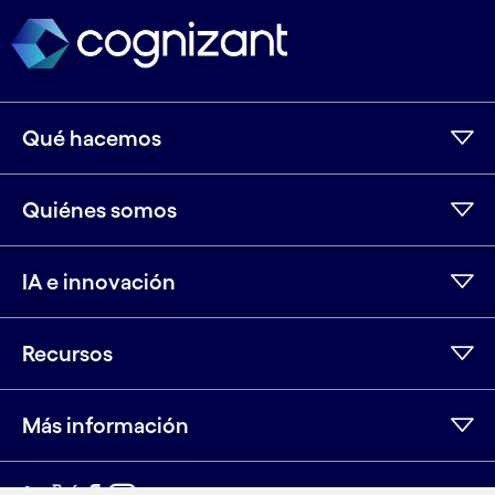
Qué hacemos
Quiénes somos
IA e innovación
Recursos
Más información