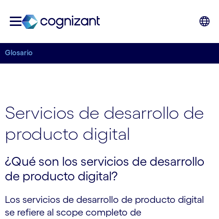
Glosario
Servicios de desarrollo de
producto digital
¿Qué son los servicios de desarrollo
de producto digital?
Los servicios de desarrollo de producto digital
se refiere al scope completo de