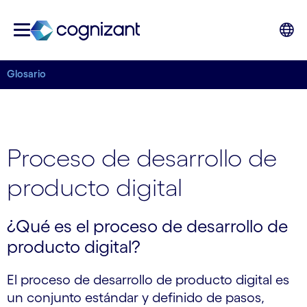
Glosario
Proceso de desarrollo de
producto digital
¿Qué es el proceso de desarrollo de
producto digital?
El proceso de desarrollo de producto digital es
un conjunto estándar y definido de pasos,