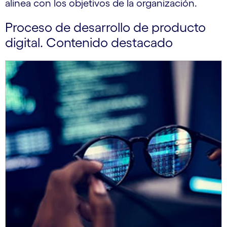
alinea con los objetivos de la organización.
Proceso de desarrollo de producto
digital. Contenido destacado