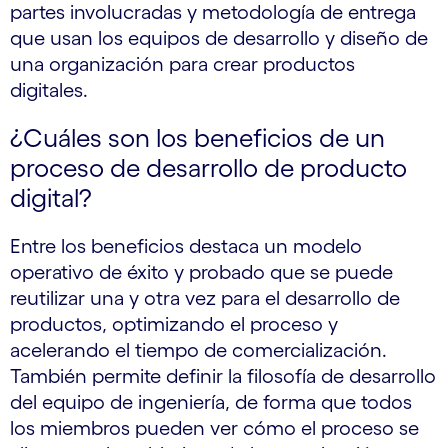
partes involucradas y metodología de entrega
que usan los equipos de desarrollo y diseño de
una organización para crear productos
digitales.
¿Cuáles son los beneficios de un
proceso de desarrollo de producto
digital?
Entre los beneficios destaca un modelo
operativo de éxito y probado que se puede
reutilizar una y otra vez para el desarrollo de
productos, optimizando el proceso y
acelerando el tiempo de comercialización.
También permite definir la filosofía de desarrollo
del equipo de ingeniería, de forma que todos
los miembros pueden ver cómo el proceso se