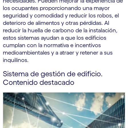
necesidades. Pueden mejorar la experiencia de
los ocupantes proporcionando una mayor
seguridad y comodidad y reducir los robos, el
deterioro de alimentos y otras pérdidas. Al
reducir la huella de carbono de la instalación,
estos sistemas ayudan a que los edificios
cumplan con la normativa e incentivos
medioambientales y a atraer y retener a sus
inquilinos.
Sistema de gestión de edificio.
Contenido destacado