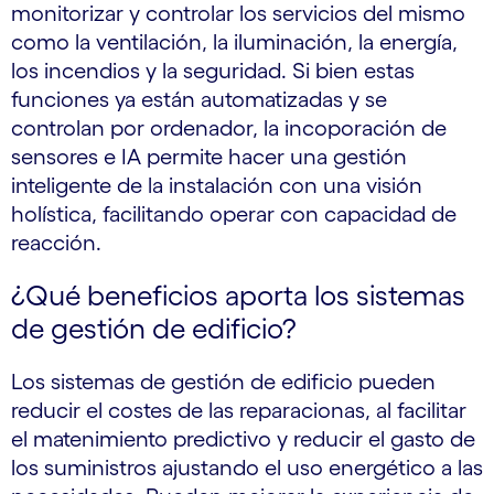
monitorizar y controlar los servicios del mismo
como la ventilación, la iluminación, la energía,
los incendios y la seguridad. Si bien estas
funciones ya están automatizadas y se
controlan por ordenador, la incoporación de
sensores e IA permite hacer una gestión
inteligente de la instalación con una visión
holística, facilitando operar con capacidad de
reacción.
¿Qué beneficios aporta los sistemas
de gestión de edificio?
Los sistemas de gestión de edificio pueden
reducir el costes de las reparacionas, al facilitar
el matenimiento predictivo y reducir el gasto de
los suministros ajustando el uso energético a las