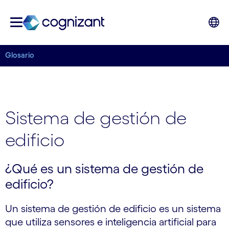
Glosario
Sistema de gestión de
edificio
¿Qué es un sistema de gestión de
edificio?
Un sistema de gestión de edificio es un sistema
que utiliza sensores e inteligencia artificial para