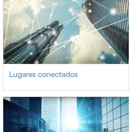
Lugares conectados