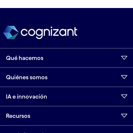
Qué hacemos
Quiénes somos
IA e innovación
Recursos