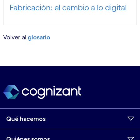
Fabricación: el cambio a lo digital
Volver al
glosario
Qué hacemos
Quiénes somos