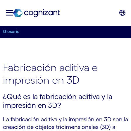
Glosario
Fabricación aditiva e
impresión en 3D
¿Qué es la fabricación aditiva y la
impresión en 3D?
La fabricación aditiva y la impresión en 3D son la
creación de objetos tridimensionales (3D) a