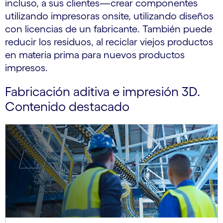
incluso, a sus clientes—crear componentes
utilizando impresoras onsite, utilizando diseños
con licencias de un fabricante. También puede
reducir los residuos, al reciclar viejos productos
en materia prima para nuevos productos
impresos.
Fabricación aditiva e impresión 3D.
Contenido destacado