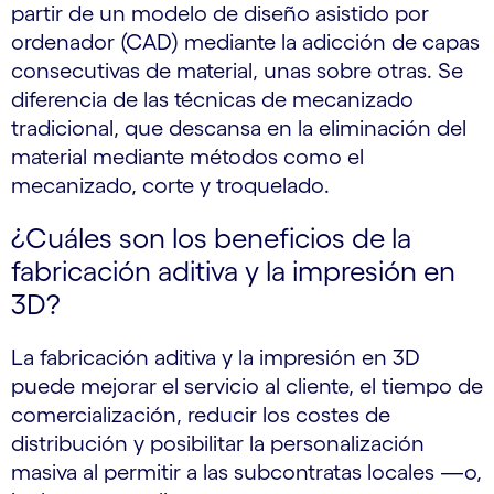
partir de un modelo de diseño asistido por
ordenador (CAD) mediante la adicción de capas
consecutivas de material, unas sobre otras. Se
diferencia de las técnicas de mecanizado
tradicional, que descansa en la eliminación del
material mediante métodos como el
mecanizado, corte y troquelado.
¿Cuáles son los beneficios de la
fabricación aditiva y la impresión en
3D?
La fabricación aditiva y la impresión en 3D
puede mejorar el servicio al cliente, el tiempo de
comercialización, reducir los costes de
distribución y posibilitar la personalización
masiva al permitir a las subcontratas locales —o,