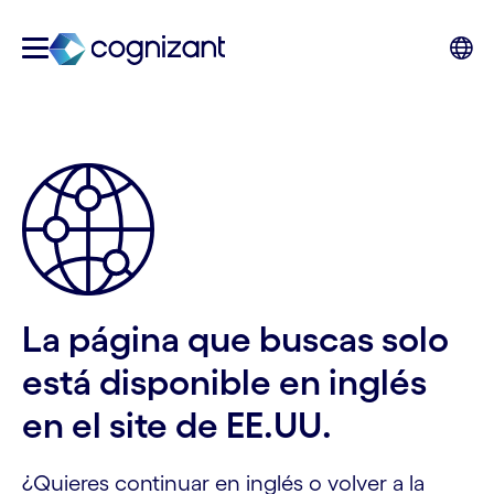
La página que buscas solo
está disponible en inglés
en el site de EE.UU.
¿Quieres continuar en inglés o volver a la