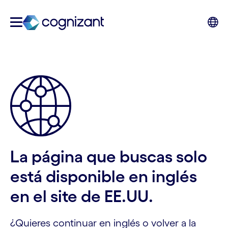
La página que buscas solo
está disponible en inglés
en el site de EE.UU.
¿Quieres continuar en inglés o volver a la