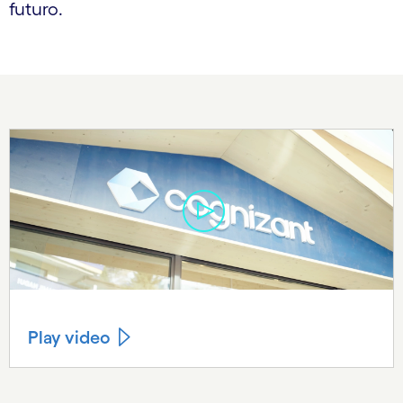
futuro.
Play video