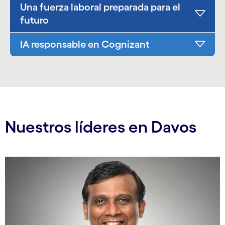
Una fuerza laboral preparada para el
futuro
IA responsable en Cognizant
Nuestros líderes en Davos