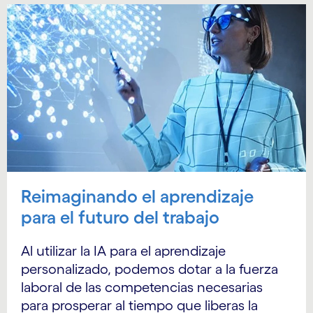
Reimaginando el aprendizaje
para el futuro del trabajo
Al utilizar la IA para el aprendizaje
personalizado, podemos dotar a la fuerza
laboral de las competencias necesarias
para prosperar al tiempo que liberas la