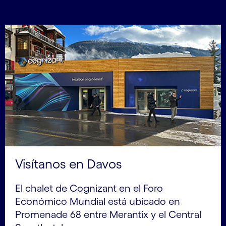
Visítanos en Davos
El chalet de Cognizant en el Foro
Económico Mundial está ubicado en
Promenade 68 entre Merantix y el Central