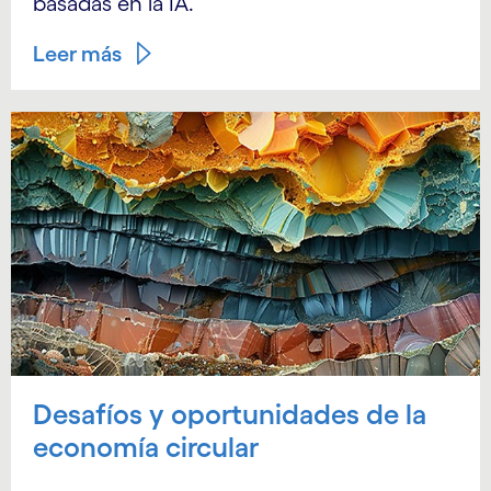
basadas en la IA.
Leer más
Desafíos y oportunidades de la
economía circular