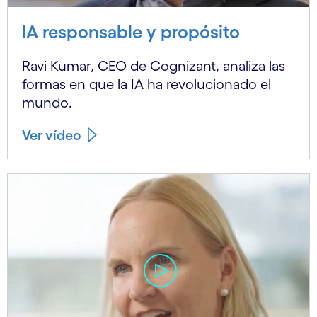
IA responsable y propósito
Ravi Kumar, CEO de Cognizant, analiza las
formas en que la IA ha revolucionado el
mundo.
Ver vídeo