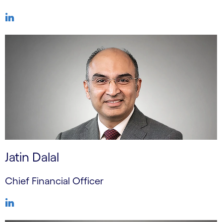
Jatin Dalal
Chief Financial Officer