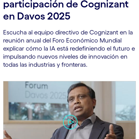
participación de Cognizant
en Davos 2025
Escucha al equipo directivo de Cognizant en la
reunión anual del Foro Económico Mundial
explicar cómo la IA está redefiniendo el futuro e
impulsando nuevos niveles de innovación en
todas las industrias y fronteras.