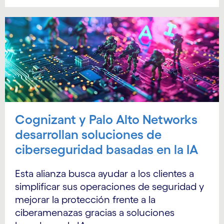
Cognizant y Palo Alto Networks
desarrollan soluciones de
ciberseguridad basadas en la IA
Esta alianza busca ayudar a los clientes a
simplificar sus operaciones de seguridad y
mejorar la protección frente a la
ciberamenazas gracias a soluciones