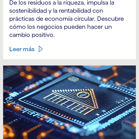
De los residuos a la riqueza, impulsa la
sostenibilidad y la rentabilidad con
prácticas de economía circular. Descubre
cómo los negocios pueden hacer un
cambio positivo.
Leer más