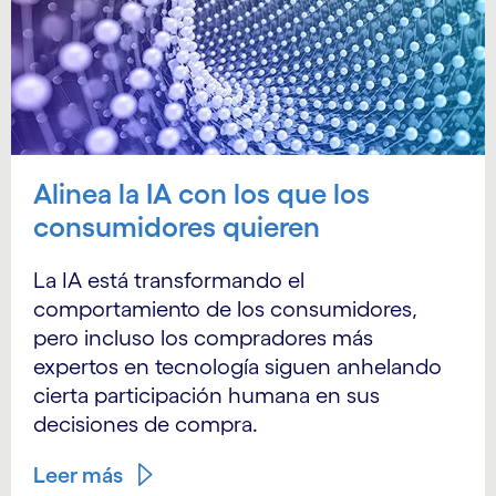
Alinea la IA con los que los
consumidores quieren
La IA está transformando el
comportamiento de los consumidores,
pero incluso los compradores más
expertos en tecnología siguen anhelando
cierta participación humana en sus
decisiones de compra.
Leer más