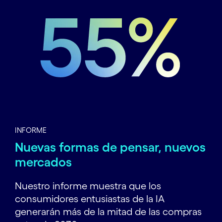
INFORME
Nuevas formas de pensar, nuevos
mercados
Nuestro informe muestra que los
consumidores entusiastas de la IA
generarán más de la mitad de las compras