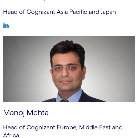
Head of Cognizant Asia Pacific and Japan
Manoj Mehta
Head of Cognizant Europe, Middle East and
Africa