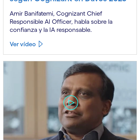
Amir Banifatemi, Cognizant Chief
Responsible AI Officer, habla sobre la
confianza y la IA responsable.
Ver vídeo