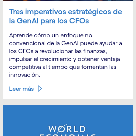
Tres imperativos estratégicos de
la GenAI para los CFOs
Aprende cómo un enfoque no
convencional de la GenAI puede ayudar a
los CFOs a revolucionar las finanzas,
impulsar el crecimiento y obtener ventaja
competitiva al tiempo que fomentan las
innovación.
Leer más