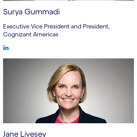
Surya Gummadi
Executive Vice President and President,
Cognizant Americas
Jane Livesey