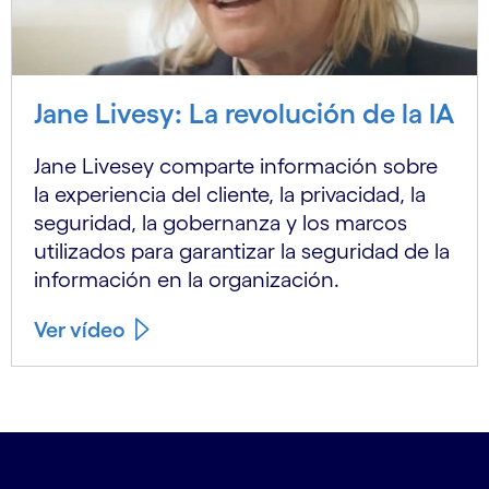
Jane Livesy: La revolución de la IA
Jane Livesey comparte información sobre
la experiencia del cliente, la privacidad, la
seguridad, la gobernanza y los marcos
utilizados para garantizar la seguridad de la
información en la organización.
Ver vídeo