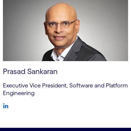
Prasad Sankaran
Executive Vice President, Software and Platform
Engineering