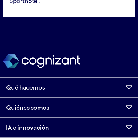
Sporthotel.
Qué hacemos
Quiénes somos
IA e innovación