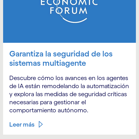
Garantiza la seguridad de los
sistemas multiagente
Descubre cómo los avances en los agentes
de IA están remodelando la automatización
y explora las medidas de seguridad críticas
necesarias para gestionar el
comportamiento autónomo.
Leer más