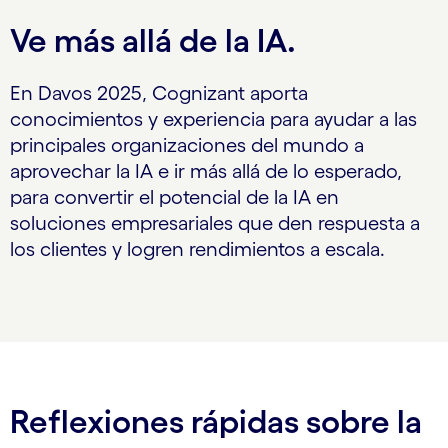
Ve más allá de la IA.
En Davos 2025, Cognizant aporta
conocimientos y experiencia para ayudar a las
principales organizaciones del mundo a
aprovechar la IA e ir más allá de lo esperado,
para convertir el potencial de la IA en
soluciones empresariales que den respuesta a
los clientes y logren rendimientos a escala.
Reflexiones rápidas sobre la