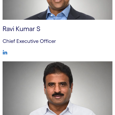
Ravi Kumar S
Chief Executive Officer