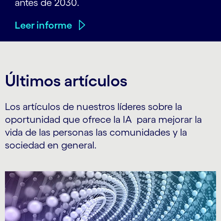
antes de 2030.
Leer informe
Últimos artículos
Los artículos de nuestros líderes sobre la
oportunidad que ofrece la IA para mejorar la
vida de las personas las comunidades y la
sociedad en general.