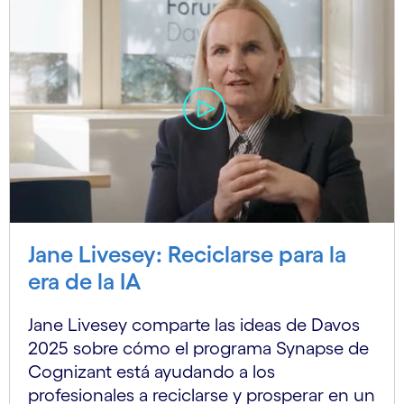
Jane Livesey: Reciclarse para la
era de la IA
Jane Livesey comparte las ideas de Davos
2025 sobre cómo el programa Synapse de
Cognizant está ayudando a los
profesionales a reciclarse y prosperar en un