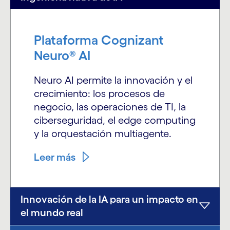
Plataforma Cognizant
Neuro® AI
Neuro AI permite la innovación y el
crecimiento: los procesos de
negocio, las operaciones de TI, la
ciberseguridad, el edge computing
y la orquestación multiagente.
Leer más
Innovación de la IA para un impacto en
el mundo real