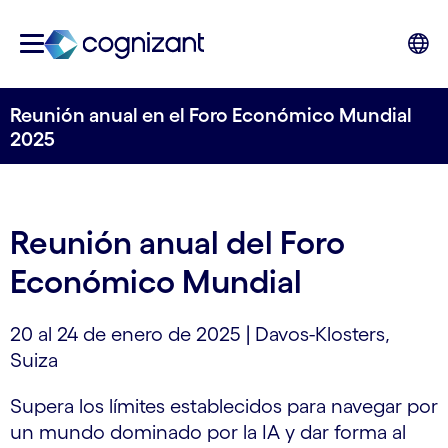
Reunión anual en el Foro Económico Mundial
2025
Reunión anual del Foro
Económico Mundial
20 al 24 de enero de 2025 | Davos-Klosters,
Suiza
Supera los límites establecidos para navegar por
un mundo dominado por la IA y dar forma al