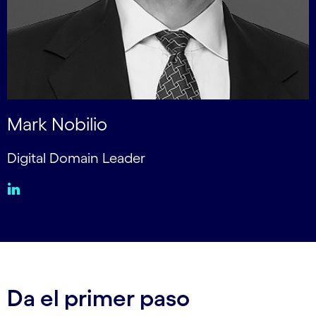
Mark Nobilio
Digital Domain Leader
Da el primer paso