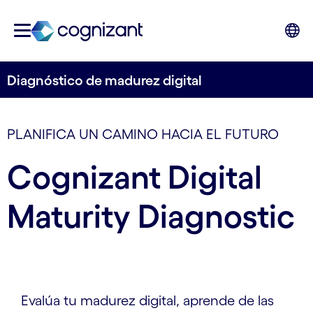
Diagnóstico de madurez digital
PLANIFICA UN CAMINO HACIA EL FUTURO
Cognizant Digital
Maturity Diagnostic
Evalúa tu madurez digital, aprende de las