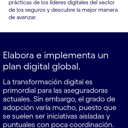
prácticas de los líderes digitales del sector
de los seguros y descubre la mejor manera
de avanzar.
Elabora e implementa un
plan digital global.
La transformación digital es
primordial para las aseguradoras
actuales. Sin embargo, el grado de
adopción varía mucho, puesto que
se suelen ser iniciativas aisladas y
puntuales con poca coordinación.