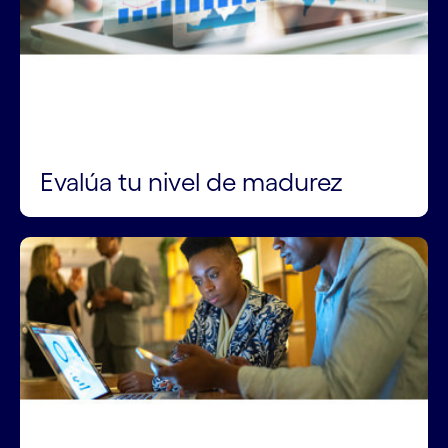
Evalúa tu nivel de madurez