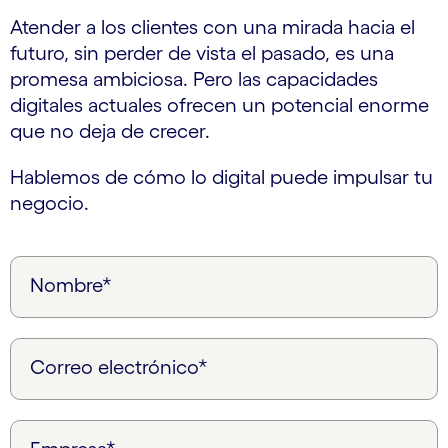
Atender a los clientes con una mirada hacia el
futuro, sin perder de vista el pasado, es una
promesa ambiciosa. Pero las capacidades
digitales actuales ofrecen un potencial enorme
que no deja de crecer.
Hablemos de cómo lo digital puede impulsar tu
negocio.
Nombre*
Correo electrónico*