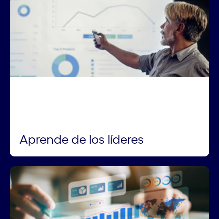
Aprende de los líderes