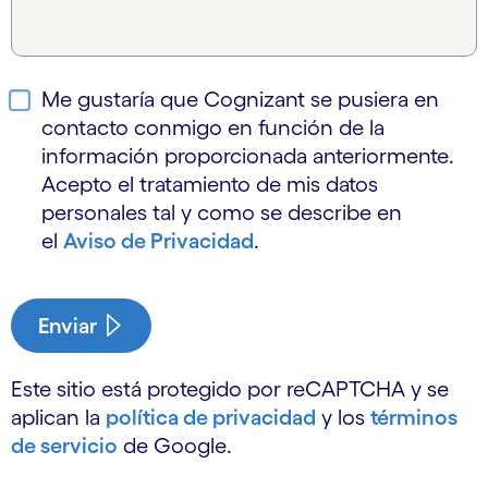
Me gustaría que Cognizant se pusiera en
contacto conmigo en función de la
información proporcionada anteriormente.
Acepto el tratamiento de mis datos
personales tal y como se describe en
el
Aviso de Privacidad
.
Enviar
Este sitio está protegido por reCAPTCHA y se
aplican la
política de privacidad
y los
términos
de servicio
de Google.