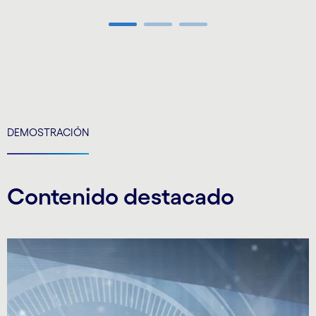
Carousel ends
DEMOSTRACIÓN
Contenido destacado