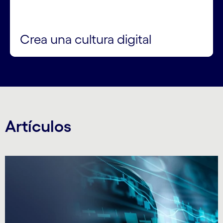
Crea una cultura digital
Artículos
Carousel starts