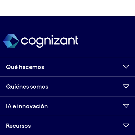
Qué hacemos
Quiénes somos
IA e innovación
Recursos