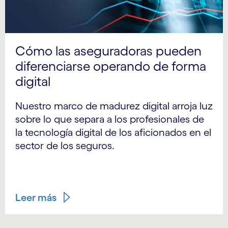
Cómo las aseguradoras pueden
diferenciarse operando de forma
digital
Nuestro marco de madurez digital arroja luz
sobre lo que separa a los profesionales de
la tecnología digital de los aficionados en el
sector de los seguros.
Leer más