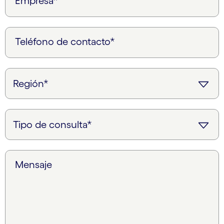
Empresa*
Teléfono de contacto*
Mensaje