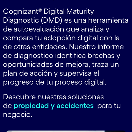
Cognizant® Digital Maturity
Diagnostic (DMD) es una herramienta
de autoevaluación que analiza y
compara tu adopción digital con la
de otras entidades. Nuestro informe
de diagnóstico identifica brechas y
oportunidades de mejora, traza un
plan de acción y supervisa el
progreso de tu proceso digital.
Descubre nuestras soluciones
de
propiedad y accidentes
para tu
negocio.