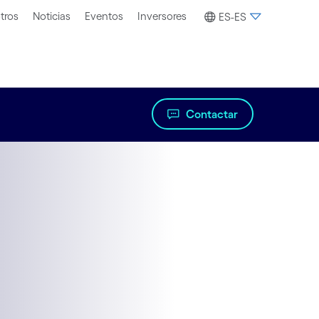
tros
Noticias
Eventos
Inversores
ES-ES
Contactar