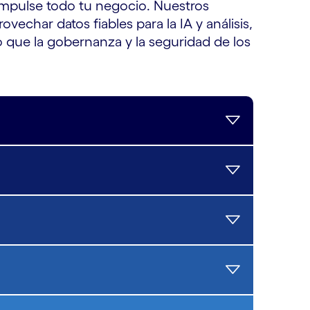
 impulse todo tu negocio. Nuestros
ovechar datos fiables para la IA y análisis,
 que la gobernanza y la seguridad de los