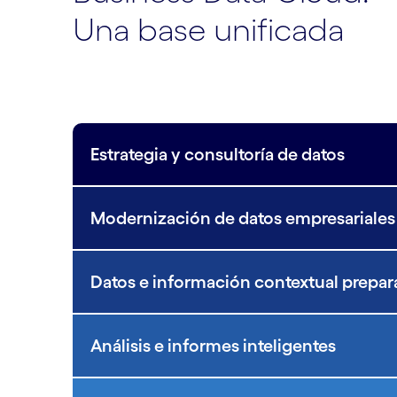
Una base unificada
Estrategia y consultoría de datos
Modernización de datos empresariales
Datos e información contextual prepara
Análisis e informes inteligentes