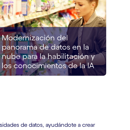
Modernización del
panorama de datos en la
nube para la habilitación y
los conocimientos de la IA
sidades de datos, ayudándote a crear