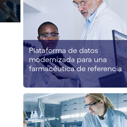
Plataforma de datos
modernizada para una
farmacéutica de referencia