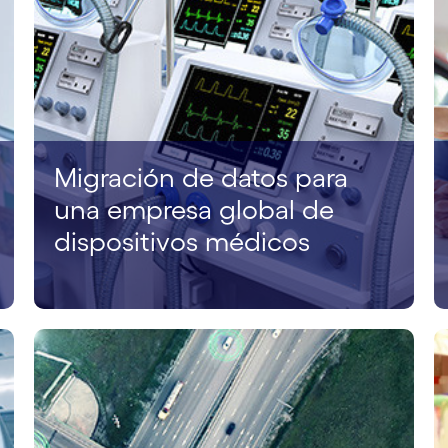
Migración de datos para
una empresa global de
dispositivos médicos