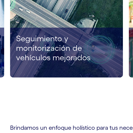
Seguimiento y
monitorización de
vehículos mejorados
Brindamos un enfoque holístico para tus nece