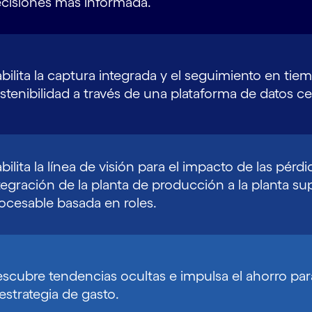
cisiones más informada.
bilita la captura integrada y el seguimiento en tiem
stenibilidad a través de una plataforma de datos ce
bilita la línea de visión para el impacto de las pérdi
tegración de la planta de producción a la planta su
ocesable basada en roles.
scubre tendencias ocultas e impulsa el ahorro para
 estrategia de gasto.