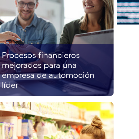
Procesos financieros
mejorados para una
empresa de automoción
líder