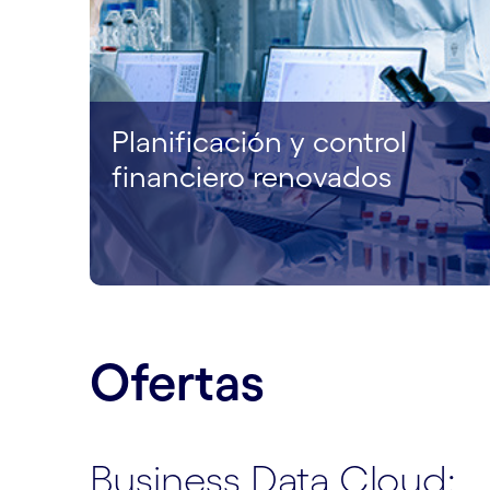
Planificación y control
financiero renovados
Ofertas
Business Data Cloud: