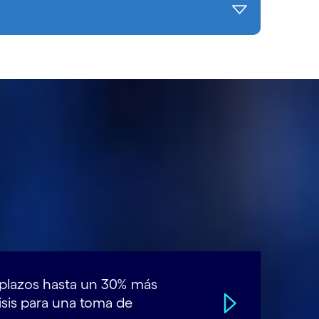
n plazos hasta un 30% más
lisis para una toma de