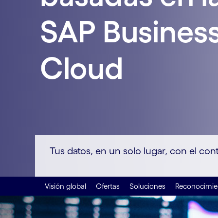
SAP Business
Cloud
Tus datos, en un solo lugar, con el con
Visión global
Ofertas
Soluciones
Reconocimie