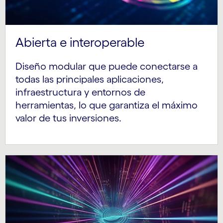
Abierta e interoperable
Diseño modular que puede conectarse a
todas las principales aplicaciones,
infraestructura y entornos de
herramientas, lo que garantiza el máximo
valor de tus inversiones.