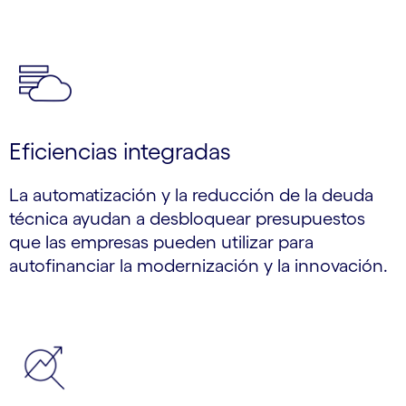
Eficiencias integradas
La automatización y la reducción de la deuda
técnica ayudan a desbloquear presupuestos
que las empresas pueden utilizar para
autofinanciar la modernización y la innovación.