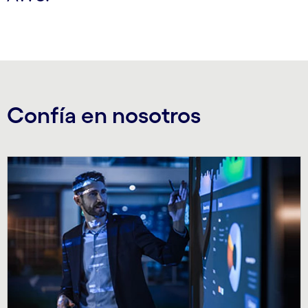
Confía en nosotros