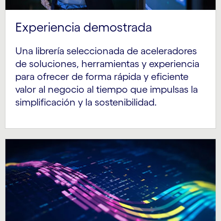
Experiencia demostrada
Una librería seleccionada de aceleradores
de soluciones, herramientas y experiencia
para ofrecer de forma rápida y eficiente
valor al negocio al tiempo que impulsas la
simplificación y la sostenibilidad.