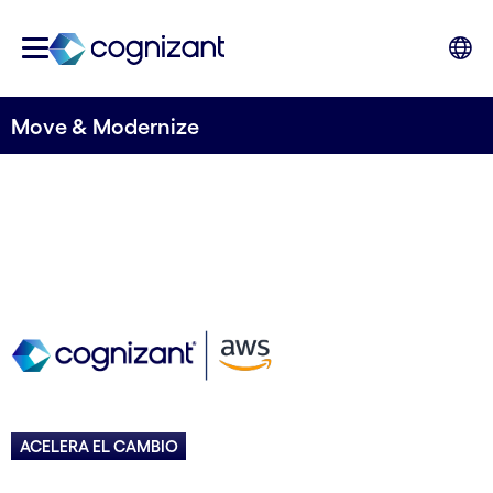
Move & Modernize
ACELERA EL CAMBIO