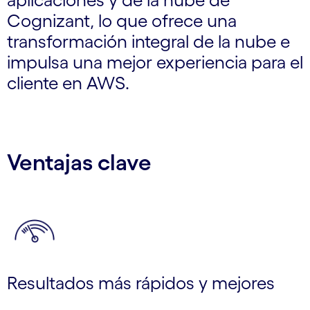
Cognizant, lo que ofrece una
transformación integral de la nube e
impulsa una mejor experiencia para el
cliente en AWS.
Ventajas clave
Resultados más rápidos y mejores