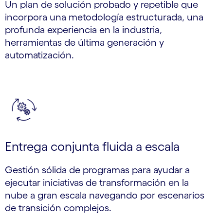
Un plan de solución probado y repetible que
incorpora una metodología estructurada, una
profunda experiencia en la industria,
herramientas de última generación y
automatización.
Entrega conjunta fluida a escala
Gestión sólida de programas para ayudar a
ejecutar iniciativas de transformación en la
nube a gran escala navegando por escenarios
de transición complejos.