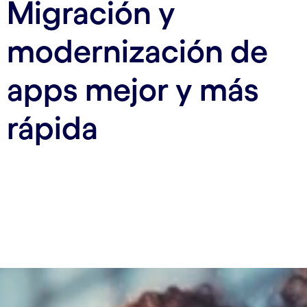
Migración y
modernización de
apps mejor y más
rápida