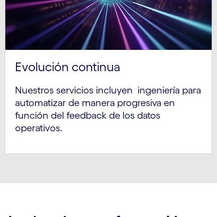
Evolución continua
Nuestros servicios incluyen ingeniería para
automatizar de manera progresiva en
función del feedback de los datos
operativos.