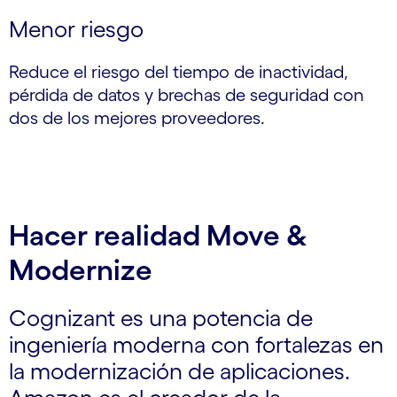
Menor riesgo
Reduce el riesgo del tiempo de inactividad,
pérdida de datos y brechas de seguridad con
dos de los mejores proveedores.
Hacer realidad Move &
Modernize
Cognizant es una potencia de
ingeniería moderna con fortalezas en
la modernización de aplicaciones.