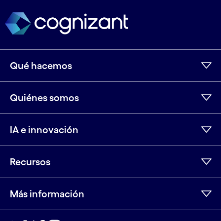
Qué hacemos
Quiénes somos
IA e innovación
Recursos
Más información