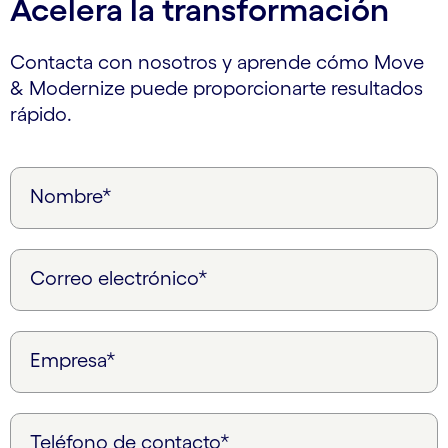
Acelera la transformación
Contacta con nosotros y aprende cómo Move
& Modernize puede proporcionarte resultados
rápido.
Nombre*
Correo electrónico*
Empresa*
Teléfono de contacto*