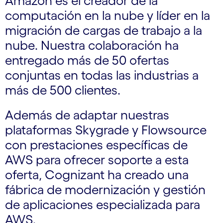
Amazon es el creador de la
computación en la nube y líder en la
migración de cargas de trabajo a la
nube. Nuestra colaboración ha
entregado más de 50 ofertas
conjuntas en todas las industrias a
más de 500 clientes.
Además de adaptar nuestras
plataformas Skygrade y Flowsource
con prestaciones específicas de
AWS para ofrecer soporte a esta
oferta, Cognizant ha creado una
fábrica de modernización y gestión
de aplicaciones especializada para
AWS.