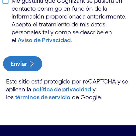
Me gustaría que Cognizant se pusiera en
contacto conmigo en función de la
información proporcionada anteriormente.
Acepto el tratamiento de mis datos
personales tal y como se describe en
el
Aviso de Privacidad
.
Enviar
Este sitio está protegido por reCAPTCHA y se
aplican la
política de privacidad
y
los
términos de servicio
de Google.