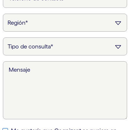
Mensaje