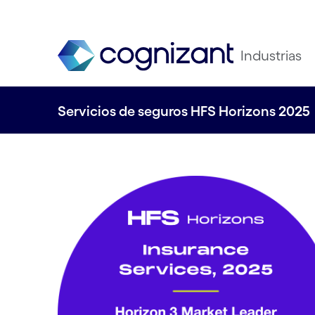
Industrias
Servicios de seguros HFS Horizons 2025