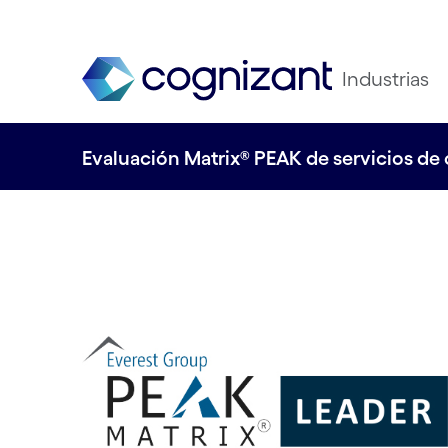
Industrias
Evaluación Matrix® PEAK de servicios d