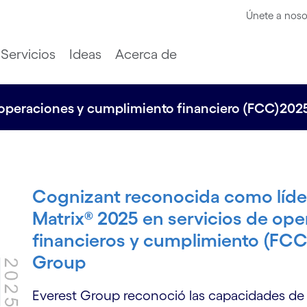
Únete a noso
Servicios
Ideas
Acerca de
e operaciones y cumplimiento financiero (FCC)202
Cognizant reconocida como líder
Matrix® 2025 en servicios de ope
financieros y cumplimiento (FCC
Group
Everest Group reconoció las capacidades de