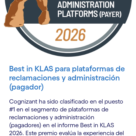
Best in KLAS para plataformas de
reclamaciones y administración
(pagador)
Cognizant ha sido clasificado en el puesto
#1 en el segmento de plataformas de
reclamaciones y administración
(pagadores) en el informe Best in KLAS
2026. Este premio evalúa la experiencia del