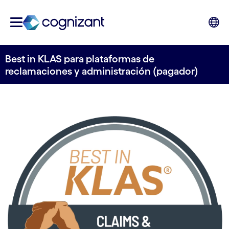
Best in KLAS para plataformas de
reclamaciones y administración (pagador)