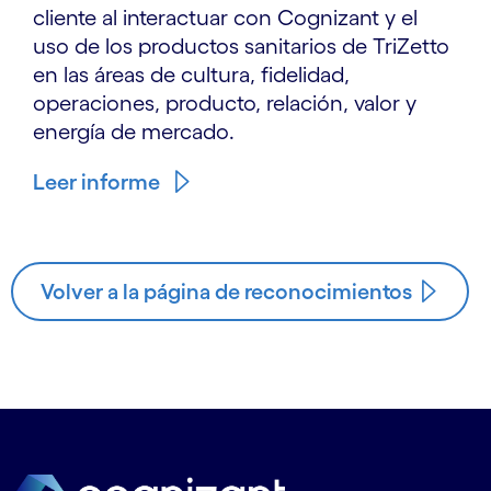
cliente al interactuar con Cognizant y el
uso de los productos sanitarios de TriZetto
en las áreas de cultura, fidelidad,
operaciones, producto, relación, valor y
energía de mercado.
Leer informe
Volver a la página de reconocimientos