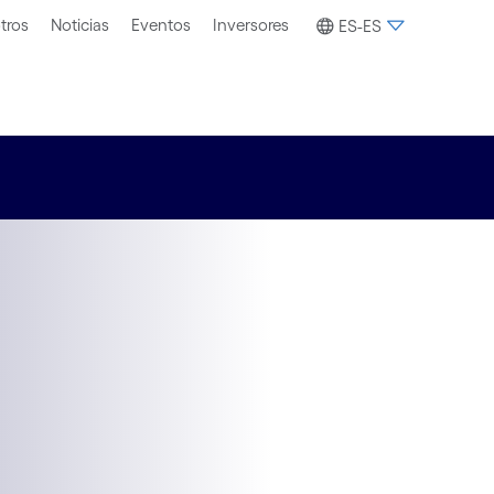
tros
Noticias
Eventos
Inversores
ES-ES