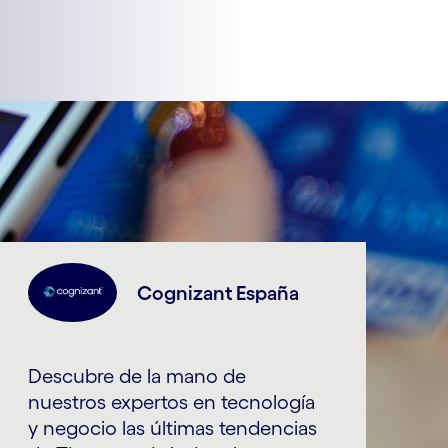
Cognizant España
Descubre de la mano de
nuestros expertos en tecnología
y negocio las últimas tendencias