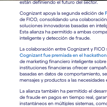
están definiendo el futuro del sector.
Cognizant apoya la segunda edición de
de FICO, consolidando una colaboración i
soluciones innovadoras basadas en inteligen
Esta alianza ha permitido a ambas compa
inteligente y detección de fraude.
La colaboración entre Cognizant y FICO
Cognizant fue premiada en el hackathon
de marketing financiero inteligente sobre 
instituciones financieras ofrecer campañ
basadas en datos de comportamiento, se
mensajes y productos a las necesidades e
La alianza también ha permitido el desarr
de fraude en pagos en tiempo real, gara
instantáneos en múltiples sistemas, com