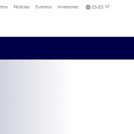
tros
Noticias
Eventos
Inversores
ES-ES