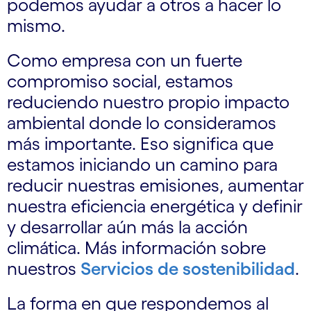
podemos ayudar a otros a hacer lo
mismo.
Como empresa con un fuerte
compromiso social, estamos
reduciendo nuestro propio impacto
ambiental donde lo consideramos
más importante. Eso significa que
estamos iniciando un camino para
reducir nuestras emisiones, aumentar
nuestra eficiencia energética y definir
y desarrollar aún más la acción
climática. Más información sobre
nuestros
Servicios de sostenibilidad
.
La forma en que respondemos al