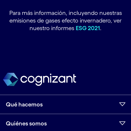
Para más información, incluyendo nuestras
emisiones de gases efecto invernadero, ver
nuestro informes
ESG 2021
.
Qué hacemos
Quiénes somos