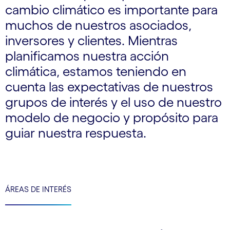
cambio climático es importante para
muchos de nuestros asociados,
inversores y clientes. Mientras
planificamos nuestra acción
climática, estamos teniendo en
cuenta las expectativas de nuestros
grupos de interés y el uso de nuestro
modelo de negocio y propósito para
guiar nuestra respuesta.
ÁREAS DE INTERÉS