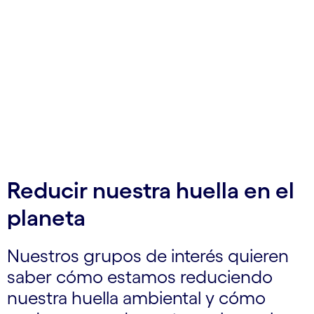
nuestros asociados y la comunidad global.
Reducir nuestra huella en el
planeta
Nuestros grupos de interés quieren
saber cómo estamos reduciendo
nuestra huella ambiental y cómo