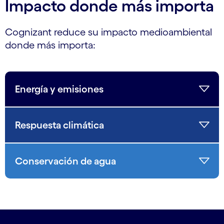
Impacto donde más importa
Cognizant reduce su impacto medioambiental
donde más importa:
Energía y emisiones
Respuesta climática
Conservación de agua