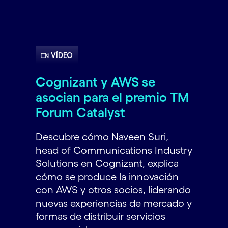
VÍDEO
Cognizant y AWS se
asocian para el premio TM
Forum Catalyst
Descubre cómo Naveen Suri,
head of Communications Industry
Solutions en Cognizant, explica
cómo se produce la innovación
con AWS y otros socios, liderando
nuevas experiencias de mercado y
formas de distribuir servicios