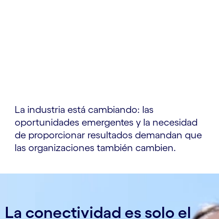
La industria está cambiando: las
oportunidades emergentes y la necesidad
de proporcionar resultados demandan que
las organizaciones también cambien.
La conectividad es solo el