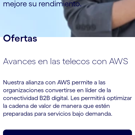
mejore su rendimiento.
Ofertas
Avances en las telecos con AWS
Nuestra alianza con AWS permite a las
organizaciones convertirse en líder de la
conectividad B2B digital. Les permitirá optimizar
la cadena de valor de manera que estén
preparadas para servicios bajo demanda.