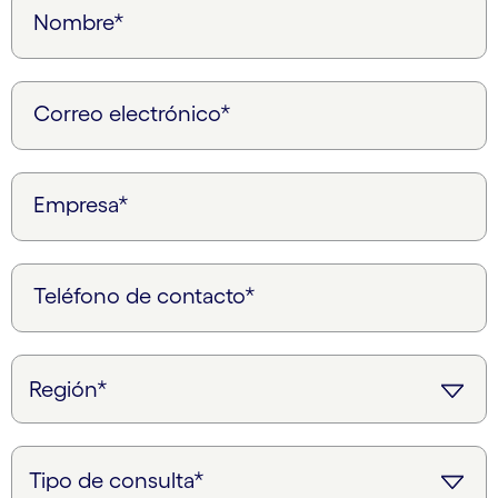
Nombre*
Correo electrónico*
Empresa*
Teléfono de contacto*