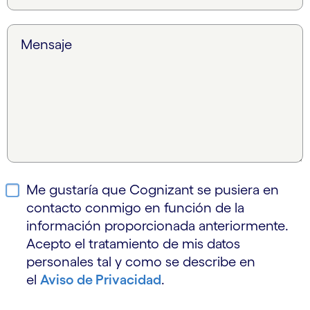
Mensaje
Me gustaría que Cognizant se pusiera en
contacto conmigo en función de la
información proporcionada anteriormente.
Acepto el tratamiento de mis datos
personales tal y como se describe en
el
Aviso de Privacidad
.