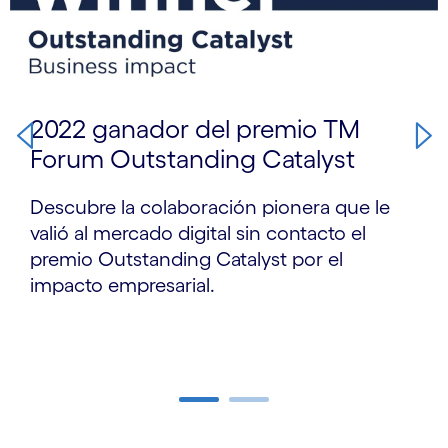
2022 ganador del premio TM
Forum Outstanding Catalyst
Descubre la colaboración pionera que le
valió al mercado digital sin contacto el
premio Outstanding Catalyst por el
impacto empresarial.
Carousel ends