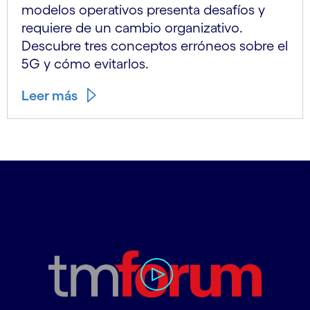
modelos operativos presenta desafíos y
requiere de un cambio organizativo.
Descubre tres conceptos erróneos sobre el
5G y cómo evitarlos.
Leer más
carousel starts