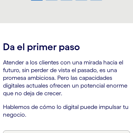
Da el primer paso
Atender a los clientes con una mirada hacia el
futuro, sin perder de vista el pasado, es una
promesa ambiciosa. Pero las capacidades
digitales actuales ofrecen un potencial enorme
que no deja de crecer.
Hablemos de cómo lo digital puede impulsar tu
negocio.