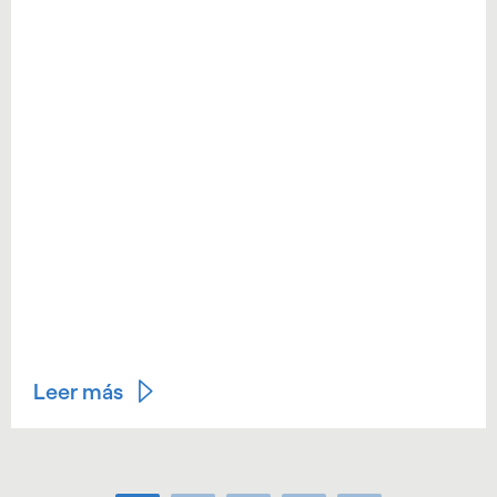
Leer más