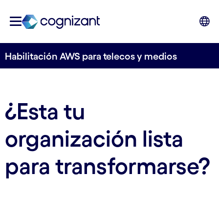
Habilitación AWS para telecos y medios
¿Esta tu
organización lista
para transformarse?