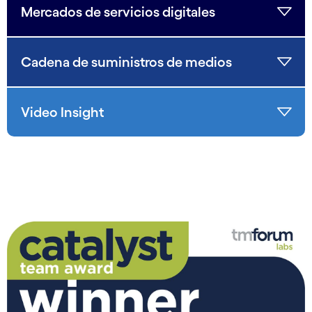
Mercados de servicios digitales
Cadena de suministros de medios
Video Insight
Carousel starts