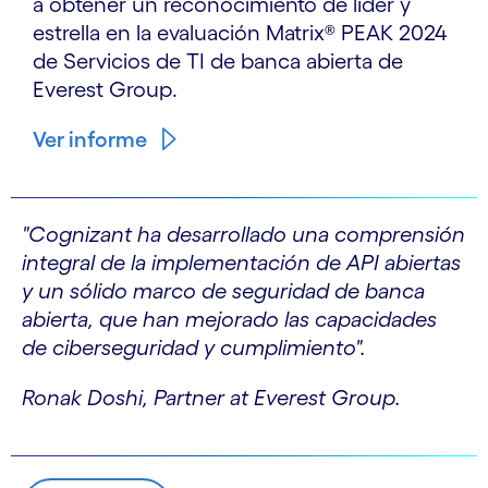
a obtener un reconocimiento de líder y
estrella en la evaluación Matrix® PEAK 2024
de Servicios de TI de banca abierta de
Everest Group.
Ver informe
"Cognizant ha desarrollado una comprensión
integral de la implementación de API abiertas
y un sólido marco de seguridad de banca
abierta, que han mejorado las capacidades
de ciberseguridad y cumplimiento".
Ronak Doshi, Partner at Everest Group.