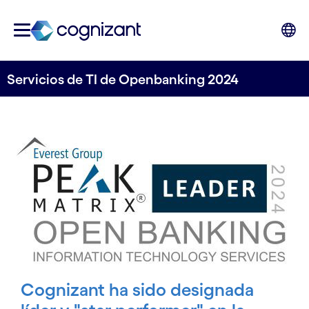
Servicios de TI de Openbanking 2024
Cognizant ha sido designada