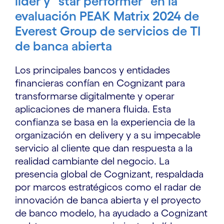
líder y "star performer" en la
evaluación PEAK Matrix 2024 de
Everest Group de servicios de TI
de banca abierta
Los principales bancos y entidades
financieras confían en Cognizant para
transformarse digitalmente y operar
aplicaciones de manera fluida. Esta
confianza se basa en la experiencia de la
organización en delivery y a su impecable
servicio al cliente que dan respuesta a la
realidad cambiante del negocio. La
presencia global de Cognizant, respaldada
por marcos estratégicos como el radar de
innovación de banca abierta y el proyecto
de banco modelo, ha ayudado a Cognizant