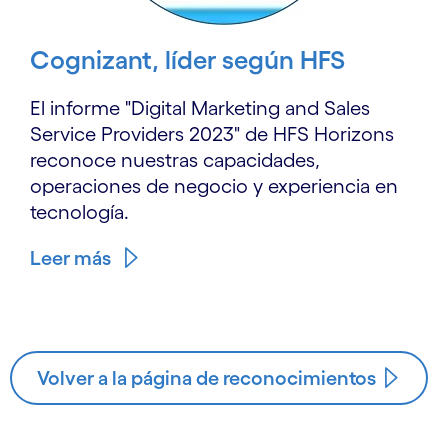
Cognizant, líder según HFS
El informe "Digital Marketing and Sales
Service Providers 2023" de HFS Horizons
reconoce nuestras capacidades,
operaciones de negocio y experiencia en
tecnología.
Leer más
Volver a la página de reconocimientos