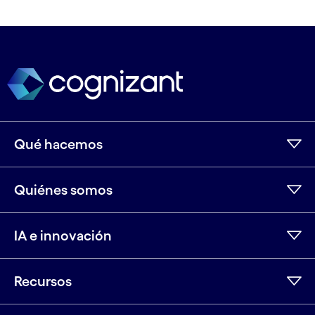
Qué hacemos
Quiénes somos
IA e innovación
Recursos