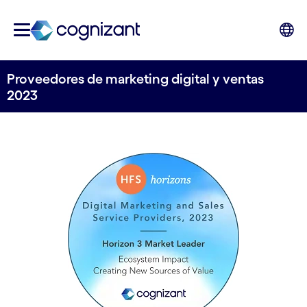
Proveedores de marketing digital y ventas
2023