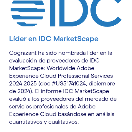
Líder en IDC MarketScape
Cognizant ha sido nombrada líder en la
evaluación de proveedores de IDC
MarketScape: Worldwide Adobe
Experience Cloud Professional Services
2024-2025 (doc #US51741024, diciembre
de 2024). El informe IDC MarketScape
evaluó a los proveedores del mercado de
servicios profesionales de Adobe
Experience Cloud basándose en análisis
cuantitativos y cualitativos.