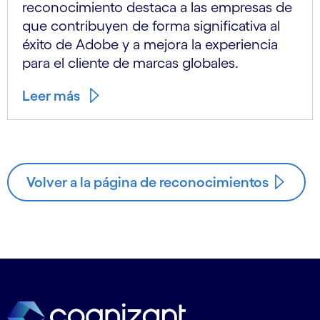
reconocimiento destaca a las empresas de
que contribuyen de forma significativa al
éxito de Adobe y a mejora la experiencia
para el cliente de marcas globales.
Leer más
Volver a la página de reconocimientos