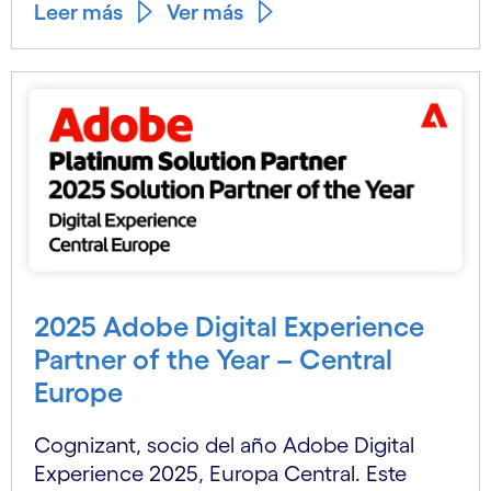
Leer más
Ver más
2025 Adobe Digital Experience
Partner of the Year – Central
Europe
Cognizant, socio del año Adobe Digital
Experience 2025, Europa Central. Este