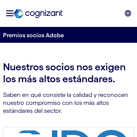
Premios socios Adobe
Nuestros socios nos exigen
los más altos estándares.
Saben en qué consiste la calidad y reconocen
nuestro compromiso con los más altos
estándares del sector.