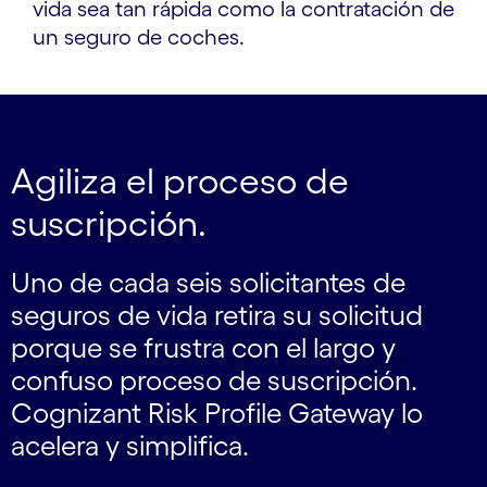
vida sea tan rápida como la contratación de
un seguro de coches.
Agiliza el proceso de
suscripción.
Uno de cada seis solicitantes de
seguros de vida retira su solicitud
porque se frustra con el largo y
confuso proceso de suscripción.
Cognizant Risk Profile Gateway lo
acelera y simplifica.