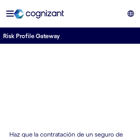
Risk Profile Gateway
ACELERAR LA SUSCRIPCIÓN
Cognizant Risk
Profile Gateway
Haz que la contratación de un seguro de