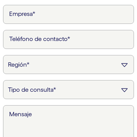
Empresa*
Teléfono de contacto*
Mensaje