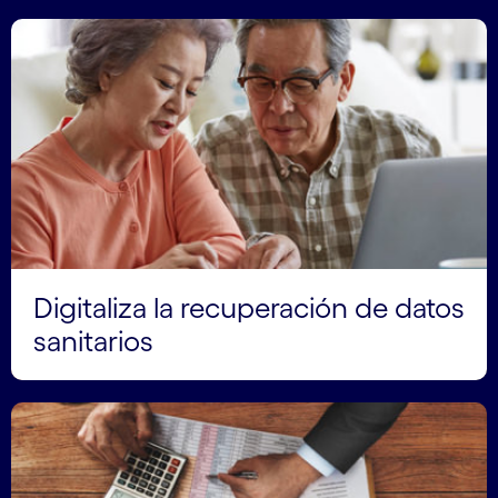
Digitaliza la recuperación de datos
sanitarios