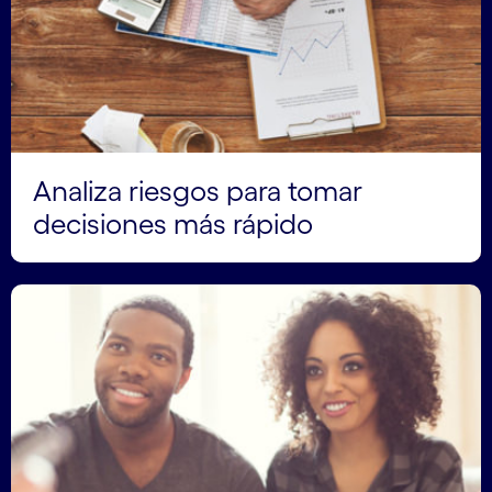
Analiza riesgos para tomar
decisiones más rápido