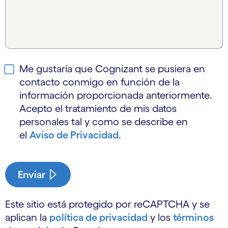
Me gustaría que Cognizant se pusiera en
contacto conmigo en función de la
información proporcionada anteriormente.
Acepto el tratamiento de mis datos
personales tal y como se describe en
el
Aviso de Privacidad
.
Enviar
Este sitio está protegido por reCAPTCHA y se
aplican la
política de privacidad
y los
términos