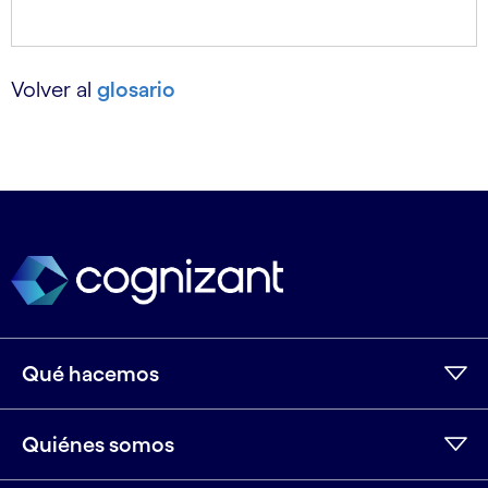
Volver al
glosario
Qué hacemos
Quiénes somos