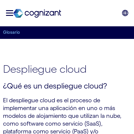
Glosario
Despliegue cloud
¿Qué es un despliegue cloud?
El despliegue cloud es el proceso de
implementar una aplicación en uno o más
modelos de alojamiento que utilizan la nube,
como software como servicio (SaaS),
plataforma como servicio (PaaS) y/o