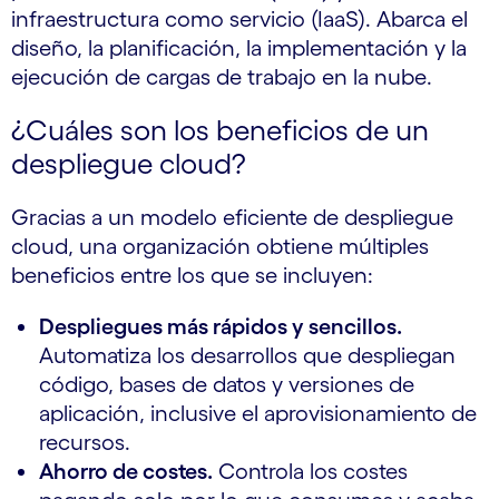
infraestructura como servicio (IaaS). Abarca el
diseño, la planificación, la implementación y la
ejecución de cargas de trabajo en la nube.
¿Cuáles son los beneficios de un
despliegue cloud?
Gracias a un modelo eficiente de despliegue
cloud, una organización obtiene múltiples
beneficios entre los que se incluyen:
Despliegues más rápidos y sencillos.
Automatiza los desarrollos que despliegan
código, bases de datos y versiones de
aplicación, inclusive el aprovisionamiento de
recursos.
Ahorro de costes.
Controla los costes