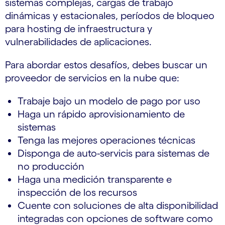
sistemas complejas, cargas de trabajo
dinámicas y estacionales, períodos de bloqueo
para hosting de infraestructura y
vulnerabilidades de aplicaciones.
Para abordar estos desafíos, debes buscar un
proveedor de servicios en la nube que:
Trabaje bajo un modelo de pago por uso
Haga un rápido aprovisionamiento de
sistemas
Tenga las mejores operaciones técnicas
Disponga de auto-servicis para sistemas de
no producción
Haga una medición transparente e
inspección de los recursos
Cuente con soluciones de alta disponibilidad
integradas con opciones de software como