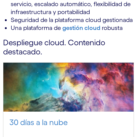
servicio, escalado automático, flexibilidad de
infraestructura y portabilidad
Seguridad de la plataforma cloud gestionada
Una plataforma de
gestión cloud
robusta
Despliegue cloud. Contenido
destacado.
30 días a la nube