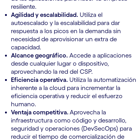
resiliente.
Agilidad y escalabilidad.
Utiliza el
autoescalado y la escalabilidad para dar
respuesta a los picos en la demanda sin
necesidad de aprovisionar un extra de
capacidad.
Alcance geográfico.
Accede a aplicaciones
desde cualquier lugar o dispositivo,
aprovechando la red del CSP.
Eficiencia operativa.
Utiliza la automatización
inherente a la cloud para incrementar la
eficiencia operativa y reducir el esfuerzo
humano.
Ventaja competitiva.
Aprovecha la
infraestructura como código y desarrollo,
seguridad y operaciones (DevSecOps) para
reducir el tiempo de comercialización de