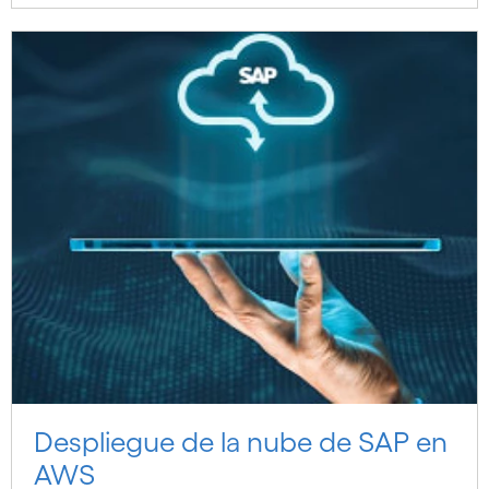
Despliegue de la nube de SAP en
AWS