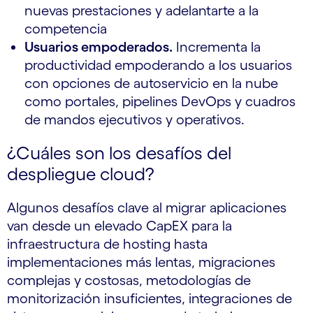
nuevas prestaciones y adelantarte a la
competencia
Usuarios empoderados.
Incrementa la
productividad empoderando a los usuarios
con opciones de autoservicio en la nube
como portales, pipelines DevOps y cuadros
de mandos ejecutivos y operativos.
¿Cuáles son los desafíos del
despliegue cloud?
Algunos desafíos clave al migrar aplicaciones
van desde un elevado CapEX para la
infraestructura de hosting hasta
implementaciones más lentas, migraciones
complejas y costosas, metodologías de
monitorización insuficientes, integraciones de