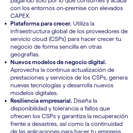
pagando solo por lo que consumes y acaba
con los entornos on-premise con elevados
CAPEX.
Plataforma para crecer.
Utiliza la
infraestructura global de los proveedores de
servicio cloud (CSPs) para hacer crecer tu
negocio de forma sencilla en otras
geografías.
Nuevos modelos de negocio digital.
Aprovecha la continua actualización de
prestaciones y servicios de los CSPs, genera
nuevas tecnologías y desarrolla nuevos
modelos digitales.
Resiliencia empresarial.
Diseña la
disponibilidad y tolerancia a fallos que
ofrecen los CSPs y garantiza la recuperación
frente a desastres, así como la continuidad
de las aplicaciones para hacer tu empresa