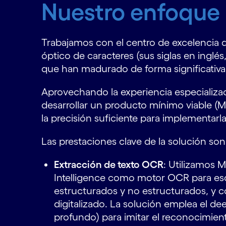
Nuestro enfoque
Trabajamos con el centro de excelencia d
óptico de caracteres (sus siglas en ingl
que han madurado de forma significativa 
Aprovechando la experiencia especializa
desarrollar un producto mínimo viable (
la precisión suficiente para implementar
Las prestaciones clave de la solución son 
Extracción de texto OCR
: Utilizamos M
Intelligence como motor OCR para e
estructurados y no estructurados, y co
digitalizado. La solución emplea el de
profundo) para imitar el reconocimien