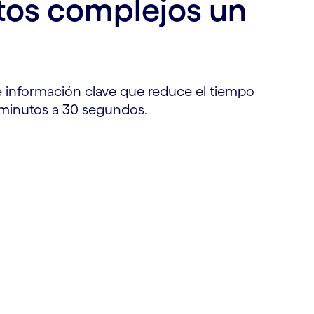
tos complejos un
de información clave que reduce el tiempo
minutos a 30 segundos.