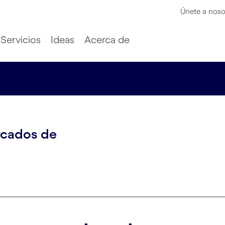
Únete a noso
Servicios
Ideas
Acerca de
rcados de