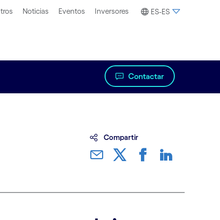
tros
Noticias
Eventos
Inversores
ES-ES
Contactar
Compartir