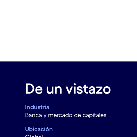
De un vistazo
Industria
Banca y mercado de capitales
Ubicación