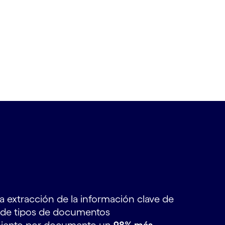
a extracción de la información clave de
 de tipos de documentos