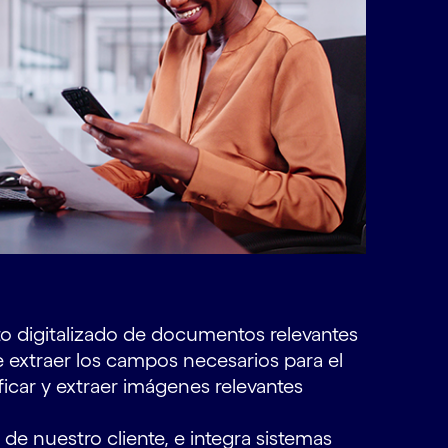
o digitalizado de documentos relevantes
le extraer los campos necesarios para el
icar y extraer imágenes relevantes
 de nuestro cliente, e integra sistemas