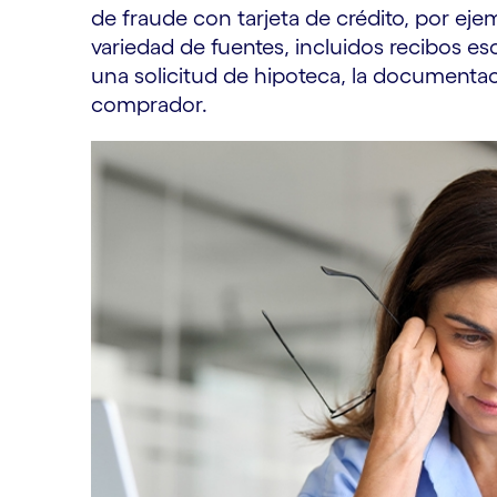
de fraude con tarjeta de crédito, por ej
variedad de fuentes, incluidos recibos e
una solicitud de hipoteca, la documenta
comprador.