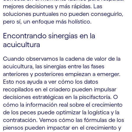
mejores decisiones y más rápidas. Las
soluciones puntuales no pueden conseguirlo,
pero sí, un enfoque más holístico.
Encontrando sinergias en la
acuicultura
Cuando observamos la cadena de valor de la
acuicultura, las sinergias entre las fases
anteriores y posteriores empiezan a emerger.
Esto nos ayuda a ver cómo los datos
recopilados en el criadero pueden impulsar
decisiones estratégicas en la piscifactoría. O
cómo la información real sobre el crecimiento
de los peces puede optimizar la logística y la
contratación. Vemos cómo las fórmulas de los
piensos pueden impactar en el crecimiento y