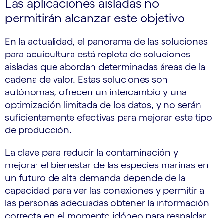
Las aplicaciones aisladas no
permitirán alcanzar este objetivo
En la actualidad, el panorama de las soluciones
para acuicultura está repleta de soluciones
aisladas que abordan determinadas áreas de la
cadena de valor. Estas soluciones son
autónomas, ofrecen un intercambio y una
optimización limitada de los datos, y no serán
suficientemente efectivas para mejorar este tipo
de producción.
La clave para reducir la contaminación y
mejorar el bienestar de las especies marinas en
un futuro de alta demanda depende de la
capacidad para ver las conexiones y permitir a
las personas adecuadas obtener la información
correcta en el momento idóneo para respaldar