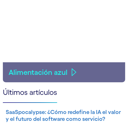
Alimentación azul
Últimos artículos
SaaSpocalypse: ¿Cómo redefine la IA el valor
y el futuro del software como servicio?