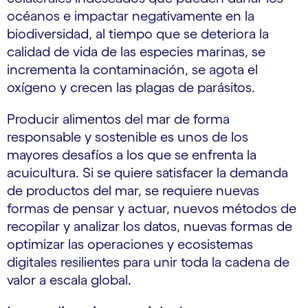
océanos e impactar negativamente en la
biodiversidad, al tiempo que se deteriora la
calidad de vida de las especies marinas, se
incrementa la contaminación, se agota el
oxígeno y crecen las plagas de parásitos.
Producir alimentos del mar de forma
responsable y sostenible es unos de los
mayores desafíos a los que se enfrenta la
acuicultura. Si se quiere satisfacer la demanda
de productos del mar, se requiere nuevas
formas de pensar y actuar, nuevos métodos de
recopilar y analizar los datos, nuevas formas de
optimizar las operaciones y ecosistemas
digitales resilientes para unir toda la cadena de
valor a escala global.