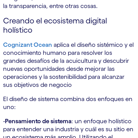
la transparencia, entre otras cosas.
Creando el ecosistema digital
holístico
Cognizant Ocean
aplica el diseño sistémico y el
conocimiento humano para resolver los
grandes desafíos de la acuicultura y descubrir
nuevas oportunidades desde mejorar las
operaciones y la sostenibilidad para alcanzar
sus objetivos de negocio
El diseño de sistema combina dos enfoques en
uno:
-
Pensamiento de sistema
: un enfoque holístico
para entender una industria y cuál es su sitio en
un ecosistema más amplio. Utilizando el