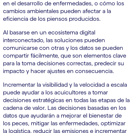
en el desarrollo de enfermedades, o cómo los
cambios ambientales pueden afectar a la
eficiencia de los piensos producidos.
Al basarse en un ecosistema digital
interconectado, las soluciones pueden
comunicarse con otras y los datos se pueden
compartir fácilmente, que son elementos clave
para la toma decisiones correctas, predecir su
impacto y hacer ajustes en consecuencia.
Incrementar la visibilidad y la velocidad a escala
puede ayudar a los acuicultores a tomar
decisiones estratégicas en todas las etapas de la
cadena de valor. Las decisiones basadas en los
datos que ayudarán a mejorar el bienestar de
los peces, mitigar las enfermedades, optimizar
la logística, reducir las emisiones e incrementar