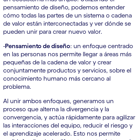
pensamiento de diseño, podemos entender
cómo todas las partes de un sistema o cadena
de valor están interconectadas y ver dónde se
pueden unir para crear nuevo valor.
-
Pensamiento de diseño
: un enfoque centrado
en las personas nos permite llegar a áreas más
pequeñas de la cadena de valor y crear
conjuntamente productos y servicios, sobre el
conocimiento humano más cercano al
problema.
Al unir ambos enfoques, generamos un
proceso que alterna la divergencia y la
convergencia, y actúa rápidamente para agilizar
las interacciones del equipo, reducir el riesgo y
el aprendizaje acelerado. Esto nos permite