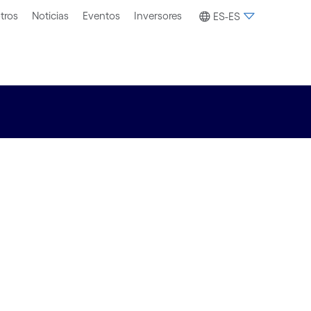
tros
Noticias
Eventos
Inversores
ES-ES