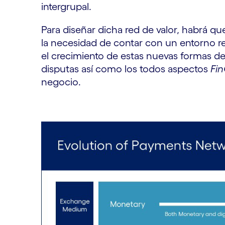
intergrupal.
Para diseñar dicha red de valor, habrá q
la necesidad de contar con un entorno re
el crecimiento de estas nuevas formas de v
disputas así como los todos aspectos
Fi
negocio.