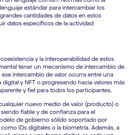
enguaje estándar para intercambiar los
 grandes cantidades de datos en estos
r datos específicos de la actividad
 coexistencia y la interoperabilidad de estos
mental tener un mecanismo de intercambio de
e ese intercambio de valor ocurra entre una
 digital y NFT o progresando hacia valores más
parente y fiel para todos los participantes.
e cualquier nuevo medio de valor (producto) o
 siendo fiable y de confianza para el
delo de gobierno sólido soportado por
como IDs digitales o la biometría. Además, a