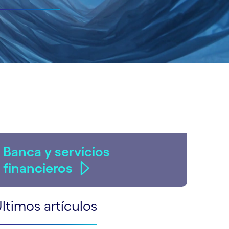
Banca y servicios
financieros
ltimos artículos