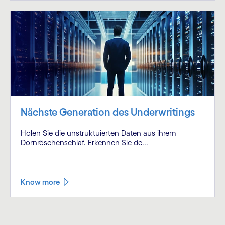
Nächste Generation des Underwritings
Holen Sie die unstruktuierten Daten aus ihrem
Dornröschenschlaf. Erkennen Sie de...
Know more