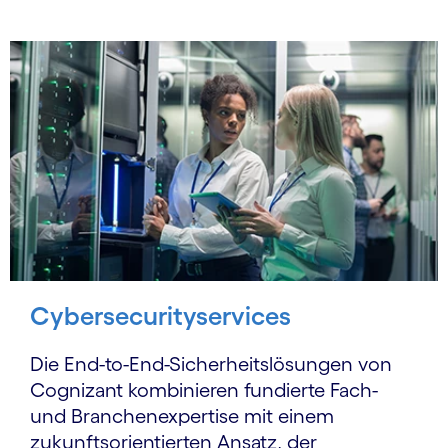
Cybersecurityservices
Die End-to-End-Sicherheitslösungen von
Cognizant kombinieren fundierte Fach-
und Branchen­expertise mit einem
zukunftsorientierten Ansatz, der