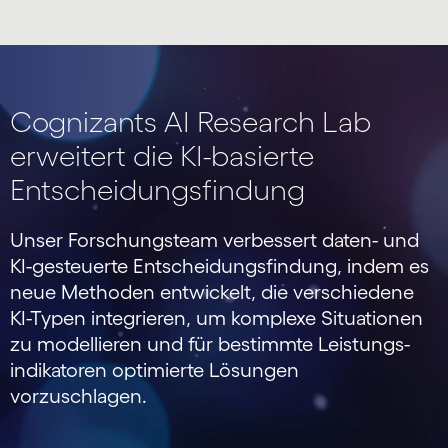
Cognizants AI Research Lab
erweitert die KI-basierte
Entscheidungsfindung
Unser Forschungs­team verbessert daten- und
KI-gesteuerte Entscheidungs­findung, indem es
neue Methoden entwickelt, die verschiedene
KI-Typen integrieren, um komplexe Situationen
zu modellieren und für bestimmte Leistungs­
indikatoren optimierte Lösungen
vorzuschlagen.