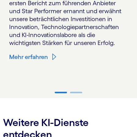
ersten Bericht zum führenden Anbieter
und Star Performer ernannt und erwähnt
unsere beträchtlichen Investitionen in
Innovation, Technologiepartnerschaften
und KI-Innovationslabore als die
wichtigsten Stärken für unseren Erfolg.
Mehr erfahren
Carousel ends
Weitere KI-Dienste
entdecken