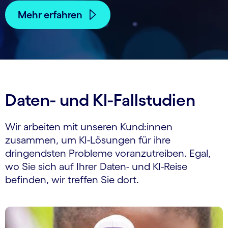
Mehr erfahren
Daten- und KI-Fallstudien
Wir arbeiten mit unseren Kund:innen
zusammen, um KI-Lösungen für ihre
dringendsten Probleme voranzutreiben. Egal,
wo Sie sich auf Ihrer Daten- und KI-Reise
befinden, wir treffen Sie dort.