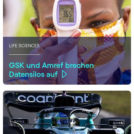
LIFE SCIENCES
GSK und Amref brechen
Datensilos auf