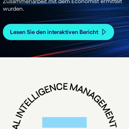
Zusammenarbeit mit dem Economist ermittelt
wurden.
Lesen Sie den interaktiven Bericht