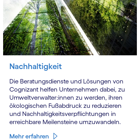
Nachhaltigkeit
Die Beratungsdienste und Lösungen von
Cognizant helfen Unternehmen dabei, zu
Umwelt­verwal­ter:innen zu werden, ihren
ökologischen Fußabdruck zu reduzieren
und Nach­haltigkeits­verpflichtungen in
erreichbare Meilensteine umzuwandeln.
Mehr erfahren