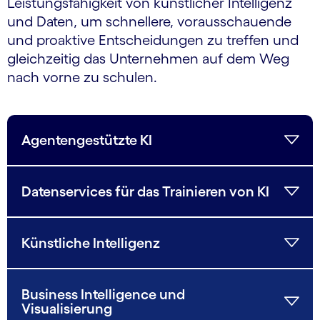
Leistungsfähigkeit von künstlicher Intelligenz
und Daten, um schnellere, vorausschauende
und proaktive Entscheidungen zu treffen und
gleichzeitig das Unternehmen auf dem Weg
nach vorne zu schulen.
Agentengestützte KI
Datenservices für das Trainieren von KI
Künstliche Intelligenz
Business Intelligence und
Visualisierung