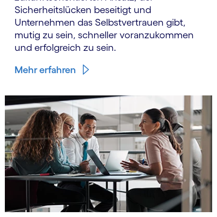
Sicherheitslücken beseitigt und
Unternehmen das Selbstvertrauen gibt,
mutig zu sein, schneller voranzukommen
und erfolgreich zu sein.
Mehr erfahren