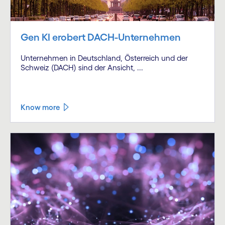
Gen KI erobert DACH-Unternehmen
Unternehmen in Deutschland, Österreich und der
Schweiz (DACH) sind der Ansicht, ...
Know more