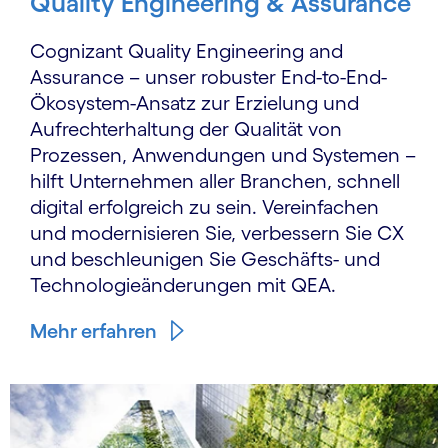
Quality Engineering & Assurance
Cognizant Quality Engineering and
Assurance – unser robuster End-to-End-
Ökosystem-Ansatz zur Erzielung und
Aufrechterhaltung der Qualität von
Prozessen, Anwendungen und Systemen –
hilft Unternehmen aller Branchen, schnell
digital erfolgreich zu sein. Vereinfachen
und modernisieren Sie, verbessern Sie CX
und beschleunigen Sie Geschäfts- und
Technologieänderungen mit QEA.
Mehr erfahren