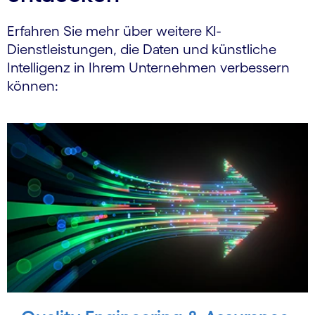
Erfahren Sie mehr über weitere KI-
Dienstleistungen, die Daten und künstliche
Intelligenz in Ihrem Unternehmen verbessern
können: