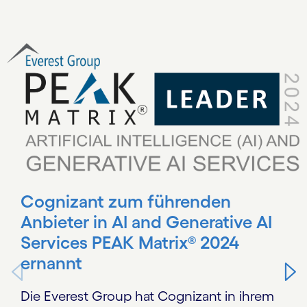
Carousel starts
Cognizant zum führenden
Anbieter in AI and Generative AI
Services PEAK Matrix® 2024
ernannt
Die Everest Group hat Cognizant in ihrem