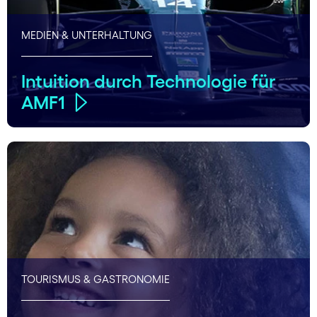
MEDIEN & UNTERHALTUNG
Intuition durch Technologie für
AMF1
TOURISMUS & GASTRONOMIE