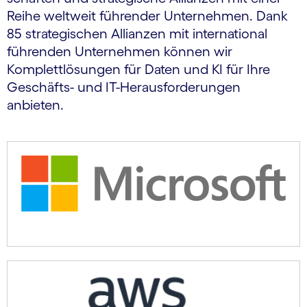
Reihe weltweit führender Unternehmen. Dank
85 strategischen Allianzen mit international
führenden Unternehmen können wir
Komplettlösungen für Daten und KI für Ihre
Geschäfts- und IT-Herausforderungen
anbieten.