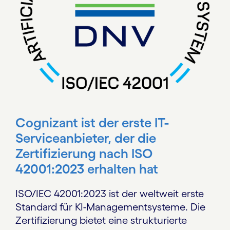
Cognizant ist der erste IT-
Serviceanbieter, der die
Zertifizierung nach ISO
42001:2023 erhalten hat
ISO/IEC 42001:2023 ist der weltweit erste
Standard für KI-Managementsysteme. Die
Zertifizierung bietet eine strukturierte