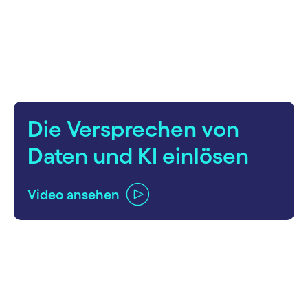
Die Versprechen von
Daten und KI einlösen
Video ansehen