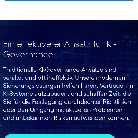
Ein effektiverer Ansatz für KI-
Governance
Traditionelle KI-Governance-Ansätze sind
veraltet und oft ineffektiv. Unsere modernen
Sicherungslösungen helfen Ihnen, Vertrauen in
KI-Systeme aufzubauen, und schaffen Zeit, die
Sie für die Festlegung durchdachter Richtlinien
oder den Umgang mit aktuellen Problemen
und unbekannten Risiken aufwenden können.