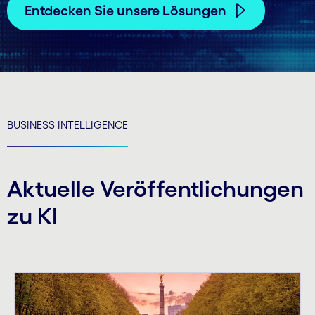
Entdecken Sie unsere Lösungen
BUSINESS INTELLIGENCE
Aktuelle Veröffent­lichungen
zu KI