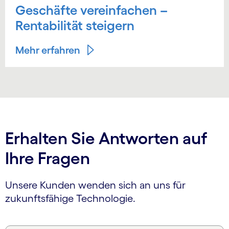
Geschäfte vereinfachen –
Rentabilität steigern
Mehr erfahren
Erhalten Sie Antworten auf
Ihre Fragen
Unsere Kunden wenden sich an uns für
zukunftsfähige Technologie.