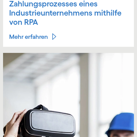
Zahlungsprozesses eines
Industrieunternehmens mithilfe
von RPA
Mehr erfahren