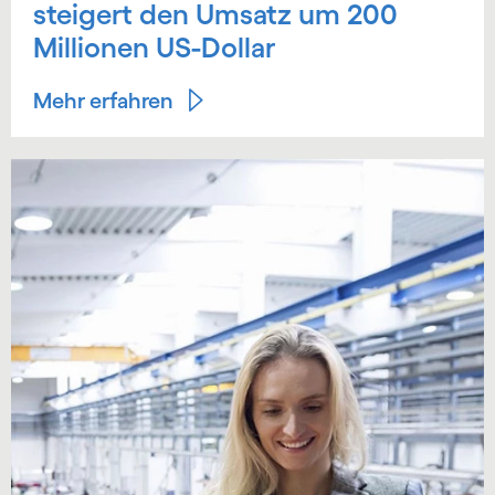
steigert den Umsatz um 200
Millionen US-Dollar
Mehr erfahren