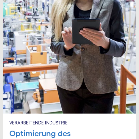
VERARBEITENDE INDUSTRIE
Optimierung des