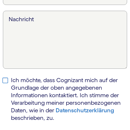
Nachricht
Ich möchte, dass Cognizant mich auf der
Grundlage der oben angegebenen
Informationen kontaktiert. Ich stimme der
Verarbeitung meiner personen­bezogenen
Daten, wie in der
Daten­schutz­erklärung
beschrieben, zu.