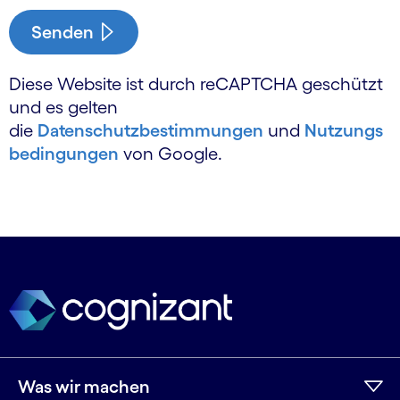
Senden
Diese Website ist durch reCAPTCHA geschützt
und es gelten
die
Datenschutzbestimmungen
und
Nutzungs
bedingungen
von Google.
Was wir machen