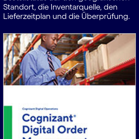
Standort, die Inventarquelle, den
Lieferzeitplan und die Überprüfung.