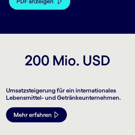
PDF anzeigen
200 Mio. USD
Umsatzsteigerung für ein internationales
Lebensmittel- und Getränkeunternehmen.
Mehr erfahren