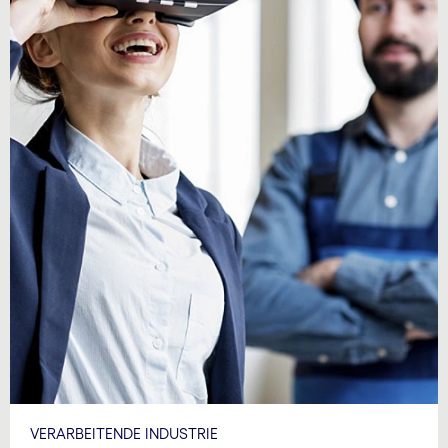
VERARBEITENDE INDUSTRIE