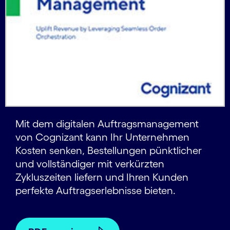
Mit dem digitalen Auftragsmanagement
von Cognizant kann Ihr Unternehmen
Kosten senken, Bestellungen pünktlicher
und vollständiger mit verkürzten
Zykluszeiten liefern und Ihren Kunden
perfekte Auftragserlebnisse bieten.