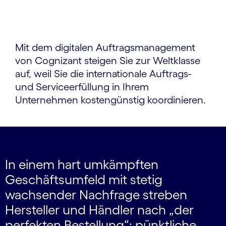
Mit dem digitalen Auftragsmanagement
von Cognizant steigen Sie zur Weltklasse
auf, weil Sie die internationale Auftrags-
und Serviceerfüllung in Ihrem
Unternehmen kostengünstig koordinieren.
In einem hart umkämpften
Geschäftsumfeld mit stetig
wachsender Nachfrage streben
Hersteller und Händler nach „der
perfekten Bestellung“: pünktliche