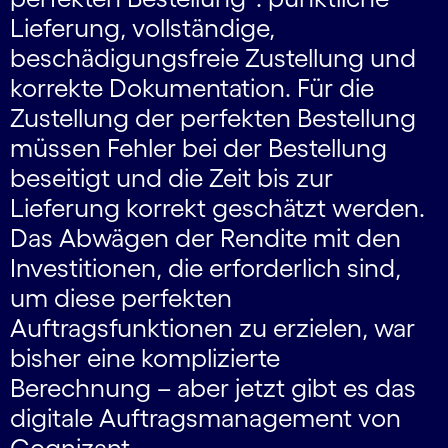
Lieferung, vollständige,
beschädigungsfreie Zustellung und
korrekte Dokumentation. Für die
Zustellung der perfekten Bestellung
müssen Fehler bei der Bestellung
beseitigt und die Zeit bis zur
Lieferung korrekt geschätzt werden.
Das Abwägen der Rendite mit den
Investitionen, die erforderlich sind,
um diese perfekten
Auftragsfunktionen zu erzielen, war
bisher eine komplizierte
Berechnung – aber jetzt gibt es das
digitale Auftragsmanagement von
Cognizant.