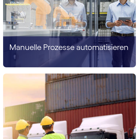
Manuelle Prozesse automatisieren