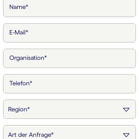
Name*
E-Mail*
Organisation*
Telefon*