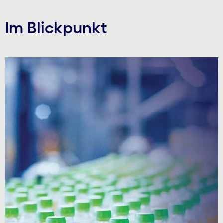
Im Blickpunkt