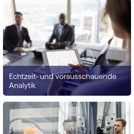
Echtzeit- und vorausschauende
Analytik