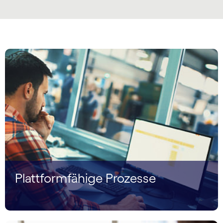
Plattformfähige Prozesse