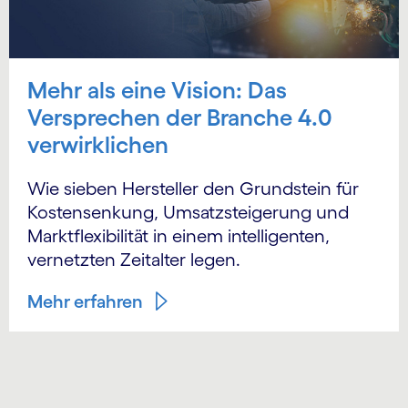
Mehr als eine Vision: Das
Versprechen der Branche 4.0
verwirklichen
Wie sieben Hersteller den Grundstein für
Kostensenkung, Umsatzsteigerung und
Marktflexibilität in einem intelligenten,
vernetzten Zeitalter legen.
Mehr erfahren