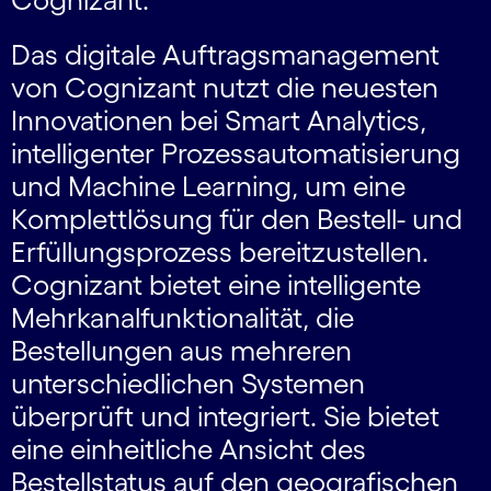
Das digitale Auftragsmanagement
von Cognizant nutzt die neuesten
Innovationen bei Smart Analytics,
intelligenter Prozessautomatisierung
und Machine Learning, um eine
Komplettlösung für den Bestell- und
Erfüllungsprozess bereitzustellen.
Cognizant bietet eine intelligente
Mehrkanalfunktionalität, die
Bestellungen aus mehreren
unterschiedlichen Systemen
überprüft und integriert. Sie bietet
eine einheitliche Ansicht des
Bestellstatus auf den geografischen