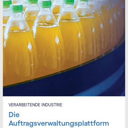
VERARBEITENDE INDUSTRIE
Die
Auftragsverwaltungsplattform