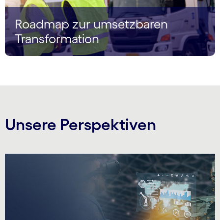
Roadmap zur umsetzbaren
Transformation
Unsere Perspektiven