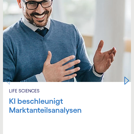
LIFE SCIENCES
KI beschleunigt
Marktanteilsanalysen