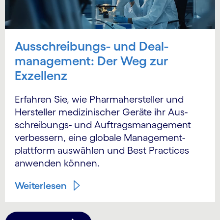
Ausschreibungs- und Deal­
manage­ment: Der Weg zur
Exzellenz
Erfahren Sie, wie Pharma­hersteller und
Hersteller medizinischer Geräte ihr Aus­
schreibungs- und Auftrags­management
verbessern, eine globale Management­
plattform auswählen und Best Practices
anwenden können.
Weiterlesen