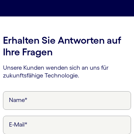
Erhalten Sie Antworten auf
Ihre Fragen
Unsere Kunden wenden sich an uns für
zukunftsfähige Technologie.
Name*
E-Mail*