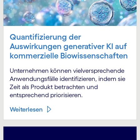
Quantifizierung der
Auswirkungen generativer KI auf
kommerzielle Biowissenschaften
Unternehmen können vielversprechende
Anwendungsfälle identifizieren, indem sie
Zeit als Produkt betrachten und
entsprechend priorisieren.
Weiterlesen