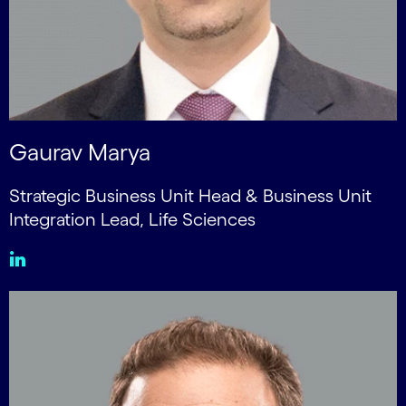
Gaurav Marya
Strategic Business Unit Head & Business Unit
Integration Lead, Life Sciences