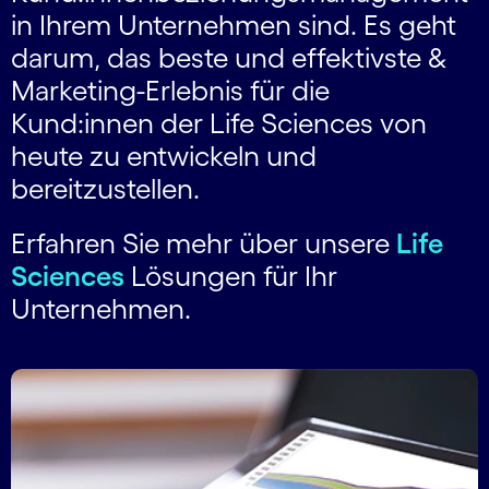
in Ihrem Unternehmen sind. Es geht
darum, das beste und effektivste &
Marketing-Erlebnis für die
Kund:innen der Life Sciences von
heute zu entwickeln und
bereitzustellen.
Erfahren Sie mehr über unsere
Life
Sciences
Lösungen für Ihr
Unternehmen.