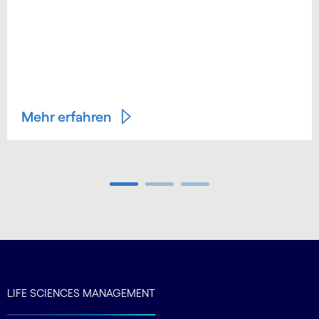
Mehr erfahren
Carousel ends
LIFE SCIENCES MANAGEMENT