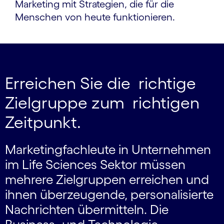
Marketing mit Strategien, die für die
Menschen von heute funktionieren.
Erreichen Sie die richtige
Zielgruppe zum richtigen
Zeitpunkt.
Marketingfachleute in Unternehmen
im Life Sciences Sektor müssen
mehrere Zielgruppen erreichen und
ihnen überzeugende, personalisierte
Nachrichten übermitteln. Die