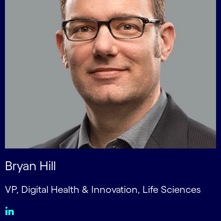
Bryan Hill
VP, Digital Health & Innovation, Life Sciences