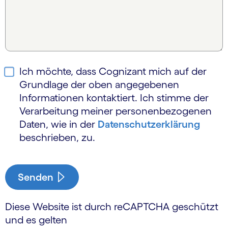
Ich möchte, dass Cognizant mich auf der
Grundlage der oben angegebenen
Informationen kontaktiert. Ich stimme der
Verarbeitung meiner personen­bezogenen
Daten, wie in der
Daten­schutz­erklärung
beschrieben, zu.
Senden
Diese Website ist durch reCAPTCHA geschützt
und es gelten