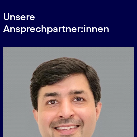
Unsere
Ansprechpartner:innen