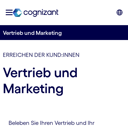
Vertrieb und Marketing
ERREICHEN DER KUND:INNEN
Vertrieb und
Marketing
Beleben Sie Ihren Vertrieb und Ihr