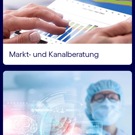
Markt- und Kanalberatung