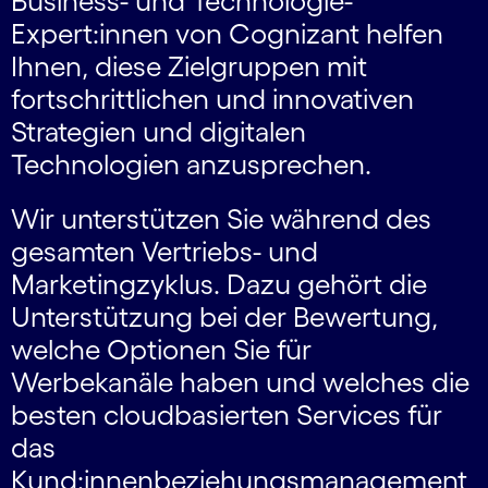
Business- und Technologie-
Expert:innen von Cognizant helfen
Ihnen, diese Zielgruppen mit
fortschrittlichen und innovativen
Strategien und digitalen
Technologien anzusprechen.
Wir unterstützen Sie während des
gesamten Vertriebs- und
Marketingzyklus. Dazu gehört die
Unterstützung bei der Bewertung,
welche Optionen Sie für
Werbekanäle haben und welches die
besten cloudbasierten Services für
das
Kund:innenbeziehungsmanagement