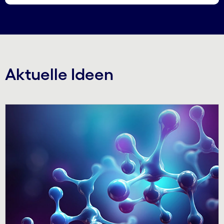
Aktuelle Ideen