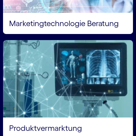
Marketingtechnologie Beratung
Produktvermarktung