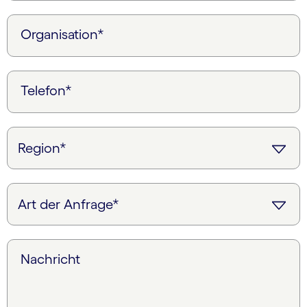
Organisation*
Telefon*
Nachricht