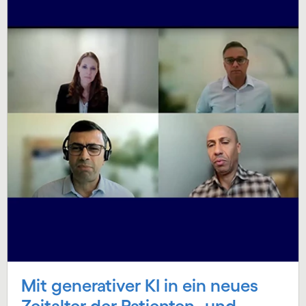
Mit generativer KI in ein neues
Zeitalter der Patienten- und