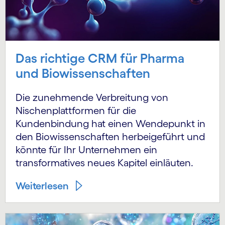
Das richtige CRM für Pharma
und Biowissenschaften
Die zunehmende Verbreitung von
Nischenplattformen für die
Kundenbindung hat einen Wendepunkt in
den Biowissenschaften herbeigeführt und
könnte für Ihr Unternehmen ein
transformatives neues Kapitel einläuten.
Weiterlesen