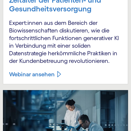
Gesundheitsversorgung
Expert:innen aus dem Bereich der
Biowissenschaften diskutieren, wie die
fortschrittlichen Funktionen generativer KI
in Verbindung mit einer soliden
Datenstrategie herkömmliche Praktiken in
der Kundenbetreuung revolutionieren.
Webinar ansehen