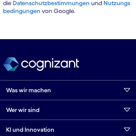
die
Datenschutzbestimmungen
und
Nutzungs
bedingungen
von Google.
Was wir machen
Wer wir sind
KI und Innovation