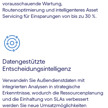
vorausschauende Wartung,
Routenoptimierung und intelligenteres Asset
Servicing für Einsparungen von bis zu 30 %.
Datengestützte
Entscheidungsintelligenz
Verwandeln Sie Außendienstdaten mit
integrierten Analysen in strategische
Erkenntnisse, wodurch die Ressourcenplanung
und die Einhaltung von SLAs verbessert
werden Sie neue Umsatzmöglichkeiten