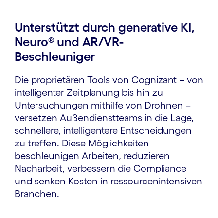
Unterstützt durch generative KI,
Neuro® und AR/VR-
Beschleuniger
Die proprietären Tools von Cognizant – von
intelligenter Zeitplanung bis hin zu
Untersuchungen mithilfe von Drohnen –
versetzen Außendienstteams in die Lage,
schnellere, intelligentere Entscheidungen
zu treffen. Diese Möglichkeiten
beschleunigen Arbeiten, reduzieren
Nacharbeit, verbessern die Compliance
und senken Kosten in ressourcenintensiven
Branchen.