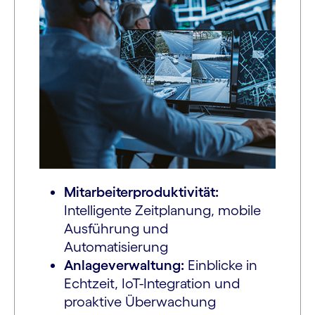
Mitarbeiterproduktivität:
Intelligente Zeitplanung, mobile
Ausführung und
Automatisierung
Anlageverwaltung:
Einblicke in
Echtzeit, IoT-Integration und
proaktive Überwachung