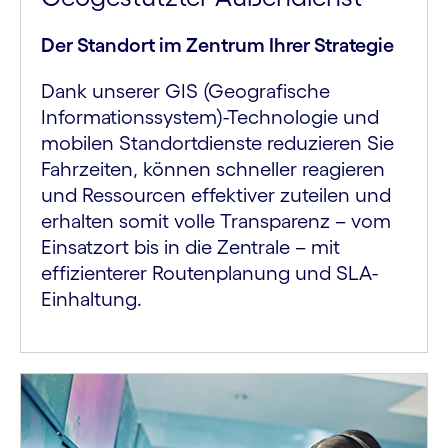
Der Standort im Zentrum Ihrer Strategie
Dank unserer GIS (Geografische
Informationssystem)-Technologie und
mobilen Standortdienste reduzieren Sie
Fahrzeiten, können schneller reagieren
und Ressourcen effektiver zuteilen und
erhalten somit volle Transparenz – vom
Einsatzort bis in die Zentrale – mit
effizienterer Routenplanung und SLA-
Einhaltung.