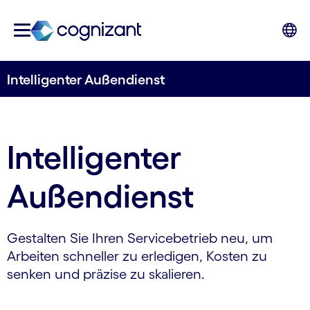
Intelligenter Außendienst
Intelligenter
Außendienst
Gestalten Sie Ihren Servicebetrieb neu, um
Arbeiten schneller zu erledigen, Kosten zu
senken und präzise zu skalieren.