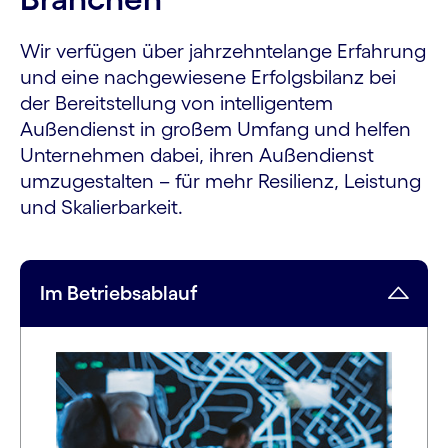
Wir verfügen über jahrzehntelange Erfahrung
und eine nachgewiesene Erfolgsbilanz bei
der Bereitstellung von intelligentem
Außendienst in großem Umfang und helfen
Unternehmen dabei, ihren Außendienst
umzugestalten – für mehr Resilienz, Leistung
und Skalierbarkeit.
Im Betriebsablauf