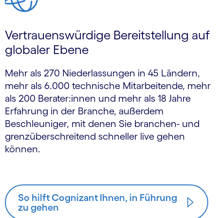
Vertrauenswürdige Bereitstellung auf
globaler Ebene
Mehr als 270 Niederlassungen in 45 Ländern,
mehr als 6.000 technische Mitarbeitende, mehr
als 200 Berater:innen und mehr als 18 Jahre
Erfahrung in der Branche, außerdem
Beschleuniger, mit denen Sie branchen- und
grenzüberschreitend schneller live gehen
können.
So hilft Cognizant Ihnen, in Führung
zu gehen