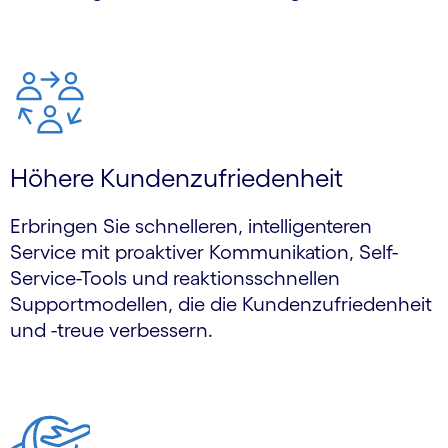
Höhere Kundenzufriedenheit
Erbringen Sie schnelleren, intelligenteren
Service mit proaktiver Kommunikation, Self-
Service-Tools und reaktionsschnellen
Supportmodellen, die die Kundenzufriedenheit
und -treue verbessern.