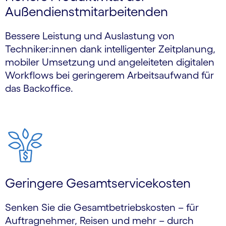
Außendienstmitarbeitenden
Bessere Leistung und Auslastung von
Techniker:innen dank intelligenter Zeitplanung,
mobiler Umsetzung und angeleiteten digitalen
Workflows bei geringerem Arbeitsaufwand für
das Backoffice.
Geringere Gesamtservicekosten
Senken Sie die Gesamtbetriebskosten – für
Auftragnehmer, Reisen und mehr – durch