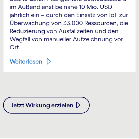
im Außendienst beinahe 10 Mio. USD
jährlich ein – durch den Einsatz von IoT zur
Überwachung von 33.000 Ressourcen, die
Reduzierung von Ausfallzeiten und den
Wegfall von manueller Aufzeichnung vor
Ort.
Weiterlesen
Jetzt Wirkung erzielen