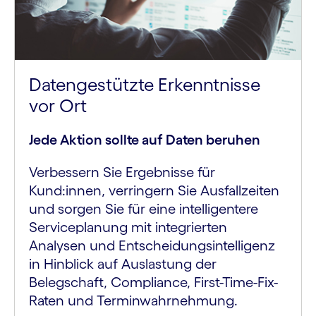
Datengestützte Erkenntnisse
vor Ort
Jede Aktion sollte auf Daten beruhen
Verbessern Sie Ergebnisse für
Kund:innen, verringern Sie Ausfallzeiten
und sorgen Sie für eine intelligentere
Serviceplanung mit integrierten
Analysen und Entscheidungsintelligenz
in Hinblick auf Auslastung der
Belegschaft, Compliance, First-Time-Fix-
Raten und Terminwahrnehmung.