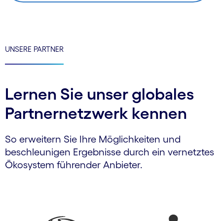
UNSERE PARTNER
Lernen Sie unser globales
Partnernetzwerk kennen
So erweitern Sie Ihre Möglichkeiten und
beschleunigen Ergebnisse durch ein vernetztes
Ökosystem führender Anbieter.
Carousel starts