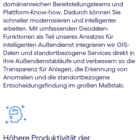
domänenreichen Bereitstellungsteams und
Plattform-Know-how. Dadurch können Sie
schneller modernisieren und intelligenter
arbeiten. Mit umfassenden Geodaten-
Funktionen als Teil unseres Ansatzes für
intelligenten Außendienst integrieren wir GIS-
Daten und standortbezogene Services direkt in
Ihre Außendienstabläufe und verbessern so die
Transparenz für Anlagen, die Erkennung von
Anomalien und die standortbezogene
Entscheidungsfindung im großen Maßstab.
Höhere Produktivität der