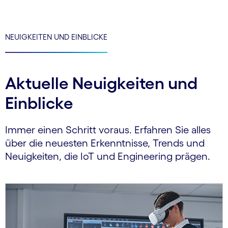
NEUIGKEITEN UND EINBLICKE
Aktuelle Neuigkeiten und
Einblicke
Immer einen Schritt voraus. Erfahren Sie alles
über die neuesten Erkenntnisse, Trends und
Neuigkeiten, die IoT und Engineering prägen.