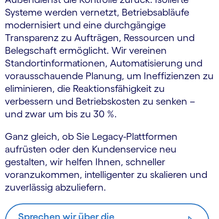
Systeme werden vernetzt, Betriebsabläufe
modernisiert und eine durchgängige
Transparenz zu Aufträgen, Ressourcen und
Belegschaft ermöglicht. Wir vereinen
Standortinformationen, Automatisierung und
vorausschauende Planung, um Ineffizienzen zu
eliminieren, die Reaktionsfähigkeit zu
verbessern und Betriebskosten zu senken –
und zwar um bis zu 30 %.
Ganz gleich, ob Sie Legacy-Plattformen
aufrüsten oder den Kundenservice neu
gestalten, wir helfen Ihnen, schneller
voranzukommen, intelligenter zu skalieren und
zuverlässig abzuliefern.
Sprechen wir über die