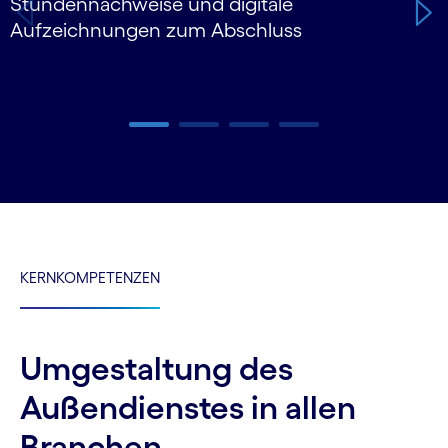
Stundennachweise und digitale
Aufzeichnungen zum Abschluss
Carousel ends
KERNKOMPETENZEN
Umgestaltung des
Außendienstes in allen
Branchen