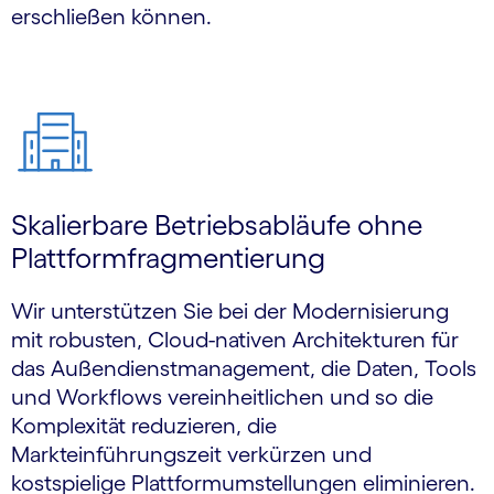
erschließen können.
Skalierbare Betriebsabläufe ohne
Plattformfragmentierung
Wir unterstützen Sie bei der Modernisierung
mit robusten, Cloud-nativen Architekturen für
das Außendienstmanagement, die Daten, Tools
und Workflows vereinheitlichen und so die
Komplexität reduzieren, die
Markteinführungszeit verkürzen und
kostspielige Plattformumstellungen eliminieren.