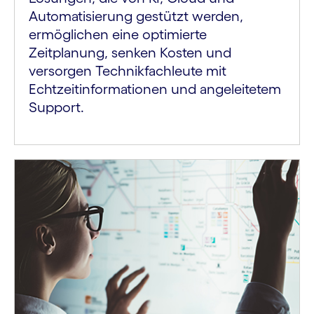
Automatisierung gestützt werden,
ermöglichen eine optimierte
Zeitplanung, senken Kosten und
versorgen Technikfachleute mit
Echtzeitinformationen und angeleitetem
Support.