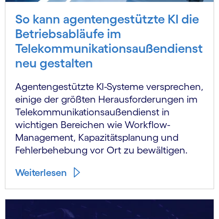
So kann agentengestützte KI die
Betriebsabläufe im
Telekommunikationsaußendienst
neu gestalten
Agentengestützte KI-Systeme versprechen,
einige der größten Herausforderungen im
Telekommunikationsaußendienst in
wichtigen Bereichen wie Workflow-
Management, Kapazitätsplanung und
Fehlerbehebung vor Ort zu bewältigen.
Weiterlesen