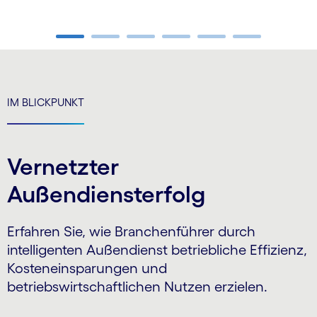
Carousel ends
IM BLICKPUNKT
Vernetzter
Außendiensterfolg
Erfahren Sie, wie Branchenführer durch
intelligenten Außendienst betriebliche Effizienz,
Kosteneinsparungen und
betriebswirtschaftlichen Nutzen erzielen.