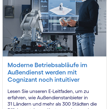
Moderne Betriebsabläufe im
Außendienst werden mit
Cognizant noch intuitiver
Lesen Sie unseren E-Leitfaden, um zu
erfahren, wie Außendienstanbieter in
31 Ländern und mehr als 300 Städten die