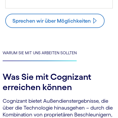
Sprechen wir über Möglichkeiten
WARUM SIE MIT UNS ARBEITEN SOLLTEN
Was Sie mit Cognizant
erreichen können
Cognizant bietet Außendienstergebnisse, die
über die Technologie hinausgehen – durch die
Kombination von proprietären Beschleunigern,