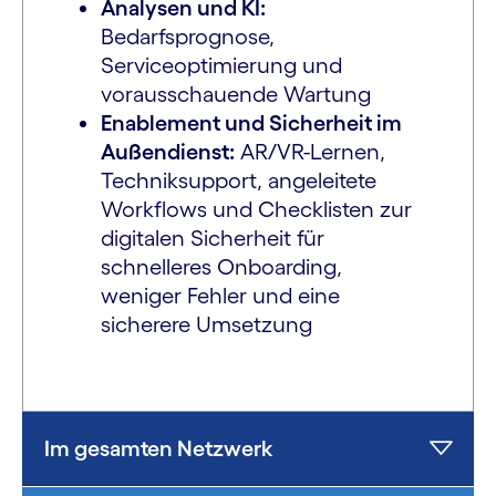
Analysen und KI:
Bedarfsprognose,
Serviceoptimierung und
vorausschauende Wartung
Enablement und Sicherheit im
Außendienst:
AR/VR-Lernen,
Techniksupport, angeleitete
Workflows und Checklisten zur
digitalen Sicherheit für
schnelleres Onboarding,
weniger Fehler und eine
sicherere Umsetzung
Im gesamten Netzwerk