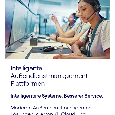
Intelligente
Außendienstmanagement-
Plattformen
Intelligentere Systeme. Besserer Service.
Moderne Außendienstmanagement-
Lösungen, die von KI, Cloud und