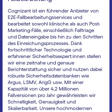
Cognizant ist ein führender Anbieter von
E2E-Fallbearbeitungsservices und
bearbeitet sowohl klinische als auch Post-
Marketing-Fälle, einschließlich Falltriage
und Dateneingabe bis hin zu den Schritten
des Einreichungsprozesses. Dank
fortschrittlicher Technologie und
erfahrener Sicherheitsexpert:innen stellen
wir eine zeitnahe und genaue
Berichterstattung sicher und nutzen dabei
robuste Sicherheitsdatenbanken wie
Argus, LSMV, ArigG usw. Mit einer
Kapazität von über 4,2 Millionen
Fallversionen pro Jahr gewährleisten wir
Schnelligkeit, Genauigkeit und
Skalierbarkeit. Unsere hochmodernen