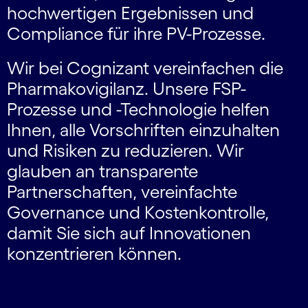
hochwertigen Ergebnissen und
Compliance für ihre PV-Prozesse.
Wir bei Cognizant vereinfachen die
Pharmakovigilanz. Unsere FSP-
Prozesse und -Technologie helfen
Ihnen, alle Vorschriften einzuhalten
und Risiken zu reduzieren. Wir
glauben an transparente
Partnerschaften, vereinfachte
Governance und Kostenkontrolle,
damit Sie sich auf Innovationen
konzentrieren können.