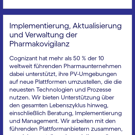
Implementierung, Aktualisierung
und Verwaltung der
Pharmakovigilanz
Cognizant hat mehr als 50 % der 10
weltweit führenden Pharmaunternehmen
dabei unterstützt, ihre PV-Umgebungen
auf neue Plattformen umzustellen, die die
neuesten Technologien und Prozesse
nutzen. Wir bieten Unterstützung über
den gesamten Lebenszyklus hinweg,
einschließlich Beratung, Implementierung
und Management. Wir arbeiten mit den
führenden Plattformanbietern zusammen,