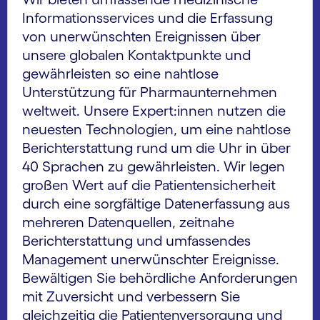
Informationsservices und die Erfassung
von unerwünschten Ereignissen über
unsere globalen Kontaktpunkte und
gewährleisten so eine nahtlose
Unterstützung für Pharmaunternehmen
weltweit. Unsere Expert:innen nutzen die
neuesten Technologien, um eine nahtlose
Berichterstattung rund um die Uhr in über
40 Sprachen zu gewährleisten. Wir legen
großen Wert auf die Patientensicherheit
durch eine sorgfältige Datenerfassung aus
mehreren Datenquellen, zeitnahe
Berichterstattung und umfassendes
Management unerwünschter Ereignisse.
Bewältigen Sie behördliche Anforderungen
mit Zuversicht und verbessern Sie
gleichzeitig die Patientenversorgung und