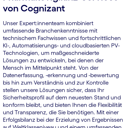
von Cognizant
Unser Expert:innenteam kombiniert
umfassende Branchenkenntnisse mit
technischem Fachwissen und fortschrittlichen
KI-, Automatisierungs- und cloudbasierten PV-
Technologien, um maßgeschneiderte
Lösungen zu entwickeln, bei denen der
Mensch im Mittelpunkt steht. Von der
Datenerfassung, -erkennung und -bewertung
bis hin zum Verständnis und zur Kontrolle
stellen unsere Lösungen sicher, dass Ihr
Sicherheitsprofil auf dem neuesten Stand und
konform bleibt, und bieten Ihnen die Flexibilität
und Transparenz, die Sie benötigen. Mit einer
Erfolgsbilanz bei der Erzielung von Ergebnissen
auf Weltklasseniveau und einem umfassenden