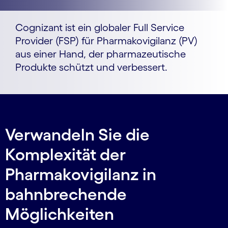
Cognizant ist ein globaler Full Service
Provider (FSP) für Pharmakovigilanz (PV)
aus einer Hand, der pharmazeutische
Produkte schützt und verbessert.
Verwandeln Sie die
Komplexität der
Pharmakovigilanz in
bahnbrechende
Möglichkeiten