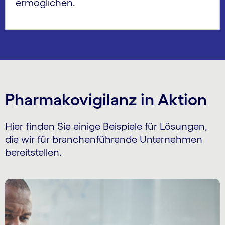
ermöglichen.
Pharmakovigilanz in Aktion
Hier finden Sie einige Beispiele für Lösungen,
die wir für branchenführende Unternehmen
bereitstellen.