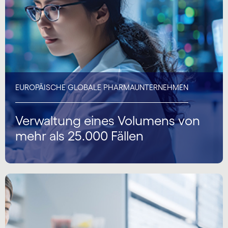
EUROPÄISCHE GLOBALE PHARMAUNTERNEHMEN
Verwaltung eines Volumens von
mehr als 25.000 Fällen