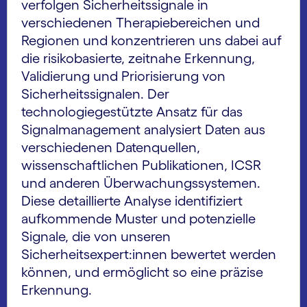
verfolgen Sicherheitssignale in
verschiedenen Therapiebereichen und
Regionen und konzentrieren uns dabei auf
die risikobasierte, zeitnahe Erkennung,
Validierung und Priorisierung von
Sicherheitssignalen. Der
technologiegestützte Ansatz für das
Signalmanagement analysiert Daten aus
verschiedenen Datenquellen,
wissenschaftlichen Publikationen, ICSR
und anderen Überwachungssystemen.
Diese detaillierte Analyse identifiziert
aufkommende Muster und potenzielle
Signale, die von unseren
Sicherheitsexpert:innen bewertet werden
können, und ermöglicht so eine präzise
Erkennung.