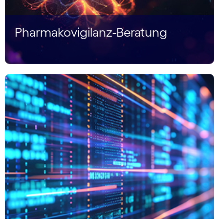
Pharmakovigilanz-Beratung