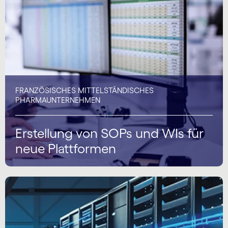
FRANZÖSISCHES MITTELSTÄNDISCHES
PHARMAUNTERNEHMEN
Erstellung von SOPs und WIs für
neue Plattformen