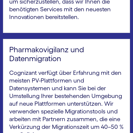
um sicherzustellen, dass wir Ihnen die
benötigten Services mit den neuesten
Innovationen bereitstellen.
Pharmakovigilanz und
Datenmigration
Cognizant verfügt über Erfahrung mit den
meisten PV-Plattformen und
Datensystemen und kann Sie bei der
Umstellung Ihrer bestehenden Umgebung
auf neue Plattformen unterstützen. Wir
verwenden spezielle Migrationstools und
arbeiten mit Partnern zusammen, die eine
Verkürzung der Migrationszeit um 40–50 %