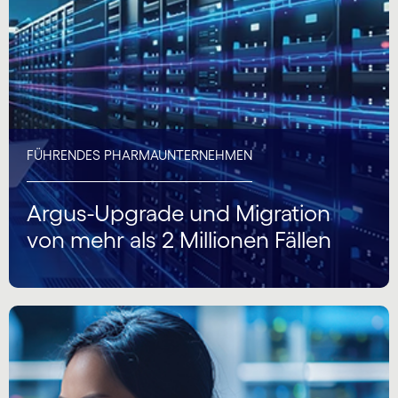
FÜHRENDES PHARMAUNTERNEHMEN
Argus-Upgrade und Migration
von mehr als 2 Millionen Fällen