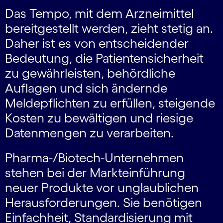
Das Tempo, mit dem Arzneimittel
bereitgestellt werden, zieht stetig an.
Daher ist es von entscheidender
Bedeutung, die Patientensicherheit
zu gewährleisten, behördliche
Auflagen und sich ändernde
Meldepflichten zu erfüllen, steigende
Kosten zu bewältigen und riesige
Datenmengen zu verarbeiten.
Pharma-/Biotech-Unternehmen
stehen bei der Markteinführung
neuer Produkte vor unglaublichen
Herausforderungen. Sie benötigen
Einfachheit, Standardisierung mit