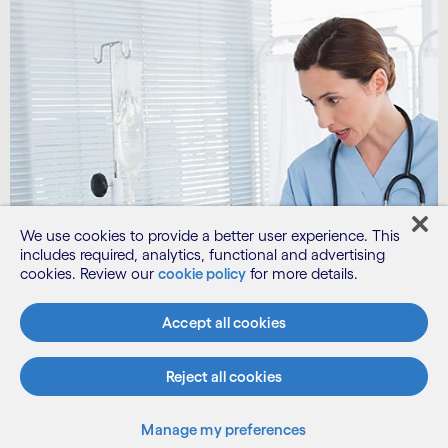
We use cookies to provide a better user experience. This
includes required, analytics, functional and advertising
cookies. Review our
cookie policy
for more details.
Accept all cookies
Reject all cookies
Manage my preferences