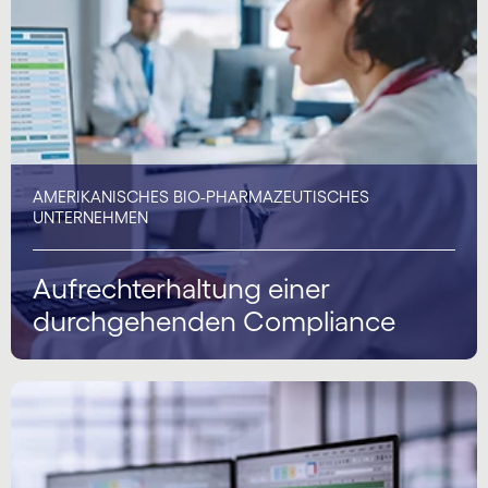
AMERIKANISCHES BIO-PHARMAZEUTISCHES
UNTERNEHMEN
Aufrechterhaltung einer
durchgehenden Compliance