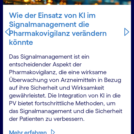
Wie der Einsatz von KI im
Signalmanagement die
Pharmakovigilanz verändern
könnte
Das Signalmanagement ist ein
entscheidender Aspekt der
Pharmakovigilanz, die eine wirksame
Überwachung von Arzneimitteln in Bezug
auf ihre Sicherheit und Wirksamkeit
gewährleistet. Die Integration von KI in die
PV bietet fortschrittliche Methoden, um
das Signalmanagement und die Sicherheit
der Patienten zu verbessern.
Mehr erfahren