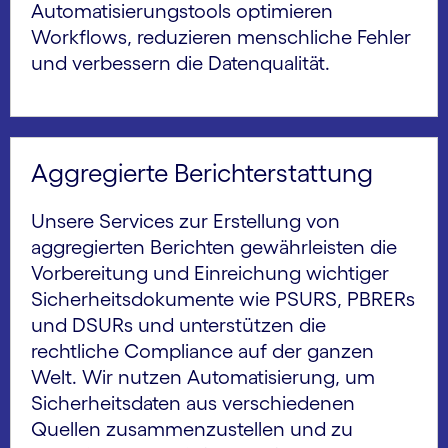
Automatisierungstools optimieren
Workflows, reduzieren menschliche Fehler
und verbessern die Datenqualität.
Aggregierte Berichterstattung
Unsere Services zur Erstellung von
aggregierten Berichten gewährleisten die
Vorbereitung und Einreichung wichtiger
Sicherheitsdokumente wie PSURS, PBRERs
und DSURs und unterstützen die
rechtliche Compliance auf der ganzen
Welt. Wir nutzen Automatisierung, um
Sicherheitsdaten aus verschiedenen
Quellen zusammenzustellen und zu