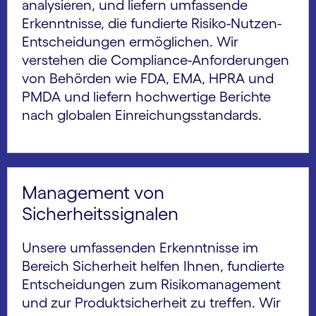
analysieren, und liefern umfassende
Erkenntnisse, die fundierte Risiko-Nutzen-
Entscheidungen ermöglichen. Wir
verstehen die Compliance-Anforderungen
von Behörden wie FDA, EMA, HPRA und
PMDA und liefern hochwertige Berichte
nach globalen Einreichungsstandards.
Management von
Sicherheitssignalen
Unsere umfassenden Erkenntnisse im
Bereich Sicherheit helfen Ihnen, fundierte
Entscheidungen zum Risikomanagement
und zur Produktsicherheit zu treffen. Wir