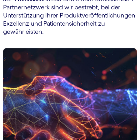
Partnernetzwerk sind wir bestrebt, bei der
Unterstützung Ihrer Produktveröffentlichungen
Exzellenz und Patientensicherheit zu
gewährleisten.