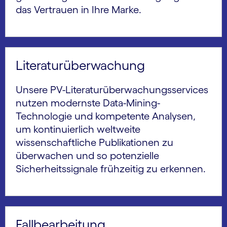
das Vertrauen in Ihre Marke.
Literaturüberwachung
Unsere PV-Literaturüberwachungsservices
nutzen modernste Data-Mining-
Technologie und kompetente Analysen,
um kontinuierlich weltweite
wissenschaftliche Publikationen zu
überwachen und so potenzielle
Sicherheitssignale frühzeitig zu erkennen.
Fallbearbeitung