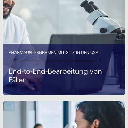
PHARMAUNTERNEHMEN MIT SITZ IN DEN USA
End-to-End-Bearbeitung von
Fällen