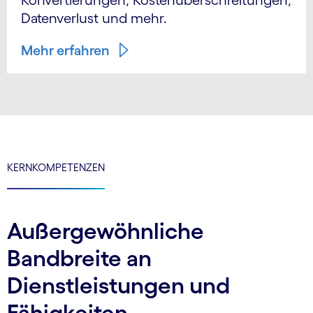
Datenverlust und mehr.
Mehr erfahren
KERNKOMPETENZEN
Außergewöhnliche
Bandbreite an
Dienstleistungen und
Fähigkeiten