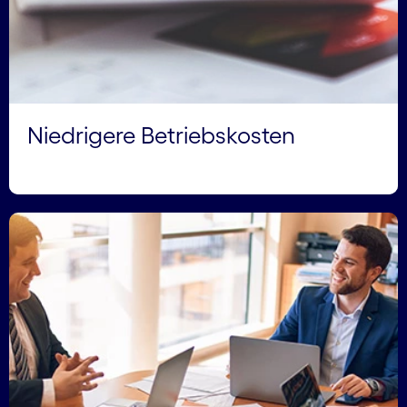
Niedrigere Betriebskosten