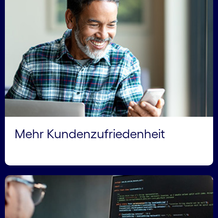
Mehr Kundenzufriedenheit