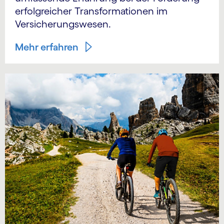
erfolgreicher Trans­formationen im
Versicherungs­wesen.
Mehr erfahren