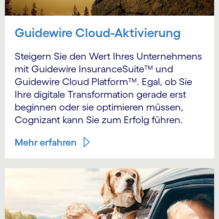
Guidewire Cloud-Aktivierung
Steigern Sie den Wert Ihres Unternehmens
mit Guidewire InsuranceSuite™ und
Guidewire Cloud Platform™. Egal, ob Sie
Ihre digitale Transformation gerade erst
beginnen oder sie optimieren müssen,
Cognizant kann Sie zum Erfolg führen.
Mehr erfahren