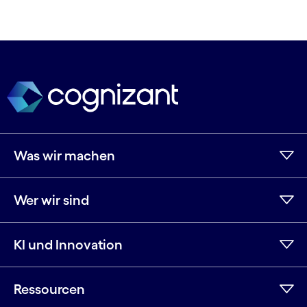
Was wir machen
Wer wir sind
KI und Innovation
Ressourcen