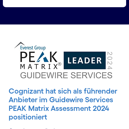
Cognizant hat sich als führender
Anbieter im Guidewire Services
PEAK Matrix Assessment 2024
positioniert