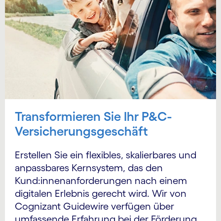
Transformieren Sie Ihr P&C-
Versicherungsgeschäft
Erstellen Sie ein flexibles, skalierbares und
anpassbares Kernsystem, das den
Kund:innen­anforderungen nach einem
digitalen Erlebnis gerecht wird. Wir von
Cognizant Guidewire verfügen über
umfassende Erfahrung bei der Förderung