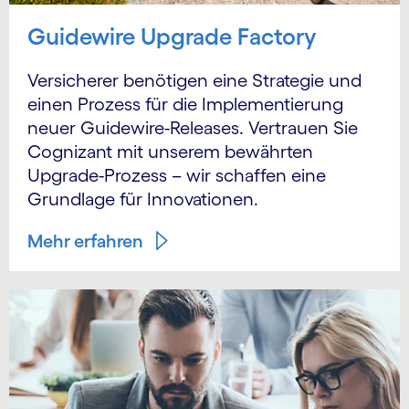
Guidewire Upgrade Factory
Versicherer benötigen eine Strategie und
einen Prozess für die Implementierung
neuer Guidewire-Releases. Vertrauen Sie
Cognizant mit unserem bewährten
Upgrade-Prozess – wir schaffen eine
Grundlage für Innovationen.
Mehr erfahren