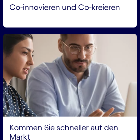
Co-innovieren und Co-kreieren
Kommen Sie schneller auf den
Markt