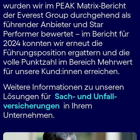
wurden wir im PEAK Matrix-Bericht
der Everest Group durchgehend als
führender Anbieter und Star
Performer bewertet – im Bericht für
2024 konnten wir erneut die
Führungsposition ergattern und die
volle Punktzahl im Bereich Mehrwert
für unsere Kund:innen erreichen.
Weitere Informationen zu unseren
Lösungen für
Sach- und Unfall­
versicherungen
in Ihrem
Unternehmen.