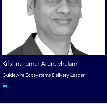
Krishnakumar Arunachalam
Guidewire Ecosystems Delivery Leader