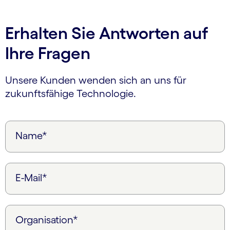
Erhalten Sie Antworten auf
Ihre Fragen
Unsere Kunden wenden sich an uns für
zukunftsfähige Technologie.
Name*
E-Mail*
Organisation*