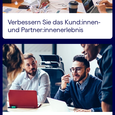
Verbessern Sie das Kund:innen-
und Partner:innen­erlebnis