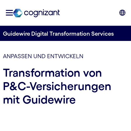
Guidewire Digital Transformation Services
ANPASSEN UND ENTWICKELN
Transformation von
P&C-Versicherungen
mit Guidewire