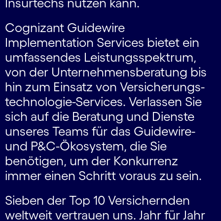
Insurtechs nutzen kann.
Cognizant Guidewire
Implementation Services bietet ein
umfassendes Leistungs­spektrum,
von der Unternehmens­beratung bis
hin zum Einsatz von Versicherungs­
technologie-Services. Verlassen Sie
sich auf die Beratung und Dienste
unseres Teams für das Guidewire-
und P&C-Ökosystem, die Sie
benötigen, um der Konkurrenz
immer einen Schritt voraus zu sein.
Sieben der Top 10 Versichernden
weltweit vertrauen uns. Jahr für Jahr