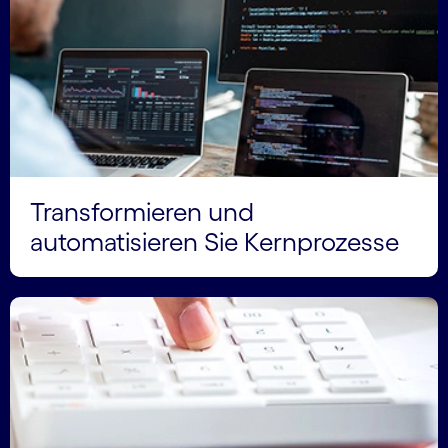
Transformieren und
automatisieren Sie Kernprozesse