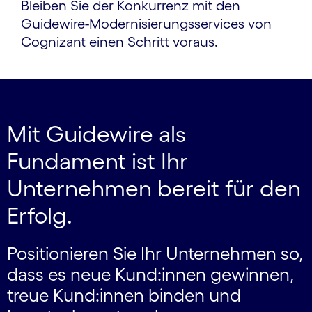
Bleiben Sie der Konkurrenz mit den
Guidewire-Moderni­sierungs­services von
Cognizant einen Schritt voraus.
Mit Guidewire als
Fundament ist Ihr
Unternehmen bereit für den
Erfolg.
Positionieren Sie Ihr Unternehmen so,
dass es neue Kund:innen gewinnen,
treue Kund:innen binden und