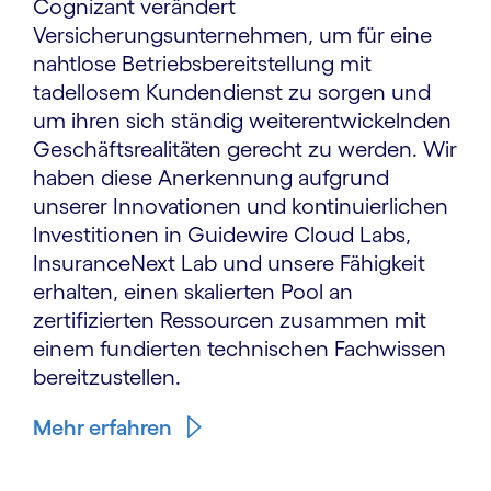
Cognizant verändert
Versicherungsunternehmen, um für eine
nahtlose Betriebsbereitstellung mit
tadellosem Kundendienst zu sorgen und
um ihren sich ständig weiterentwickelnden
Geschäftsrealitäten gerecht zu werden. Wir
haben diese Anerkennung aufgrund
unserer Innovationen und kontinuierlichen
Investitionen in Guidewire Cloud Labs,
InsuranceNext Lab und unsere Fähigkeit
erhalten, einen skalierten Pool an
zertifizierten Ressourcen zusammen mit
einem fundierten technischen Fachwissen
bereitzustellen.
Mehr erfahren