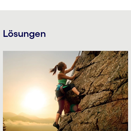
Lösungen