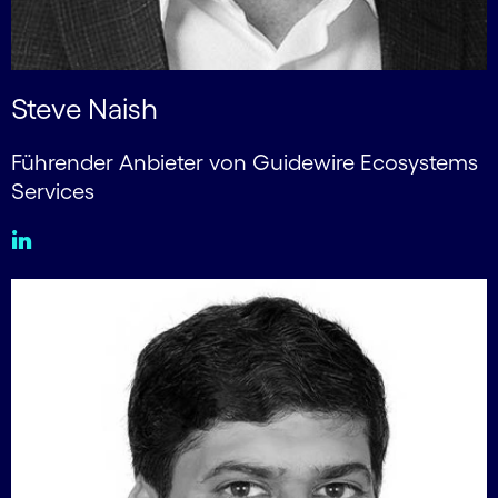
Steve Naish
Führender Anbieter von Guidewire Ecosystems
Services