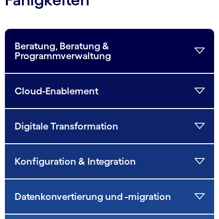
Beratung, Beratung &
Programmverwaltung
Cloud-Enablement
Digitale Transformation
Konfiguration & Integration
Datenkonvertierung und -migration