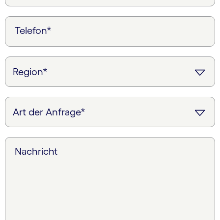
Telefon*
Nachricht