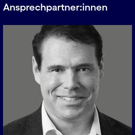
Ansprechpartner:innen