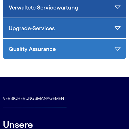
Verwaltete Servicewartung
Upgrade-Services
Quality Assurance
VERSICHERUNGSMANAGEMENT
Unsere