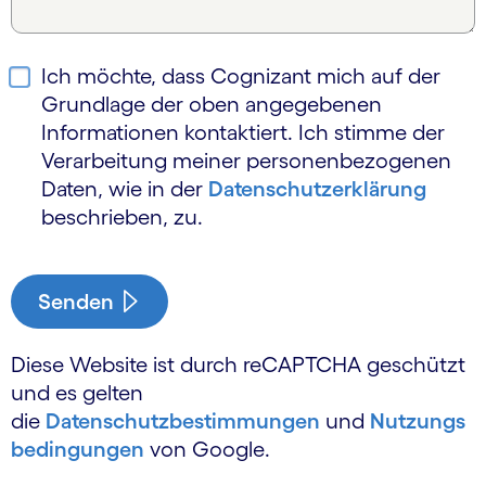
Ich möchte, dass Cognizant mich auf der
Grundlage der oben angegebenen
Informationen kontaktiert. Ich stimme der
Verarbeitung meiner personen­bezogenen
Daten, wie in der
Daten­schutz­erklärung
beschrieben, zu.
Senden
Diese Website ist durch reCAPTCHA geschützt
und es gelten
die
Datenschutzbestimmungen
und
Nutzungs
bedingungen
von Google.