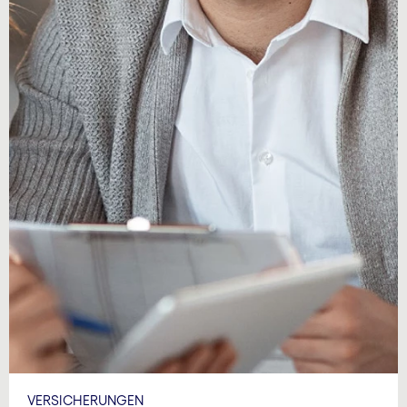
VERSICHERUNGEN