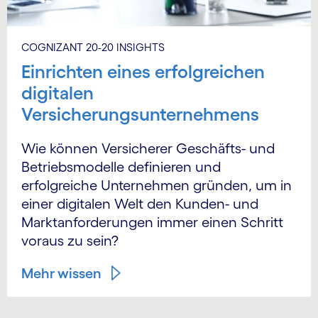
COGNIZANT 20-20 INSIGHTS
Einrichten eines erfolgreichen
digitalen
Versicherungsunternehmens
Wie können Versicherer Geschäfts- und
Betriebsmodelle definieren und
erfolgreiche Unternehmen gründen, um in
einer digitalen Welt den Kunden- und
Marktanforderungen immer einen Schritt
voraus zu sein?
Mehr wissen