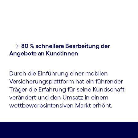
Lupe
80 % schnellere Bearbeitung der
Angebote an Kund:innen
Durch die Einführung einer mobilen
Versicherungsplattform hat ein führender
Träger die Erfahrung für seine Kundschaft
verändert und den Umsatz in einem
wettbewerbsintensiven Markt erhöht.