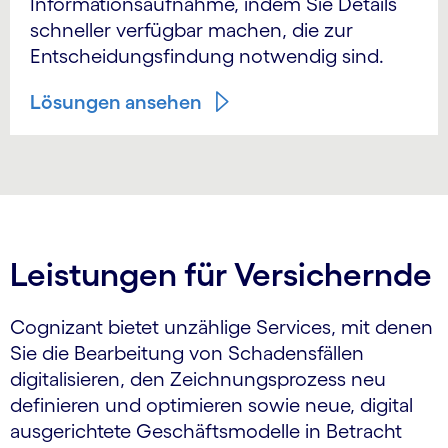
Informationsaufnahme, indem Sie Details
schneller verfügbar machen, die zur
Entscheidungsfindung notwendig sind.
Lösungen ansehen
Leistungen für Versichernde
Cognizant bietet unzählige Services, mit denen
Sie die Bearbeitung von Schadensfällen
digitalisieren, den Zeichnungsprozess neu
definieren und optimieren sowie neue, digital
ausgerichtete Geschäftsmodelle in Betracht