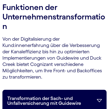
Funktionen der
Unternehmenstransformatio
n
Von der Digitalisierung der
Kund:innenerfahrung über die Verbesserung
der Kanaleffizienz bis hin zu optimierten
Implementierungen von Guidewire und Duck
Creek bietet Cognizant verschiedene
Möglichkeiten, um Ihre Front- und Backoffices
zu transformieren.
Transformation der Sach- und
Unfallversicherung mit Guidewire