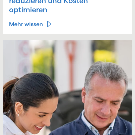
reduzieren und Kosten
optimieren
Mehr wissen