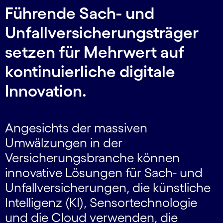
Führende Sach- und
Unfallversicherungsträger
setzen für Mehrwert auf
kontinuierliche digitale
Innovation.
Angesichts der massiven
Umwälzungen in der
Versicherungsbranche können
innovative Lösungen für Sach- und
Unfallversicherungen, die künstliche
Intelligenz (KI), Sensortechnologie
und die Cloud verwenden, die