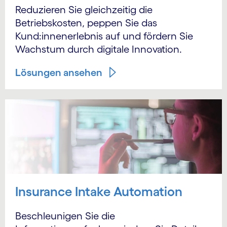
Reduzieren Sie gleichzeitig die
Betriebskosten, peppen Sie das
Kund:innenerlebnis auf und fördern Sie
Wachstum durch digitale Innovation.
Lösungen ansehen
Insurance Intake Automation
Beschleunigen Sie die