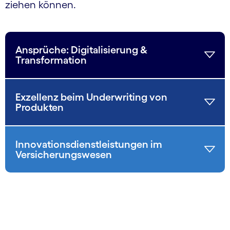
ziehen können.
Ansprüche: Digitalisierung &
Transformation
Exzellenz beim Underwriting von
Produkten
Innovationsdienstleistungen im
Versicherungswesen