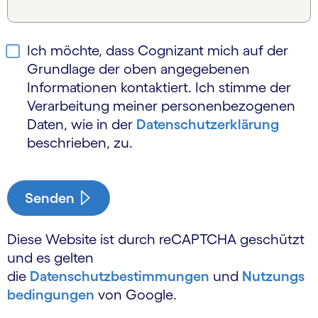
Ich möchte, dass Cognizant mich auf der
Grundlage der oben angegebenen
Informationen kontaktiert. Ich stimme der
Verarbeitung meiner personen­bezogenen
Daten, wie in der
Daten­schutz­erklärung
beschrieben, zu.
Senden
Diese Website ist durch reCAPTCHA geschützt
und es gelten
die
Datenschutzbestimmungen
und
Nutzungs
bedingungen
von Google.