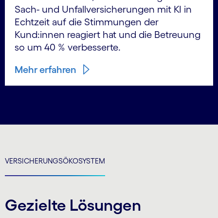
Sach- und Unfallversicherungen mit KI in
Echtzeit auf die Stimmungen der
Kund:innen reagiert hat und die Betreuung
so um 40 % verbesserte.
Mehr erfahren
VERSICHERUNGSÖKOSYSTEM
Gezielte Lösungen