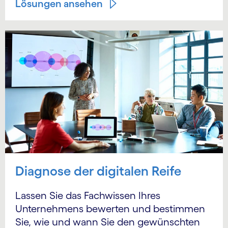
Lösungen ansehen
Diagnose der digitalen Reife
Lassen Sie das Fachwissen Ihres
Unternehmens bewerten und bestimmen
Sie, wie und wann Sie den gewünschten