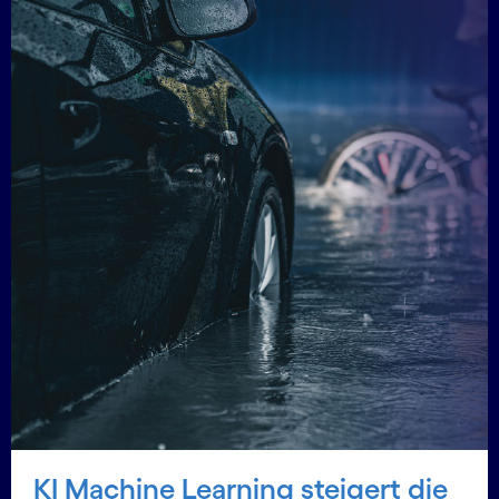
KI Machine Learning steigert die