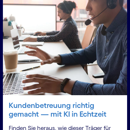
Kundenbetreuung richtig
gemacht — mit KI in Echtzeit
Finden Sie heraus, wie dieser Träger für