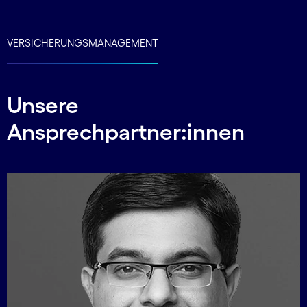
VERSICHERUNGSMANAGEMENT
Unsere
Ansprechpartner:innen