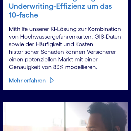
Underwriting-Effizienz um das
10-fache
Mithilfe unserer KI-Lösung zur Kombination
von Hochwassergefahrenkarten, GIS-Daten
sowie der Häufigkeit und Kosten
historischer Schäden können Versicherer
einen potenziellen Markt mit einer
Genauigkeit von 83% modellieren.
Mehr erfahren