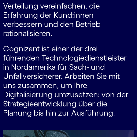
Verteilung vereinfachen, die
Erfahrung der Kund:innen
verbessern und den Betrieb
rationalisieren.
Cognizant ist einer der drei
führenden Technologiedienstleister
in Nordamerika für Sach- und
Unfallversicherer. Arbeiten Sie mit
uns zusammen, um Ihre
Digitalisierung umzusetzen: von der
Strategieentwicklung über die
Planung bis hin zur Ausführung.