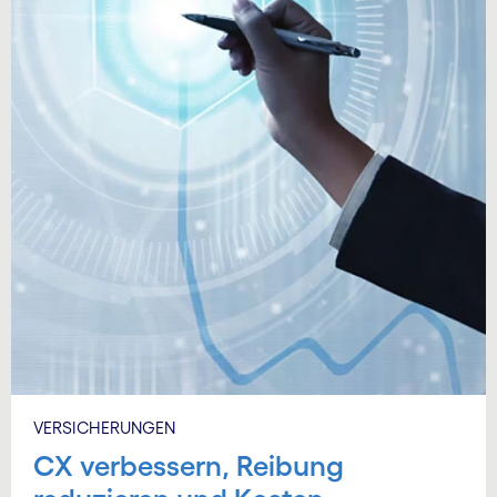
VERSICHERUNGEN
CX verbessern, Reibung