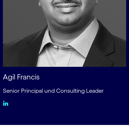
Agil Francis
Senior Principal und Consulting Leader