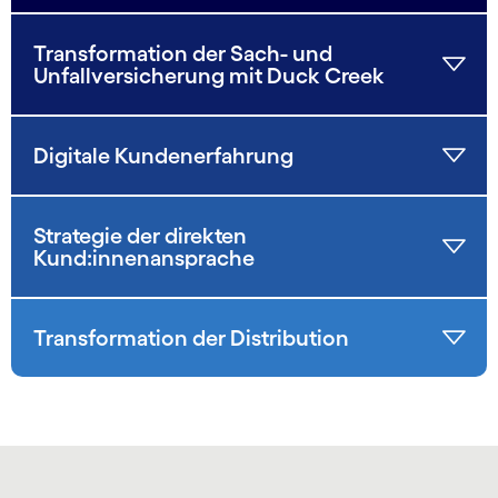
Transformation der Sach- und
Unfallversicherung mit Duck Creek
Digitale Kundenerfahrung
Strategie der direkten
Kund:innenansprache
Transformation der Distribution