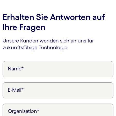
Erhalten Sie Antworten auf
Ihre Fragen
Unsere Kunden wenden sich an uns für
zukunftsfähige Technologie.
Name*
E-Mail*
Organisation*