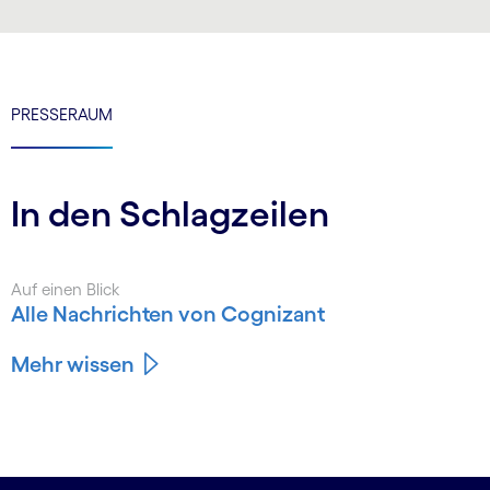
PRESSERAUM
In den Schlagzeilen
Auf einen Blick
Alle Nachrichten von Cognizant
Mehr wissen