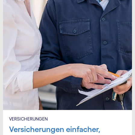
VERSICHERUNGEN
Versicherungen einfacher,