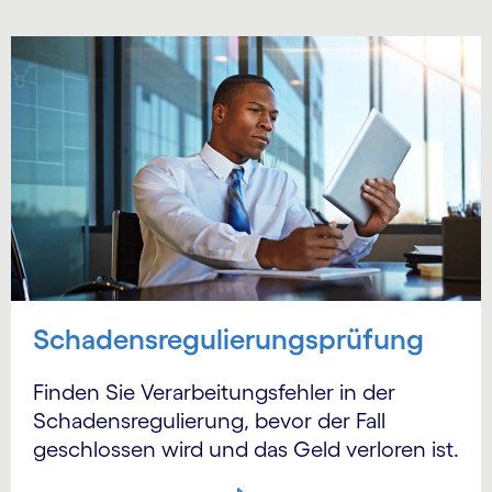
Schadensregulierungsprüfung
Finden Sie Verarbeitungsfehler in der
Schadensregulierung, bevor der Fall
geschlossen wird und das Geld verloren ist.