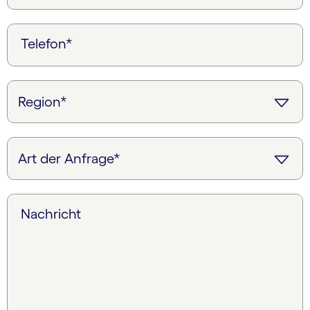
Telefon*
Nachricht