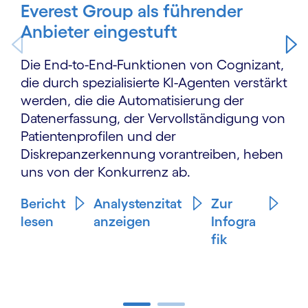
Everest Group als führender
Anbieter eingestuft
Die End-to-End-Funktionen von Cognizant,
die durch spezialisierte KI-Agenten verstärkt
werden, die die Automatisierung der
Datenerfassung, der Vervollständigung von
Patientenprofilen und der
Diskrepanzerkennung vorantreiben, heben
uns von der Konkurrenz ab.
Bericht
Analystenzitat
Zur
lesen
anzeigen
Infogra
fik