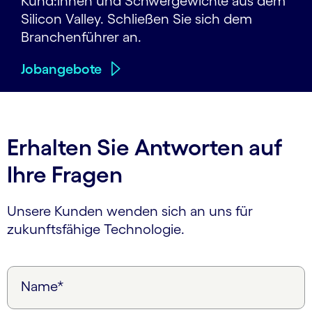
Kund:innen und Schwergewichte aus dem
Silicon Valley. Schließen Sie sich dem
Branchenführer an.
Jobangebote
Erhalten Sie Antworten auf
Ihre Fragen
Unsere Kunden wenden sich an uns für
zukunftsfähige Technologie.
Name*