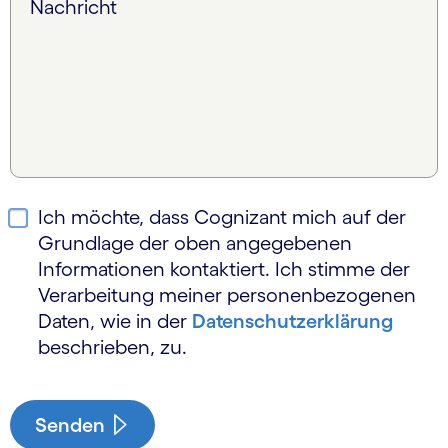
Nachricht
Ich möchte, dass Cognizant mich auf der
Grundlage der oben angegebenen
Informationen kontaktiert. Ich stimme der
Verarbeitung meiner personen­bezogenen
Daten, wie in der
Daten­schutz­erklärung
beschrieben, zu.
Senden