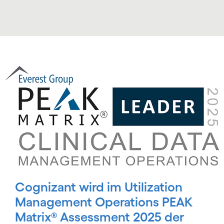
Carousel ends
Carousel starts
Cognizant wird im Utilization
Management Operations PEAK
Matrix® Assessment 2025 der