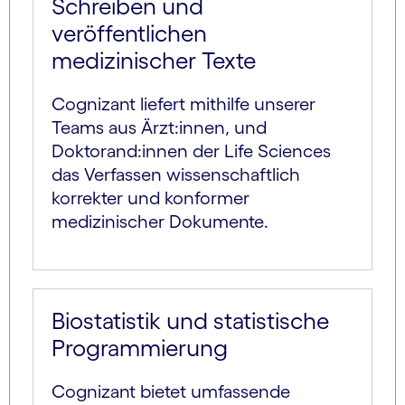
Schreiben und
veröffentlichen
medizinischer Texte
Cognizant liefert mithilfe unserer
Teams aus Ärzt:innen, und
Doktorand:innen der Life Sciences
das Verfassen wissenschaftlich
korrekter und konformer
medizinischer Dokumente.
Biostatistik und statistische
Programmierung
Cognizant bietet umfassende