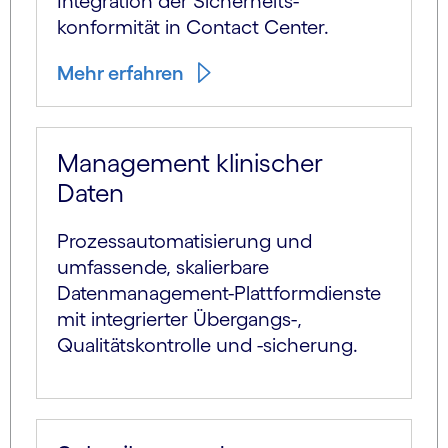
Integration der Sicherheits­
konformität in Contact Center.
Mehr erfahren
Management klinischer
Daten
Prozessautomatisierung und
umfassende, skalierbare
Datenmanagement-Plattformdienste
mit integrierter Übergangs-,
Qualitätskontrolle und -sicherung.