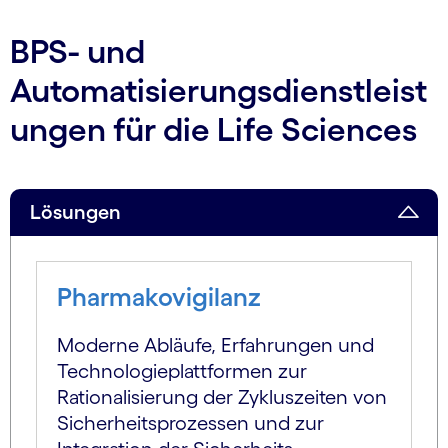
BPS- und
Automatisierungsdienstleist
ungen für die Life Sciences
Lösungen
Pharmakovigilanz
Moderne Abläufe, Erfahrungen und
Technologieplattformen zur
Rationalisierung der Zykluszeiten von
Sicherheits­prozessen und zur