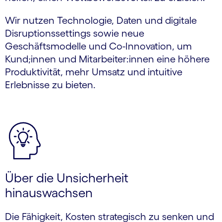
Wir nutzen Technologie, Daten und digitale
Disruptionssettings sowie neue
Geschäftsmodelle und Co-Innovation, um
Kund;innen und Mitarbeiter:innen eine höhere
Produktivität, mehr Umsatz und intuitive
Erlebnisse zu bieten.
Über die Unsicherheit
hinauswachsen
Die Fähigkeit, Kosten strategisch zu senken und