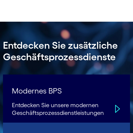
Carousel ends
Entdecken Sie zusätzliche
Geschäftsprozessdienste
Modernes BPS
Entdecken Sie unsere modernen
Geschäfts­prozess­dienstleistungen