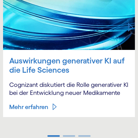
Auswirkungen generativer KI auf
die Life Sciences
Cognizant diskutiert die Rolle generativer KI
bei der Entwicklung neuer Medikamente
Mehr erfahren