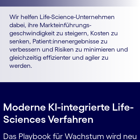
Wir helfen Life-Science-Unternehmen
dabei, ihre Markt­einführungs­
geschwindigkeit zu steigern, Kosten zu
senken, Patient:innen­ergebnisse zu
verbessern und Risiken zu minimieren und
gleichzeitig effizienter und agiler zu
werden.
Moderne KI-integrierte Life-
Sciences Verfahren
Das Playbook für Wachstum wird neu