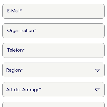
E-Mail*
Organisation*
Telefon*