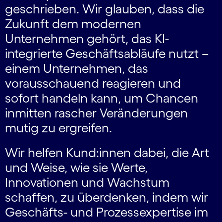
geschrieben. Wir glauben, dass die
Zukunft dem modernen
Unternehmen gehört, das KI-
integrierte Geschäftsabläufe nutzt –
einem Unternehmen, das
vorausschauend reagieren und
sofort handeln kann, um Chancen
inmitten rascher Veränderungen
mutig zu ergreifen.
Wir helfen Kund:innen dabei, die Art
und Weise, wie sie Werte,
Innovationen und Wachstum
schaffen, zu überdenken, indem wir
Geschäfts- und Prozessexpertise im