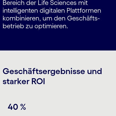
Bereich der Life Sciences mit
intelligenten digitalen Plattformen
kombinieren, um den Geschäfts­
betrieb zu optimieren.
Geschäftsergebnisse und
starker ROI
Carousel starts
40 %