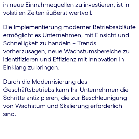
in neue Einnahmequellen zu investieren, ist in
volatilen Zeiten äußerst wertvoll.
Die Implementierung moderner Betriebsabläufe
ermöglicht es Unternehmen, mit Einsicht und
Schnelligkeit zu handeln – Trends
vorherzusagen, neue Wachstums­bereiche zu
identifizieren und Effizienz mit Innovation in
Einklang zu bringen.
Durch die Modernisierung des
Geschäftsbetriebs kann Ihr Unternehmen die
Schritte antizipieren, die zur Beschleunigung
von Wachstum und Skalierung erforderlich
sind.