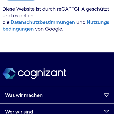
Diese Website ist durch reCAPTCHA geschützt
und es gelten
die
Datenschutzbestimmungen
und
Nutzungs
bedingungen
von Google.
Was wir machen
Wer wir sind