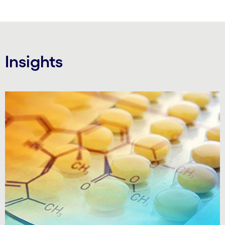
Insights
Carousel starts