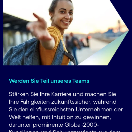
Werden Sie Teil unseres Teams
Stärken Sie Ihre Karriere und machen Sie
Ihre Fähigkeiten zukunftssicher, während
Sie den einflussreichsten Unternehmen der
Welt helfen, mit Intuition zu gewinnen,
darunter prominente Global-2000-