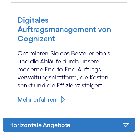
Digitales
Auftragsmanagement von
Cognizant
Optimieren Sie das Bestell­erlebnis
und die Abläufe durch unsere
moderne End-to-End-Auftrags­
verwaltungs­plattform, die Kosten
senkt und die Effizienz steigert.
Mehr erfahren
Horizontale Angebote