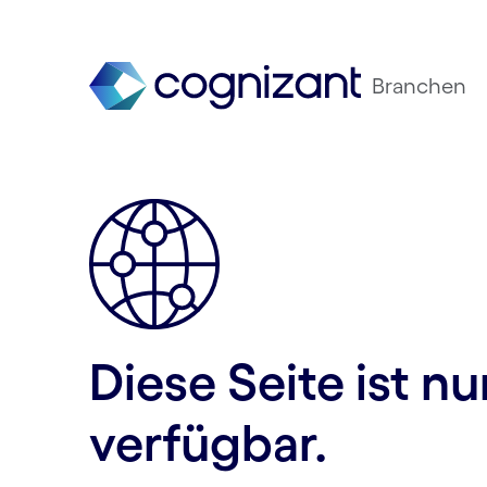
Branchen
Diese Seite ist n
verfügbar.