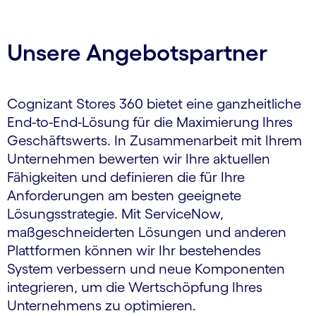
Carousel ends
Unsere Angebotspartner
Cognizant Stores 360 bietet eine ganzheitliche
End-to-End-Lösung für die Maximierung Ihres
Geschäftswerts. In Zusammenarbeit mit Ihrem
Unternehmen bewerten wir Ihre aktuellen
Fähigkeiten und definieren die für Ihre
Anforderungen am besten geeignete
Lösungsstrategie. Mit ServiceNow,
maßgeschneiderten Lösungen und anderen
Plattformen können wir Ihr bestehendes
System verbessern und neue Komponenten
integrieren, um die Wertschöpfung Ihres
Unternehmens zu optimieren.