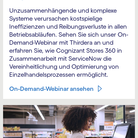
Unzusammenhängende und komplexe
Systeme verursachen kostspielige
Ineffizienzen und Reibungsverluste in allen
Betriebsabläufen. Sehen Sie sich unser On-
Demand-Webinar mit Thirdera an und
erfahren Sie, wie Cognizant Stores 360 in
Zusammenarbeit mit ServiceNow die
Vereinheitlichung und Optimierung von
Einzelhandelsprozessen ermöglicht.
On-Demand-Webinar ansehen