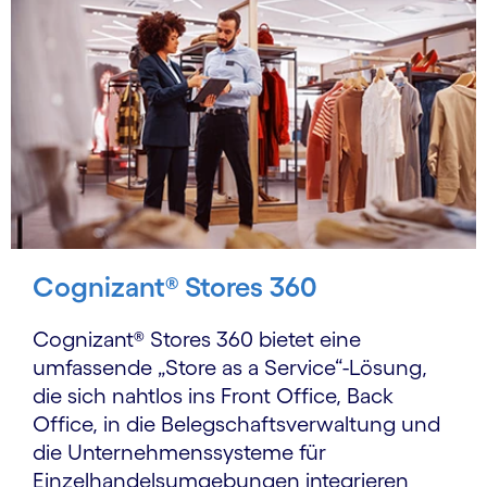
Cognizant® Stores 360
Cognizant® Stores 360 bietet eine
umfassende „Store as a Service“-Lösung,
die sich nahtlos ins Front Office, Back
Office, in die Belegschaftsverwaltung und
die Unternehmenssysteme für
Einzelhandelsumgebungen integrieren