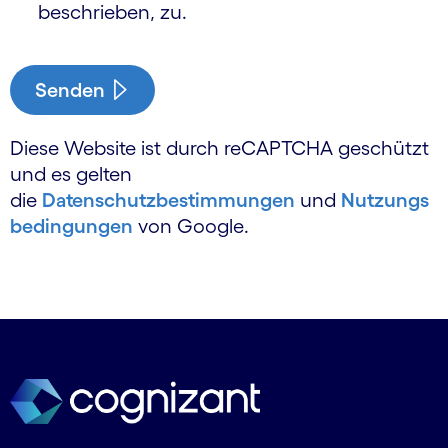
beschrieben, zu.
Senden
Diese Website ist durch reCAPTCHA geschützt
und es gelten
die
Datenschutzbestimmungen
und
Nutzungs
bedingungen
von Google.