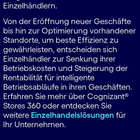
Einzelhändlern.
Von der Eröffnung neuer Geschäfte
bis hin zur Optimierung vorhandener
Standorte, um beste Effizienz zu
gewährleisten, entscheiden sich
Einzelhändler zur Senkung ihrer
Betriebskosten und Steigerung der
Rentabilität für intelligente
Betriebsabläufe in ihren Geschäften.
Erfahren Sie mehr über Cognizant®
Stores 360 oder entdecken Sie
weitere
Einzelhandelslösungen
für
Ihr Unternehmen.