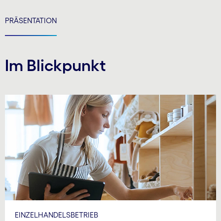
PRÄSENTATION
Im Blickpunkt
EINZELHANDELSBETRIEB