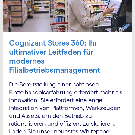
Cognizant Stores 360: Ihr
ultimativer Leitfaden für
modernes
Filialbetriebsmanagement
Die Bereitstellung einer nahtlosen
Einzelhandelserfahrung erfordert mehr als
Innovation. Sie erfordert eine enge
Integration von Plattformen, Werkzeugen
und Assets, um den Betrieb zu
rationalisieren und effizient zu skalieren.
Laden Sie unser neuestes Whitepaper