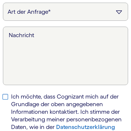
Nachricht
Ich möchte, dass Cognizant mich auf der
Grundlage der oben angegebenen
Informationen kontaktiert. Ich stimme der
Verarbeitung meiner personen­bezogenen
Daten, wie in der
Daten­schutz­erklärung