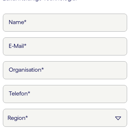
Name*
E-Mail*
Organisation*
Telefon*