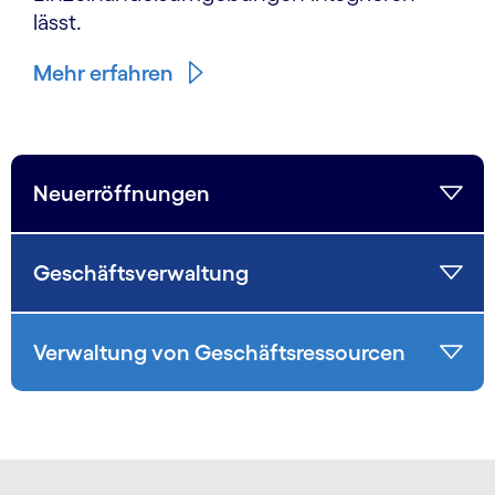
lässt.
Mehr erfahren
Neuerröffnungen
Geschäftsverwaltung
Verwaltung von Geschäftsressourcen