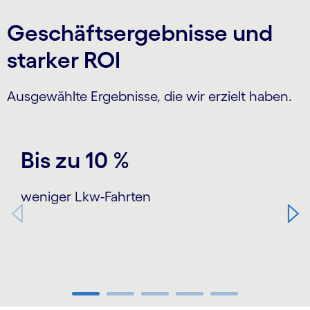
Geschäftsergebnisse und
starker ROI
Ausgewählte Ergebnisse, die wir erzielt haben.
Carousel starts
Bis zu 10 %
weniger Lkw-Fahrten