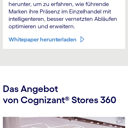
herunter, um zu erfahren, wie führende
Marken ihre Präsenz im Einzelhandel mit
intelligenteren, besser vernetzten Abläufen
optimieren und erweitern.
Whitepaper herunterladen
Das Angebot
von Cognizant® Stores 360