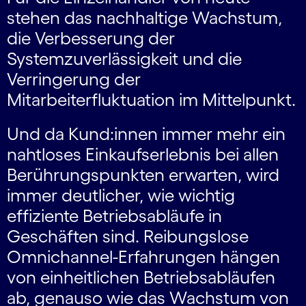
stehen das nachhaltige Wachstum,
die Verbesserung der
Systemzuverlässigkeit und die
Verringerung der
Mitarbeiterfluktuation im Mittelpunkt.
Und da Kund:innen immer mehr ein
nahtloses Einkaufserlebnis bei allen
Berührungspunkten erwarten, wird
immer deutlicher, wie wichtig
effiziente Betriebsabläufe in
Geschäften sind. Reibungslose
Omnichannel-Erfahrungen hängen
von einheitlichen Betriebsabläufen
ab, genauso wie das Wachstum von