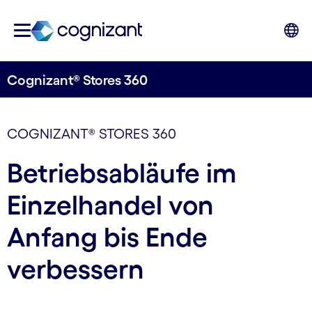
Cognizant® Stores 360
COGNIZANT® STORES 360
Betriebsabläufe im
Einzelhandel von
Anfang bis Ende
verbessern