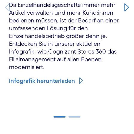
Da Einzelhandelsgeschäfte immer mehr
Artikel verwalten und mehr Kund:innen
bedienen müssen, ist der Bedarf an einer
umfassenden Lösung für den
Einzelhandelsbetrieb größer denn je.
Entdecken Sie in unserer aktuellen
Infografik, wie Cognizant Stores 360 das
Filialmanagement auf allen Ebenen
modernisiert.
Infografik herunterladen
Carousel ends