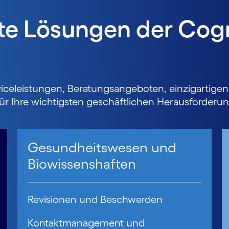
e Lösungen der Cog
iceleistungen, Beratungsangeboten, einzigartigen 
 Ihre wichtigsten geschäftlichen Herausforderun
Gesundheitswesen und
Biowissenshaften
Revisionen und Beschwerden
Kontaktmanagement und