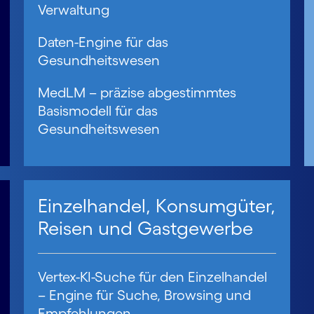
Verwaltung
Daten-Engine für das
Gesundheitswesen
MedLM – präzise abgestimmtes
Basismodell für das
Gesundheitswesen
Einzelhandel, Konsumgüter,
Reisen und Gastgewerbe
Vertex-KI-Suche für den Einzelhandel
– Engine für Suche, Browsing und
Empfehlungen