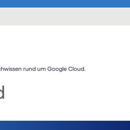
achwissen rund um Google Cloud.