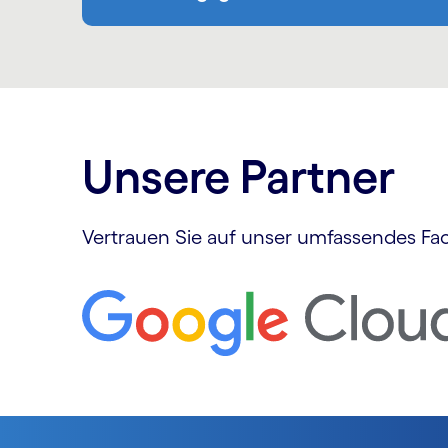
Unsere Partner
Vertrauen Sie auf unser umfassendes F