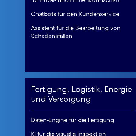
für Privat- und Firmenkundschaft
Chatbots für den Kundenservice
Assistent für die Bearbeitung von
Schadensfällen
Fertigung, Logistik, Energie
und Versorgung
Daten-Engine für die Fertigung
KI für die visuelle Inspektion