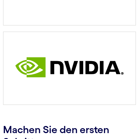
Machen Sie den ersten