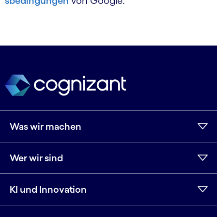
sbedingungen
von Google.
Was wir machen
Wer wir sind
KI und Innovation