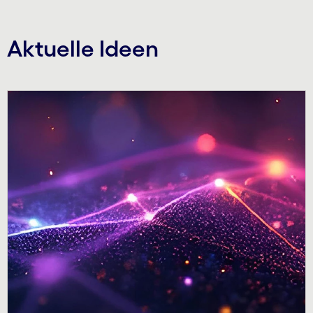
Aktuelle Ideen