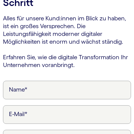
Schritt
Alles für unsere Kund:innen im Blick zu haben,
ist ein großes Versprechen. Die
Leistungsfähigkeit moderner digitaler
Möglichkeiten ist enorm und wächst ständig.
Erfahren Sie, wie die digitale Transformation Ihr
Unternehmen voranbringt.
Name*
E-Mail*