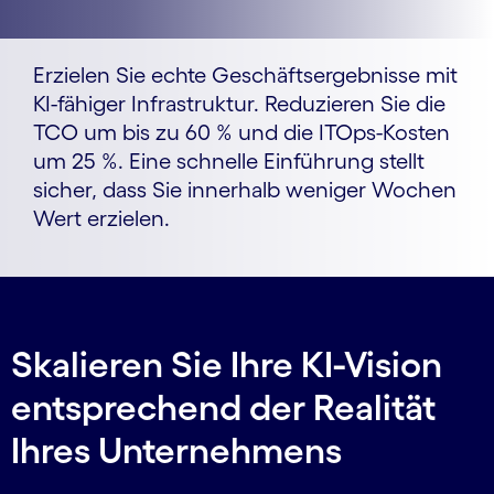
Erzielen Sie echte Geschäftsergebnisse mit
KI-fähiger Infrastruktur. Reduzieren Sie die
TCO um bis zu 60 % und die ITOps-Kosten
um 25 %. Eine schnelle Einführung stellt
sicher, dass Sie innerhalb weniger Wochen
Wert erzielen.
Skalieren Sie Ihre KI-Vision
entsprechend der Realität
Ihres Unternehmens