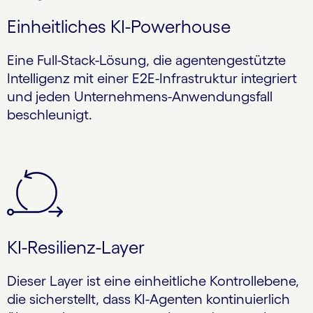
Einheitliches KI-Powerhouse
Eine Full-Stack-Lösung, die agentengestützte
Intelligenz mit einer E2E-Infrastruktur integriert
und jeden Unternehmens-Anwendungsfall
beschleunigt.
KI-Resilienz-Layer
Dieser Layer ist eine einheitliche Kontrollebene,
die sicherstellt, dass KI-Agenten kontinuierlich