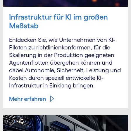
Infrastruktur für KI im großen
Maßstab
Entdecken Sie, wie Unternehmen von KI-
Piloten zu richtlinienkonformen, für die
Skalierung in der Produktion geeigneten
Agentenflotten übergehen können und
dabei Autonomie, Sicherheit, Leistung und
Kosten durch speziell entwickelte KI-
Infrastruktur in Einklang bringen.
Mehr erfahren