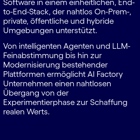
Software in einem einheitlichen, End-
to-End-Stack, der nahtlos On-Prem-,
private, öffentliche und hybride
Umgebungen unterstützt.
Von intelligenten Agenten und LLM-
Feinabstimmung bis hin zur
Modernisierung bestehender
Plattformen ermöglicht AI Factory
Unternehmen einen nahtlosen
Übergang von der
Experimentierphase zur Schaffung
realen Werts.