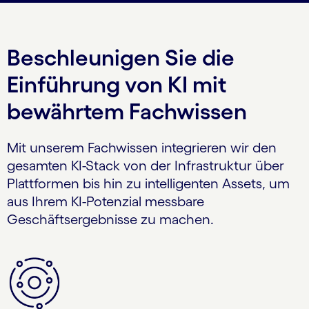
Beschleunigen Sie die
Einführung von KI mit
bewährtem Fachwissen
Mit unserem Fachwissen integrieren wir den
gesamten KI-Stack von der Infrastruktur über
Plattformen bis hin zu intelligenten Assets, um
aus Ihrem KI-Potenzial messbare
Geschäftsergebnisse zu machen.