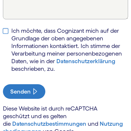
Ich möchte, dass Cognizant mich auf der
Grundlage der oben angegebenen
Informationen kontaktiert. Ich stimme der
Verarbeitung meiner personen­bezogenen
Daten, wie in der
Daten­schutzerklärung
beschrieben, zu.
Senden
Diese Website ist durch reCAPTCHA
geschützt und es gelten
die
Datenschutzbestimmungen
und
Nutzung