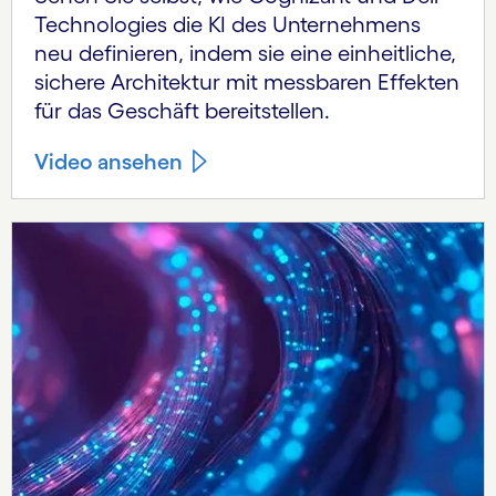
Technologies die KI des Unternehmens
neu definieren, indem sie eine einheitliche,
sichere Architektur mit messbaren Effekten
für das Geschäft bereitstellen.
Video ansehen