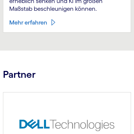
erheblich senken und KI im großen
Maßstab beschleunigen können.
Mehr erfahren
Partner