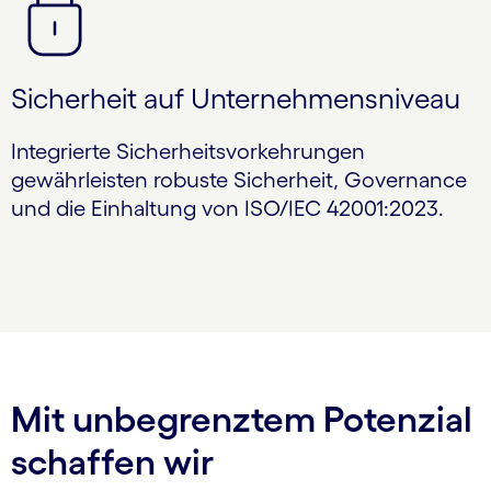
Sicherheit auf Unternehmensniveau
Integrierte Sicherheitsvorkehrungen
gewährleisten robuste Sicherheit, Governance
und die Einhaltung von ISO/IEC 42001:2023.
Mit unbegrenztem Potenzial
schaffen wir