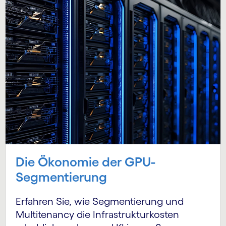
Die Ökonomie der GPU-
Segmentierung
Erfahren Sie, wie Segmentierung und
Multitenancy die Infrastrukturkosten