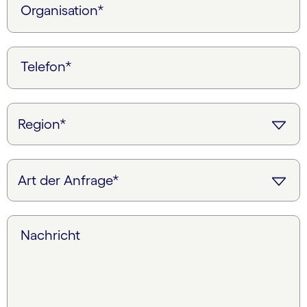
Organisation*
Telefon*
Nachricht