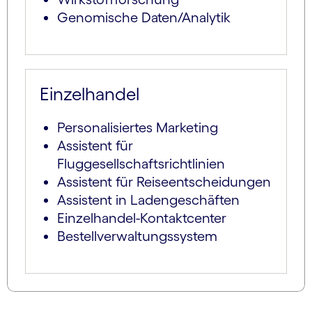
Genomische Daten/Analytik
Einzelhandel
Personalisiertes Marketing
Assistent für
Fluggesellschaftsrichtlinien
Assistent für Reiseentscheidungen
Assistent in Ladengeschäften
Einzelhandel-Kontaktcenter
Bestellverwaltungssystem