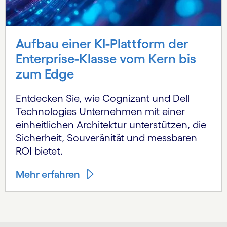
Aufbau einer KI-Plattform der
Enterprise-Klasse vom Kern bis
zum Edge
Entdecken Sie, wie Cognizant und Dell
Technologies Unternehmen mit einer
einheitlichen Architektur unterstützen, die
Sicherheit, Souveränität und messbaren
ROI bietet.
Mehr erfahren