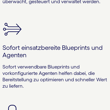
überwacht, gesteuert und verwaltet werden.
Sofort einsatzbereite Blueprints und
Agenten
Sofort verwendbare Blueprints und
vorkonfigurierte Agenten helfen dabei, die
Bereitstellung zu optimieren und schneller Wert
zu liefern.