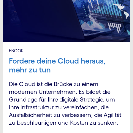
EBOOK
Fordere deine Cloud heraus,
mehr zu tun
Die Cloud ist die Brücke zu einem
modernen Unternehmen. Es bildet die
Grundlage für Ihre digitale Strategie, um
Ihre Infrastruktur zu vereinfachen, die
Ausfallsicherheit zu verbessern, die Agilität
zu beschleunigen und Kosten zu senken.