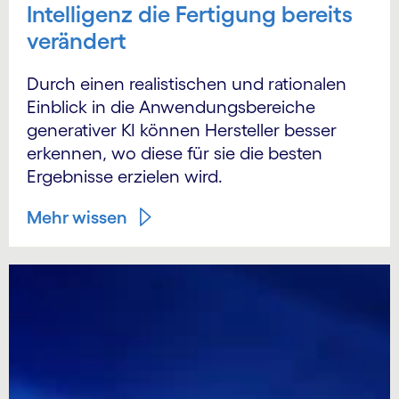
Intelligenz die Fertigung bereits
verändert
Durch einen realistischen und rationalen
Einblick in die Anwendungs­bereiche
generativer KI können Hersteller besser
erkennen, wo diese für sie die besten
Ergebnisse erzielen wird.
Mehr wissen