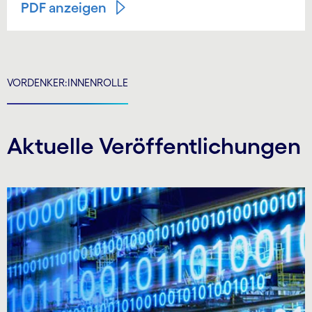
PDF anzeigen
VORDENKER:INNENROLLE
Aktuelle Veröffentlichungen
Carousel starts