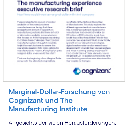
Marginal-Dollar-Forschung von
Cognizant und The
Manufacturing Institute
Angesichts der vielen Heraus­for­derungen,