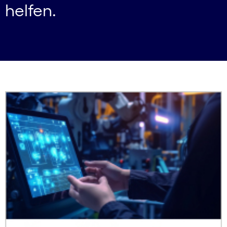
helfen.