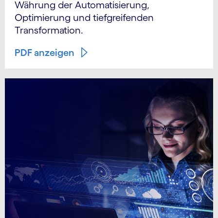
Währung der Automatisierung,
Optimierung und tiefgreifenden
Transformation.
PDF anzeigen