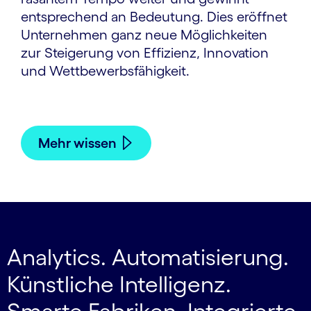
entsprechend an Bedeutung. Dies eröffnet
Unternehmen ganz neue Möglichkeiten
zur Steigerung von Effizienz, Innovation
und Wettbewerbsfähigkeit.
Mehr wissen
Analytics. Automatisierung.
Künstliche Intelligenz.