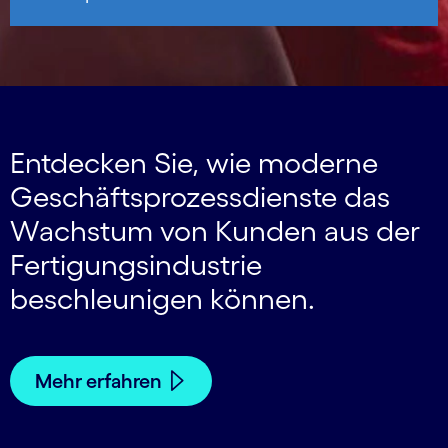
Entdecken Sie, wie moderne
Geschäfts­prozessdienste das
Wachstum von Kunden aus der
Fertigungs­industrie
beschleunigen können.
Mehr erfahren