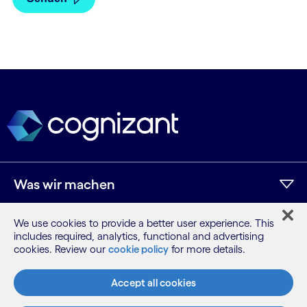
Was wir machen
We use cookies to provide a better user experience. This
Wer wir sind
includes required, analytics, functional and advertising
cookies. Review our
cookie policy
for more details.
KI und Innovation
Accept all cookies