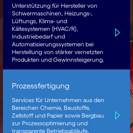
Unterstützung für Hersteller von
Schwermaschinen, Heizungs-,
Lüftungs, Klima- und
Kältesystemen (HVAC/R),
Industriebedarf und
Automatisierungssystemen bei
Herstellung von stärker vernetzten
Produkten und Gewinnsteigerung.
Prozessfertigung
Services für Unternehmen aus den
Bereichen Chemie, Baustoffe,
Zellstoff und Papier sowie Bergbau
zur Prozessoptimierung und
transparente Betriebsabläufe.