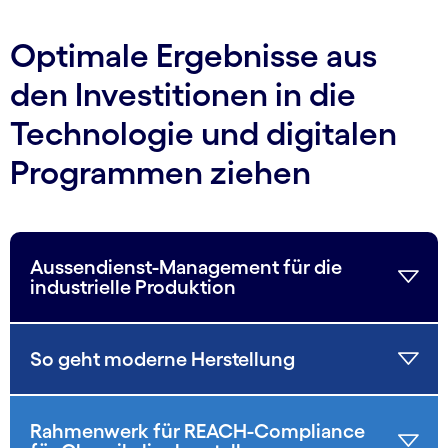
Optimale Ergebnisse aus
den Investitionen in die
Technologie und digitalen
Programmen ziehen
Aussendienst-Management für die
industrielle Produktion
So geht moderne Herstellung
Rahmenwerk für REACH-Compliance