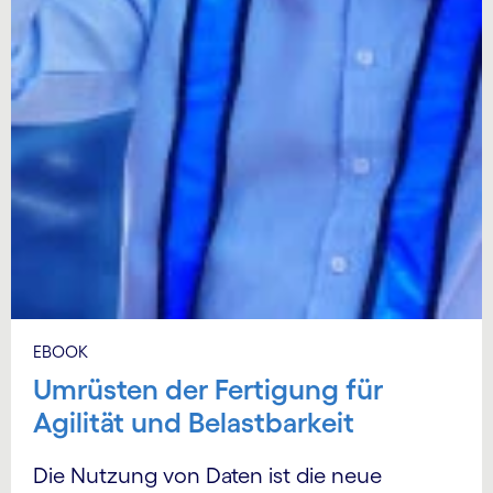
EBOOK
Umrüsten der Fertigung für
Agilität und Belastbarkeit
Die Nutzung von Daten ist die neue