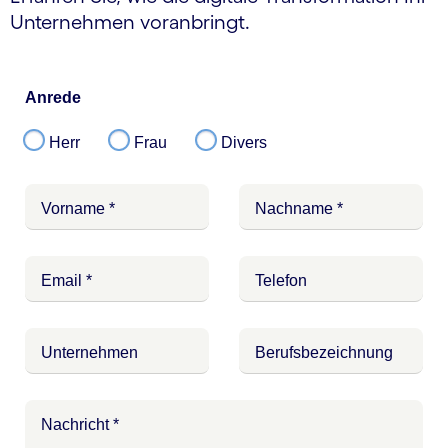
Unternehmen voranbringt.