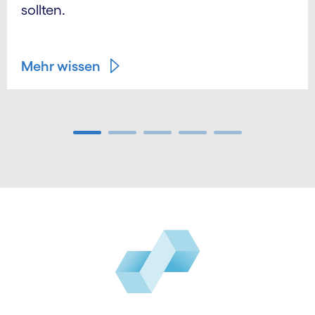
sollten.
Mehr wissen
Carousel ends