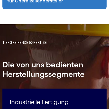
für Chemikalienhersteller
TIEFGREIFENDE EXPERTISE
Die von uns bedienten
Herstellungssegmente
Industrielle Fertigung