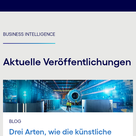
BUSINESS INTELLIGENCE
Aktuelle Veröffentlichungen
BLOG
Drei Arten, wie die künstliche