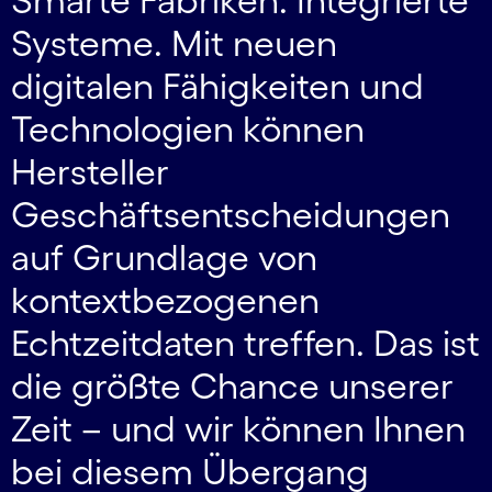
Smarte Fabriken. Integrierte
Systeme. Mit neuen
digitalen Fähigkeiten und
Technologien können
Hersteller
Geschäftsentscheidungen
auf Grundlage von
kontextbezogenen
Echtzeitdaten treffen. Das ist
die größte Chance unserer
Zeit – und wir können Ihnen
bei diesem Übergang