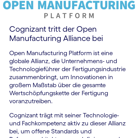
Cognizant tritt der Open
Manufacturing Alliance bei
Open Manufacturing Platform ist eine
globale Allianz, die Unternehmens- und
Technologieführer der Fertigungsindustrie
zusammenbringt, um Innovationen in
großem Maßstab über die gesamte
Wertschöpfungskette der Fertigung
voranzutreiben.
Cognizant trägt mit seiner Technologie-
und Fachkompetenz aktiv zu dieser Allianz
bei, um offene Standards und