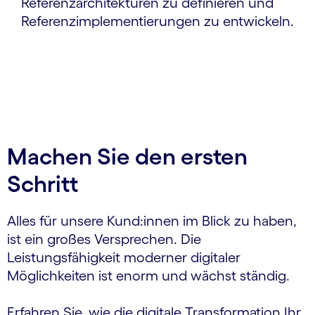
Referenzarchitekturen zu definieren und
Referenzimplementierungen zu entwickeln.
Machen Sie den ersten
Schritt
Alles für unsere Kund:innen im Blick zu haben,
ist ein großes Versprechen. Die
Leistungsfähigkeit moderner digitaler
Möglichkeiten ist enorm und wächst ständig.
Erfahren Sie, wie die digitale Transformation Ihr