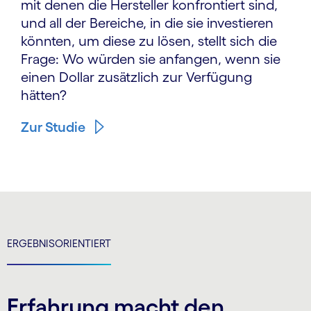
mit denen die Hersteller konfrontiert sind,
und all der Bereiche, in die sie investieren
könnten, um diese zu lösen, stellt sich die
Frage: Wo würden sie anfangen, wenn sie
einen Dollar zusätzlich zur Verfügung
hätten?
Zur Studie
ERGEBNISORIENTIERT
Erfahrung macht den