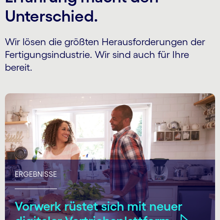
Unterschied.
Wir lösen die größten Herausforderungen der
Fertigungsindustrie. Wir sind auch für Ihre
bereit.
ERGEBNISSE
Vorwerk rüstet sich mit neuer