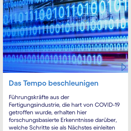
Das Tempo beschleunigen
Führungskräfte aus der
Fertigungsindustrie, die hart von COVID-19
getroffen wurde, erhalten hier
forschungsbasierte Erkenntnisse darüber,
welche Schritte sie als Nächstes einleiten