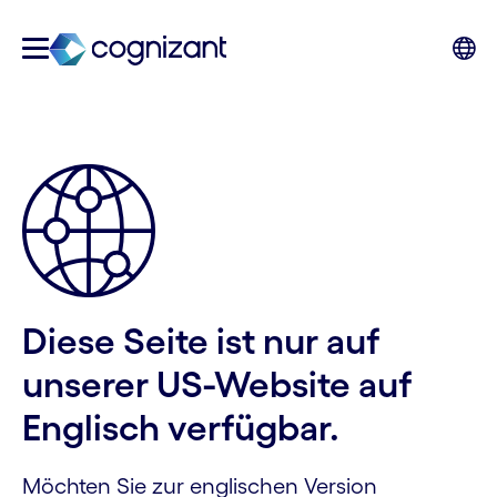
Diese Seite ist nur auf
unserer US-Website auf
Englisch verfügbar.
Möchten Sie zur englischen Version