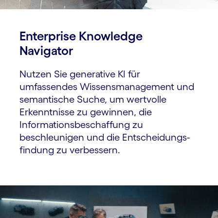
Enterprise Knowledge
Navigator
Nutzen Sie generative KI für
umfassendes Wissens­management und
semantische Suche, um wertvolle
Erkenntnisse zu gewinnen, die
Informations­beschaffung zu
beschleunigen und die Entscheidungs­
findung zu verbessern.