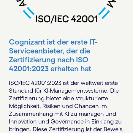
Cognizant ist der erste IT-
Serviceanbieter, der die
Zertifizierung nach ISO
42001:2023 erhalten hat
ISO/IEC 42001:2023 ist der weltweit erste
Standard für KI-Managementsysteme. Die
Zertifizierung bietet eine strukturierte
Möglichkeit, Risiken und Chancen im
Zusammenhang mit KI zu managen und
Innovation und Governance in Einklang zu
bringen. Diese Zertifizierung ist der Beweis,