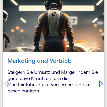
Carousel starts
Marketing und Vertrieb
Steigern Sie Umsatz und Marge, indem Sie
generative KI nutzen, um die
Markteinführung zu verbessern und zu
beschleunigen.