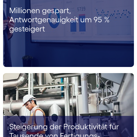
Millionen gespart,
Antwortgenauigkeit um 95 %
gesteigert
Steigerung der Produktivität für
Tausende von Fertigungs­