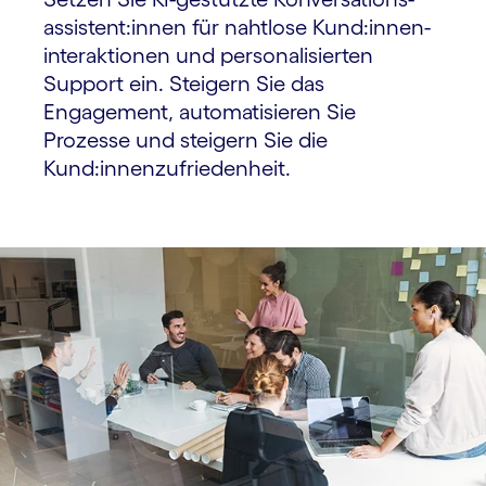
assistent:innen für nahtlose Kund:innen­
interaktionen und persona­lisierten
Support ein. Steigern Sie das
Engagement, automatisieren Sie
Prozesse und steigern Sie die
Kund:innen­zufrieden­heit.