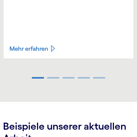
Mehr erfahren
Carousel ends
Beispiele unserer aktuellen