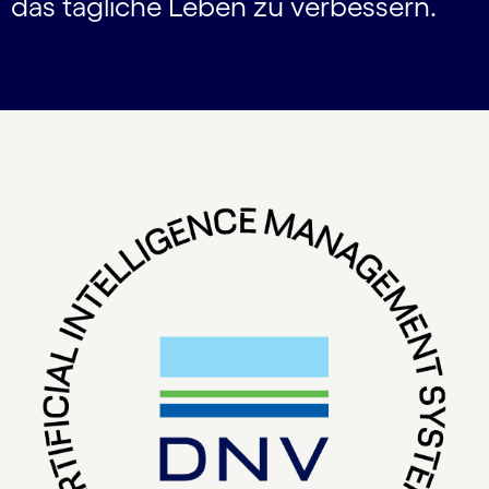
das tägliche Leben zu verbessern.