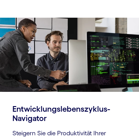
Entwicklungs­lebenszyklus-
Navigator
Steigern Sie die Produktivität Ihrer