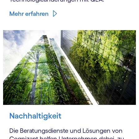
Mehr erfahren
Nachhaltigkeit
Die Beratungsdienste und Lösungen von
Cognizant helfen Unternehmen dabei, zu