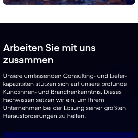
Arbeiten Sie mit uns
zusammen
Unsere umfassenden Consulting- und Liefer­
kapazitäten stützen sich auf unsere profunde
Kund:innen- und Branchen­kenntnis. Dieses
Fach­wissen setzen wir ein, um Ihrem
Unternehmen bei der Lösung seiner größten
Heraus­forderungen zu helfen.