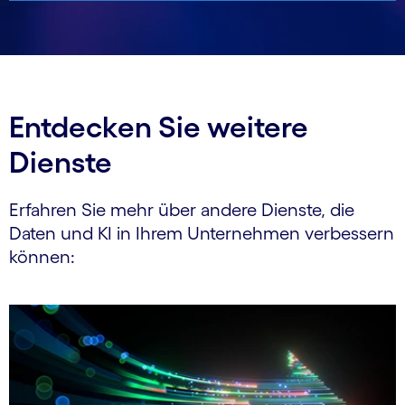
Entdecken Sie weitere
Dienste
Erfahren Sie mehr über andere Dienste, die
Daten und KI in Ihrem Unternehmen verbessern
können: