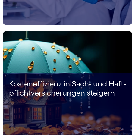
Kosteneffizienz in Sach- und Haft­
pflicht­versicherungen steigern