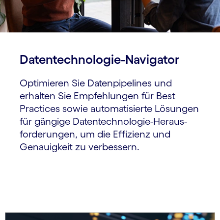
Datentechnologie-Navigator
Optimieren Sie Daten­pipelines und
erhalten Sie Empfehlungen für Best
Practices sowie automatisierte Lösungen
für gängige Daten­technologie-Heraus­
forderungen, um die Effizienz und
Genauigkeit zu verbessern.