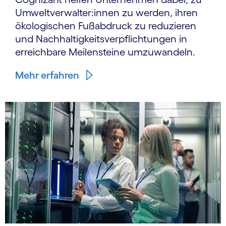
Umwelt­verwal­ter:innen zu werden, ihren
ökologischen Fußabdruck zu reduzieren
und Nach­haltigkeits­verpflichtungen in
erreichbare Meilensteine umzuwandeln.
Mehr erfahren