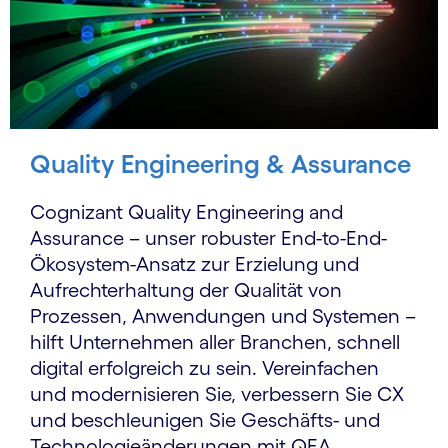
Quality Engineering & Assurance
Cognizant Quality Engineering and
Assurance – unser robuster End-to-End-
Ökosystem-Ansatz zur Erzielung und
Aufrechterhaltung der Qualität von
Prozessen, Anwendungen und Systemen –
hilft Unternehmen aller Branchen, schnell
digital erfolgreich zu sein. Vereinfachen
und modernisieren Sie, verbessern Sie CX
und beschleunigen Sie Geschäfts- und
Technologieänderungen mit QEA.