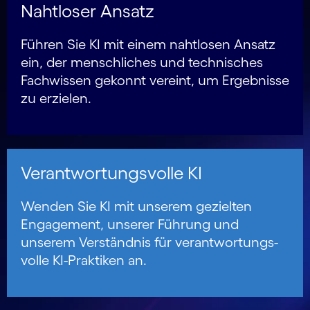
Nahtloser Ansatz
Führen Sie KI mit einem nahtlosen Ansatz
ein, der menschliches und technisches
Fachwissen gekonnt vereint, um Ergebnisse
zu erzielen.
Verantwortungs­volle KI
Wenden Sie KI mit unserem gezielten
Engagement, unserer Führung und
unserem Verständnis für verantwortungs­
volle KI-Praktiken an.