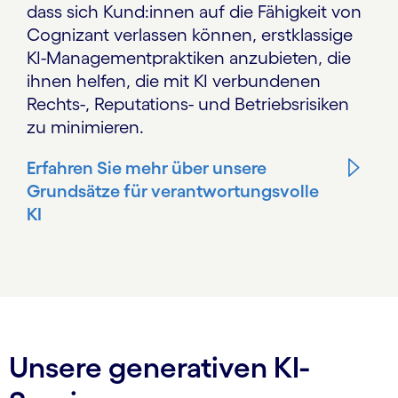
dass sich Kund:innen auf die Fähigkeit von
Cognizant verlassen können, erstklassige
KI-Managementpraktiken anzubieten, die
ihnen helfen, die mit KI verbundenen
Rechts-, Reputations- und Betriebsrisiken
zu minimieren.
Erfahren Sie mehr über unsere
Grundsätze für verantwortungsvolle
KI
Unsere generativen KI-