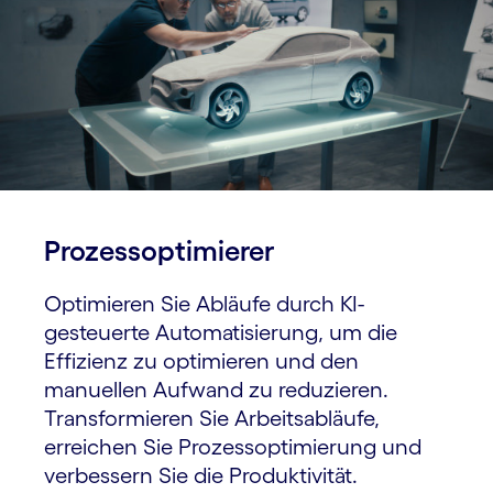
Prozess­optimierer
Optimieren Sie Abläufe durch KI-
gesteuerte Automatisierung, um die
Effizienz zu optimieren und den
manuellen Aufwand zu reduzieren.
Transformieren Sie Arbeitsabläufe,
erreichen Sie Prozess­optimierung und
verbessern Sie die Produktivität.