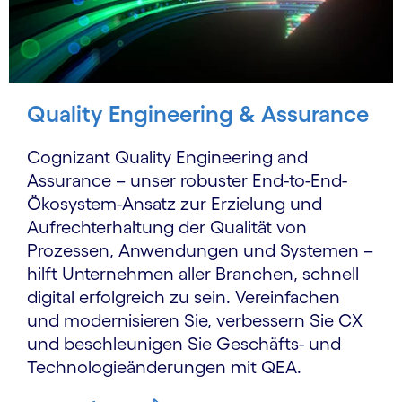
Quality Engineering & Assurance
Cognizant Quality Engineering and
Assurance – unser robuster End-to-End-
Ökosystem-Ansatz zur Erzielung und
Aufrechterhaltung der Qualität von
Prozessen, Anwendungen und Systemen –
hilft Unternehmen aller Branchen, schnell
digital erfolgreich zu sein. Vereinfachen
und modernisieren Sie, verbessern Sie CX
und beschleunigen Sie Geschäfts- und
Technologieänderungen mit QEA.