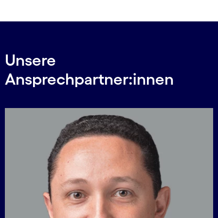
Unsere
Ansprechpartner:innen