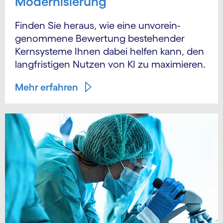
Modernisierung
Finden Sie heraus, wie eine unvorein­
genommene Bewertung bestehender
Kernsysteme Ihnen dabei helfen kann, den
langfristigen Nutzen von KI zu maximieren.
Mehr erfahren