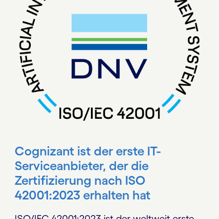
Cognizant ist der erste IT-
Serviceanbieter, der die
Zertifizierung nach ISO
42001:2023 erhalten hat
ISO/IEC 42001:2023 ist der weltweit erste