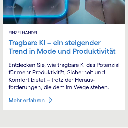
EINZELHANDEL
Tragbare KI – ein steigender
Trend in Mode und Produktivität
Entdecken Sie, wie tragbare KI das Potenzial
für mehr Produktivität, Sicherheit und
Komfort bietet – trotz der Heraus­
forderungen, die dem im Wege stehen.
Mehr erfahren