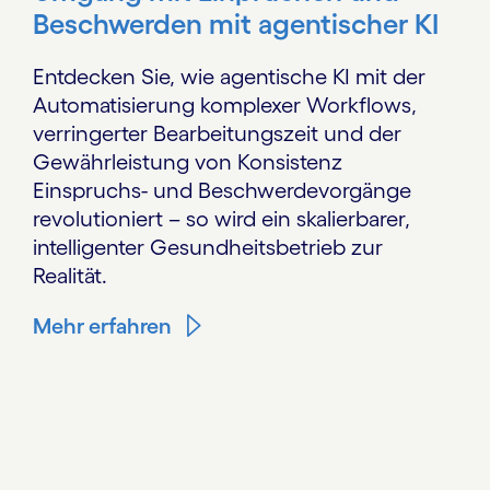
Beschwerden mit agentischer KI
Entdecken Sie, wie agentische KI mit der
Automatisierung komplexer Workflows,
verringerter Bearbeitungszeit und der
Gewährleistung von Konsistenz
Einspruchs- und Beschwerdevorgänge
revolutioniert – so wird ein skalierbarer,
intelligenter Gesundheitsbetrieb zur
Realität.
Mehr erfahren
Carousel ends