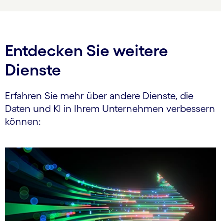
Entdecken Sie weitere
Dienste
Erfahren Sie mehr über andere Dienste, die
Daten und KI in Ihrem Unternehmen verbessern
können: