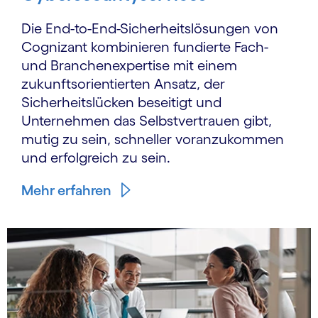
Die End-to-End-Sicherheitslösungen von
Cognizant kombinieren fundierte Fach-
und Branchen­expertise mit einem
zukunftsorientierten Ansatz, der
Sicherheitslücken beseitigt und
Unternehmen das Selbstvertrauen gibt,
mutig zu sein, schneller voranzukommen
und erfolgreich zu sein.
Mehr erfahren