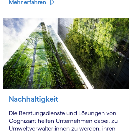
Mehr erfahren
Nachhaltigkeit
Die Beratungsdienste und Lösungen von
Cognizant helfen Unternehmen dabei, zu
Umwelt­verwal­ter:innen zu werden, ihren