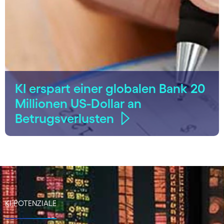
KI erspart einer globalen Bank 20
Millionen US-Dollar an
Betrugsverlusten
KI POTENZIALE