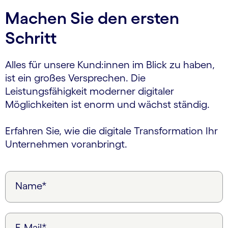
Machen Sie den ersten
Schritt
Alles für unsere Kund:innen im Blick zu haben,
ist ein großes Versprechen. Die
Leistungsfähigkeit moderner digitaler
Möglichkeiten ist enorm und wächst ständig.
Erfahren Sie, wie die digitale Transformation Ihr
Unternehmen voranbringt.
Name*
E-Mail*