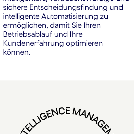
sichere Entscheidungsfindung und
intelligente Automatisierung zu
ermöglichen, damit Sie Ihren
Betriebsablauf und Ihre
Kundenerfahrung optimieren
können.