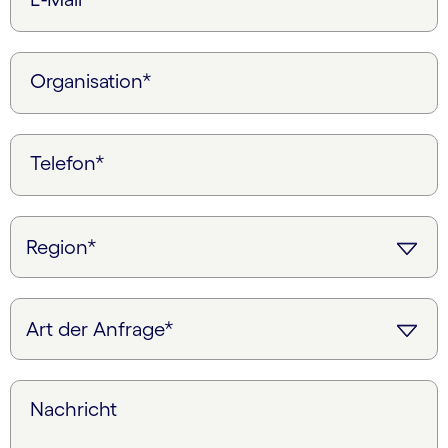
Organisation*
Telefon*
Nachricht