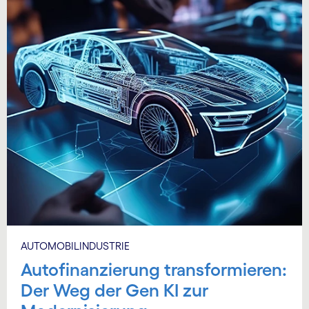
AUTOMOBILINDUSTRIE
Autofinanzierung transformieren:
Der Weg der Gen KI zur