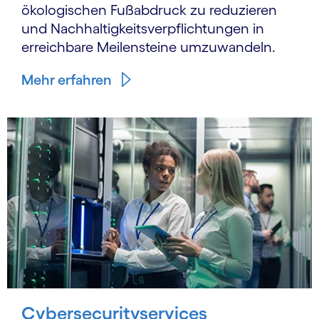
ökologischen Fußabdruck zu reduzieren
und Nach­haltigkeits­verpflichtungen in
erreichbare Meilensteine umzuwandeln.
Mehr erfahren
Cybersecurityservices