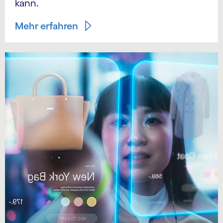
kann.
Mehr erfahren