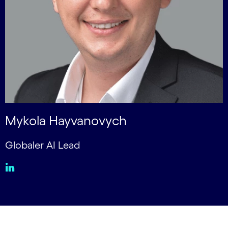
Mykola Hayvanovych
Globaler AI Lead