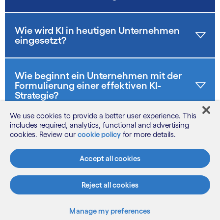
Wie wird KI in heutigen Unternehmen
eingesetzt?
Wie beginnt ein Unternehmen mit der
Formulierung einer effektiven KI-
Strategie?
We use cookies to provide a better user experience. This
includes required, analytics, functional and advertising
cookies. Review our
cookie policy
for more details.
Accept all cookies
Reject all cookies
Manage my preferences