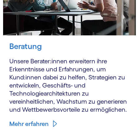
Beratung
Unsere Berater:innen erweitern ihre
Erkenntnisse und Erfahrungen, um
Kund:innen dabei zu helfen, Strategien zu
entwickeln, Geschäfts- und
Technologiearchitekturen zu
vereinheitlichen, Wachstum zu generieren
und Wettbewerbsvorteile zu ermöglichen.
Mehr erfahren