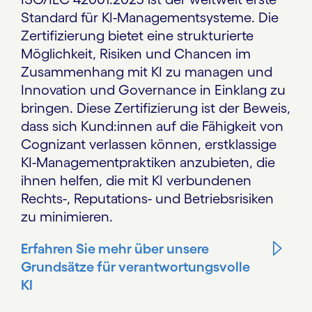
Standard für KI-Managementsysteme. Die
Zertifizierung bietet eine strukturierte
Möglichkeit, Risiken und Chancen im
Zusammenhang mit KI zu managen und
Innovation und Governance in Einklang zu
bringen. Diese Zertifizierung ist der Beweis,
dass sich Kund:innen auf die Fähigkeit von
Cognizant verlassen können, erstklassige
KI-Managementpraktiken anzubieten, die
ihnen helfen, die mit KI verbundenen
Rechts-, Reputations- und Betriebsrisiken
zu minimieren.
Erfahren Sie mehr über unsere
Grundsätze für verantwortungsvolle
KI