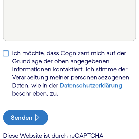
Ich möchte, dass Cognizant mich auf der
Grundlage der oben angegebenen
Informationen kontaktiert. Ich stimme der
Verarbeitung meiner personen­bezogenen
Daten, wie in der
Daten­schutzerklärung
beschrieben, zu.
Senden
Diese Website ist durch reCAPTCHA