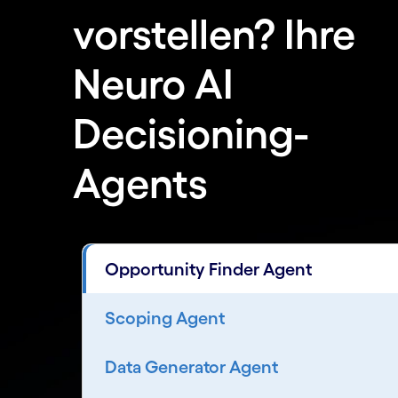
vorstellen? Ihre
Neuro AI
Decisioning-
Agents
Opportunity Finder Agent
Scoping Agent
Data Generator Agent