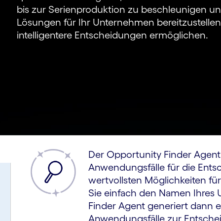
bis zur Serienproduktion zu beschleunigen un
Lösungen für Ihr Unternehmen bereitzustellen.
intelligentere Entscheidungen ermöglichen.
Der Opportunity Finder Agent
Anwendungsfälle für die Ents
wertvollsten Möglichkeiten fü
Sie einfach den Namen Ihres 
Finder Agent generiert dann ei
Anwendungsfälle zur Entschei