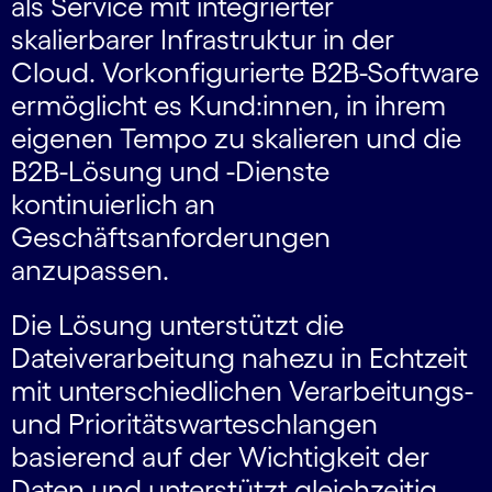
als Service mit integrierter
skalierbarer Infrastruktur in der
Cloud. Vorkonfigurierte B2B-Software
ermöglicht es Kund:innen, in ihrem
eigenen Tempo zu skalieren und die
B2B-Lösung und -Dienste
kontinuierlich an
Geschäftsanforderungen
anzupassen.
Die Lösung unterstützt die
Dateiverarbeitung nahezu in Echtzeit
mit unterschiedlichen Verarbeitungs-
und Prioritätswarteschlangen
basierend auf der Wichtigkeit der
Daten und unterstützt gleichzeitig