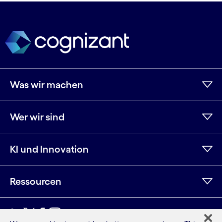
Was wir machen
Wer wir sind
KI und Innovation
Ressourcen