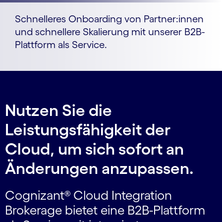
Schnelleres Onboarding von Partner:innen
und schnellere Skalierung mit unserer B2B-
Plattform als Service.
Nutzen Sie die
Leistungsfähigkeit der
Cloud, um sich sofort an
Änderungen anzupassen.
Cognizant® Cloud Integration
Brokerage bietet eine B2B-Plattform