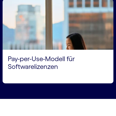
Pay-per-Use-Modell für
Softwarelizenzen