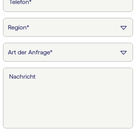
Telefon*
Nachricht