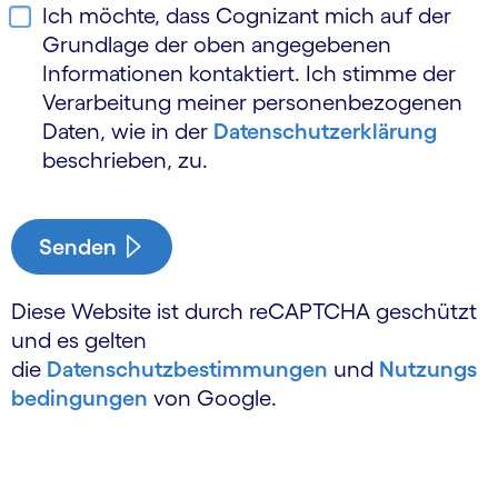
Ich möchte, dass Cognizant mich auf der
Grundlage der oben angegebenen
Informationen kontaktiert. Ich stimme der
Verarbeitung meiner personen­bezogenen
Daten, wie in der
Daten­schutz­erklärung
beschrieben, zu.
Senden
Diese Website ist durch reCAPTCHA geschützt
und es gelten
die
Datenschutzbestimmungen
und
Nutzungs
bedingungen
von Google.