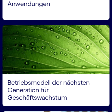
Anwendungen
Betriebsmodell der nächsten
Generation für
Geschäftswachstum