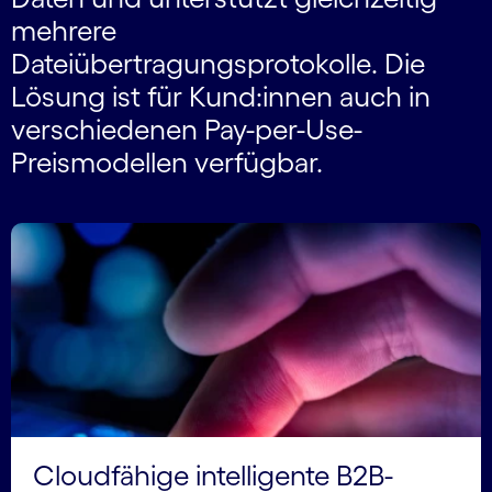
mehrere
Dateiübertragungsprotokolle. Die
Lösung ist für Kund:innen auch in
verschiedenen Pay-per-Use-
Preismodellen verfügbar.
Cloudfähige intelligente B2B-