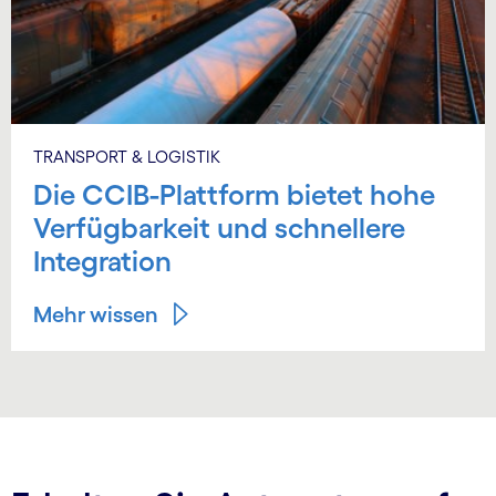
TRANSPORT & LOGISTIK
Die CCIB-Plattform bietet hohe
Verfügbarkeit und schnellere
Integration
Mehr wissen