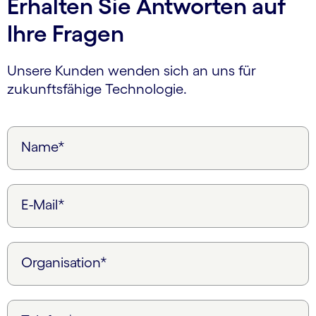
Erhalten Sie Antworten auf
Ihre Fragen
Unsere Kunden wenden sich an uns für
zukunftsfähige Technologie.
Name*
E-Mail*
Organisation*