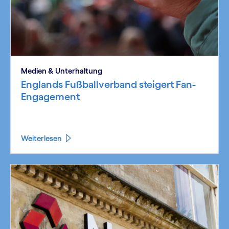
Medien & Unterhaltung
Englands Fußballverband steigert Fan-
Engagement
Weiterlesen