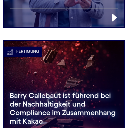
FERTIGUNG
Barry Callebaut ist führend bei
der Nachhaltigkeit und
Compliance im Zusammenhang
mit Kakao