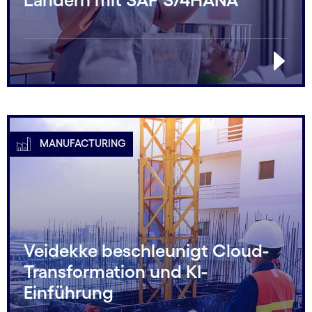
MANUFACTURING
Veidekke beschleunigt Cloud-
Transformation und KI-
Einführung