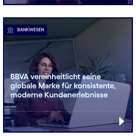
BANKWESEN
BBVA vereinheitlicht seine
globale Marke für konsistente,
moderne Kundenerlebnisse