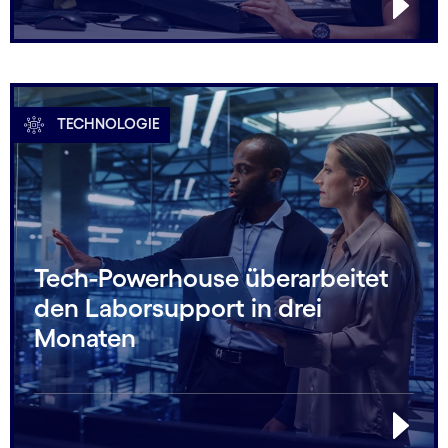
TECHNOLOGIE
Tech-Powerhouse überarbeitet
den Laborsupport in drei
Monaten