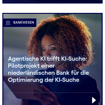
BANKWESEN
Agentische KI trifft KI-Suche:
Pilotprojekt einer
niederländischen Bank für die
Optimierung der KI-Suche