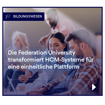
BILDUNGSWESEN
Die Federation University
transformiert HCM-Systeme für
eine einheitliche Plattform