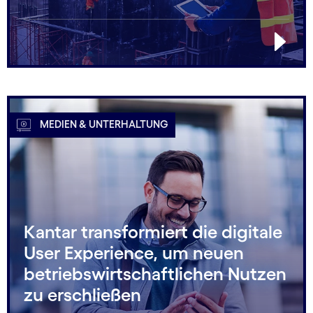
MEDIEN & UNTERHALTUNG
Kantar transformiert die digitale
User Experience, um neuen
betriebswirtschaftlichen Nutzen
zu erschließen