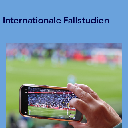
Internationale Fallstudien