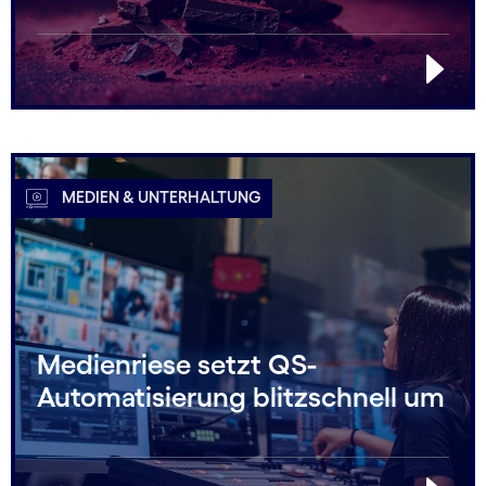
MEDIEN & UNTERHALTUNG
Medienriese setzt QS-
Automatisierung blitzschnell um