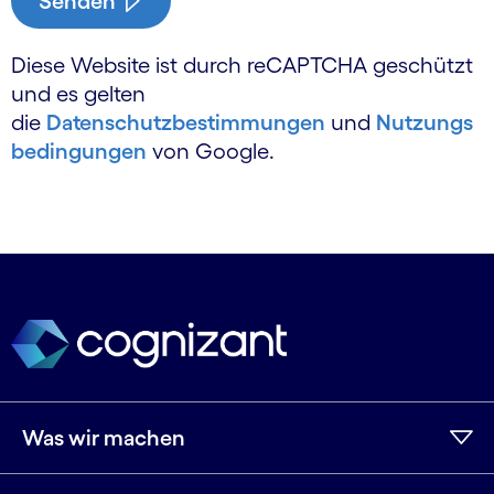
Senden
Diese Website ist durch reCAPTCHA geschützt
und es gelten
die
Datenschutzbestimmungen
und
Nutzungs
bedingungen
von Google.
Was wir machen