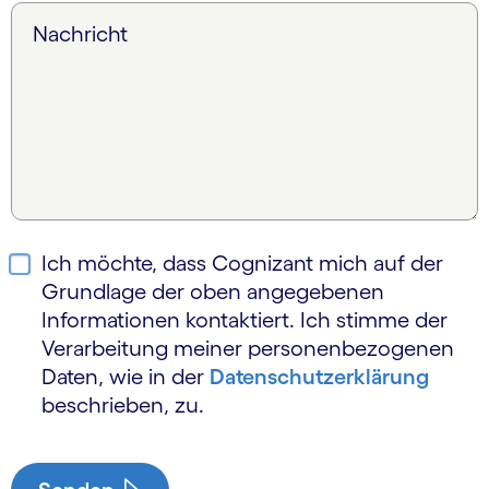
Nachricht
Ich möchte, dass Cognizant mich auf der
Grundlage der oben angegebenen
Informationen kontaktiert. Ich stimme der
Verarbeitung meiner personen­bezogenen
Daten, wie in der
Daten­schutz­erklärung
beschrieben, zu.