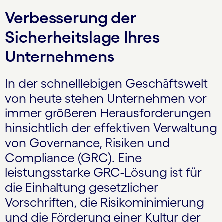
Verbesserung der
Sicherheitslage Ihres
Unternehmens
In der schnelllebigen Geschäftswelt
von heute stehen Unternehmen vor
immer größeren Herausforderungen
hinsichtlich der effektiven Verwaltung
von Governance, Risiken und
Compliance (GRC). Eine
leistungsstarke GRC-Lösung ist für
die Einhaltung gesetzlicher
Vorschriften, die Risikominimierung
und die Förderung einer Kultur der