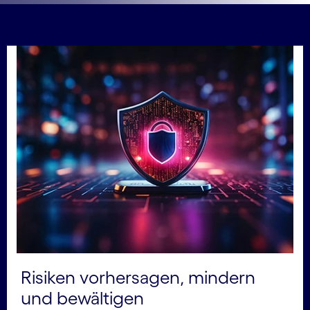
Risiken vorhersagen, mindern
und bewältigen