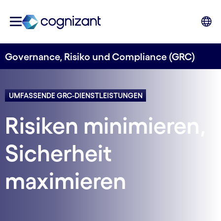
Governance, Risiko und Compliance (GRC)
UMFASSENDE GRC-DIENSTLEISTUNGEN
Risiken minimieren,
Sicherheit
maximieren