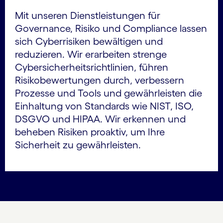
Mit unseren Dienstleistungen für
Governance, Risiko und Compliance lassen
sich Cyberrisiken bewältigen und
reduzieren. Wir erarbeiten strenge
Cybersicherheitsrichtlinien, führen
Risikobewertungen durch, verbessern
Prozesse und Tools und gewährleisten die
Einhaltung von Standards wie NIST, ISO,
DSGVO und HIPAA. Wir erkennen und
beheben Risiken proaktiv, um Ihre
Sicherheit zu gewährleisten.