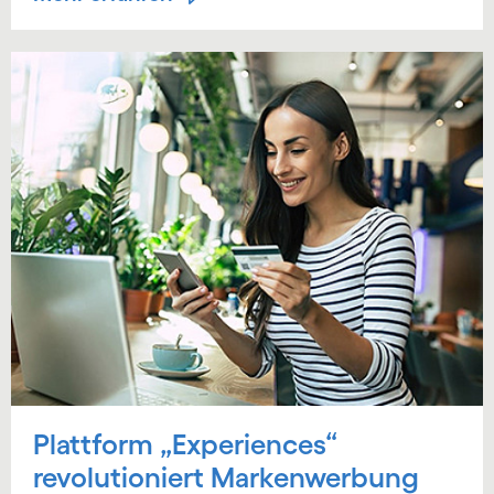
Plattform „Experiences“
revolutioniert Markenwerbung