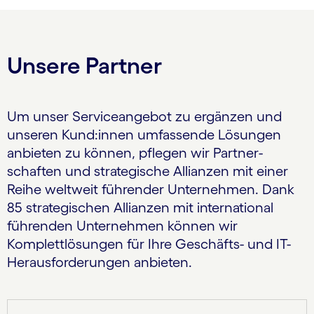
Unsere Partner
Um unser Serviceangebot zu ergänzen und
unseren Kund:innen umfassende Lösungen
anbieten zu können, pflegen wir Partner­
schaften und strategische Allianzen mit einer
Reihe weltweit führender Unternehmen. Dank
85 strategischen Allianzen mit international
führenden Unternehmen können wir
Komplettlösungen für Ihre Geschäfts- und IT-
Herausforderungen anbieten.
Carousel starts