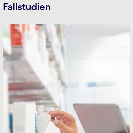
Fallstudien