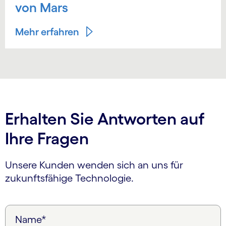
von Mars
Mehr erfahren
Erhalten Sie Antworten auf
Ihre Fragen
Unsere Kunden wenden sich an uns für
zukunftsfähige Technologie.
Name*