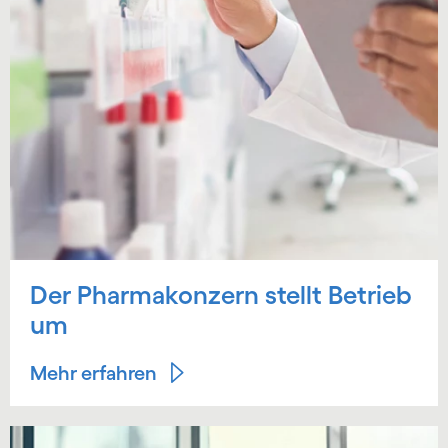
Der Pharmakonzern stellt Betrieb
um
Mehr erfahren