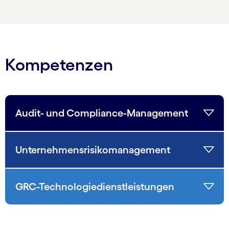
Kompetenzen
Audit- und Compliance-Management
Unternehmensrisikomanagement
GRC-Technologiedienstleistungen