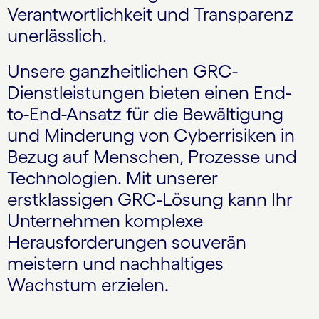
Verantwortlichkeit und Transparenz
unerlässlich.
Unsere ganzheitlichen GRC-
Dienstleistungen bieten einen End-
to-End-Ansatz für die Bewältigung
und Minderung von Cyberrisiken in
Bezug auf Menschen, Prozesse und
Technologien. Mit unserer
erstklassigen GRC-Lösung kann Ihr
Unternehmen komplexe
Herausforderungen souverän
meistern und nachhaltiges
Wachstum erzielen.