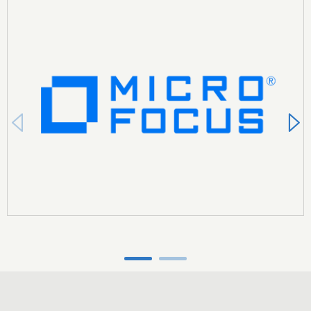
Carousel ends