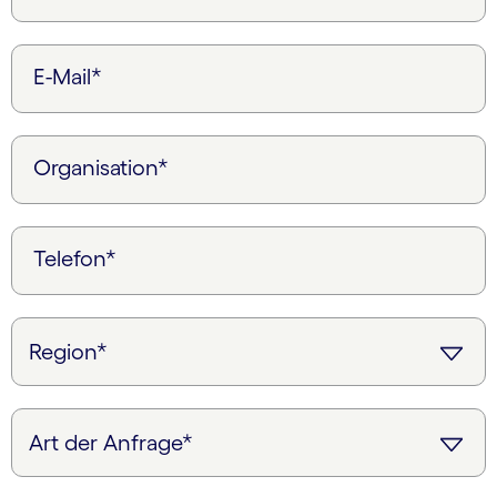
E-Mail*
Organisation*
Telefon*