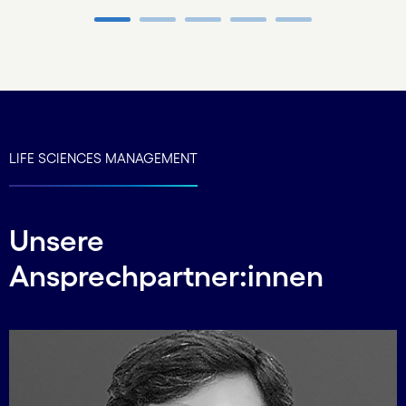
Carousel ends
LIFE SCIENCES MANAGEMENT
Unsere
Ansprechpartner:innen