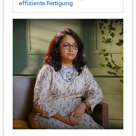
effiziente Fertigung