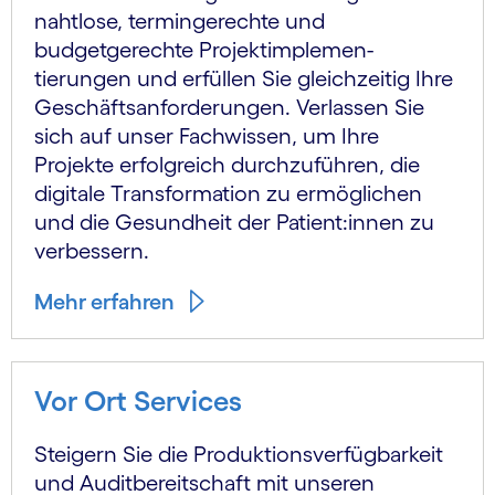
nahtlose, termingerechte und
budgetgerechte Projekt­implemen­
tierungen und erfüllen Sie gleichzeitig Ihre
Geschäfts­anforderungen. Verlassen Sie
sich auf unser Fachwissen, um Ihre
Projekte erfolgreich durchzuführen, die
digitale Transformation zu ermöglichen
und die Gesundheit der Patient:innen zu
verbessern.
Mehr erfahren
Vor Ort Services
Steigern Sie die Produktions­verfügbarkeit
und Audit­bereitschaft mit unseren