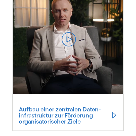
Aufbau einer zentralen Daten­
infrastruktur zur Förderung
organisatorischer Ziele