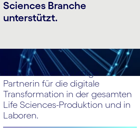
Sciences Branche
unterstützt.
Eine vertrauenswürdige
Partnerin für die digitale
Transformation in der gesamten
Life Sciences-Produktion und in
Laboren.