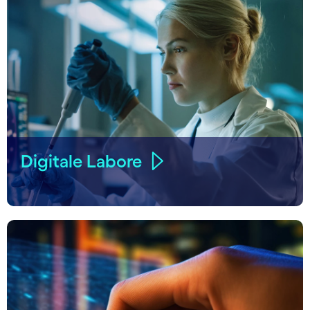
Digitale Labore