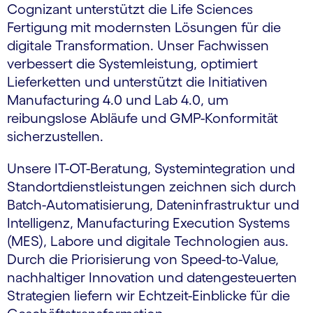
Cognizant unterstützt die Life Sciences
Fertigung mit modernsten Lösungen für die
digitale Transformation. Unser Fachwissen
verbessert die Systemleistung, optimiert
Lieferketten und unterstützt die Initiativen
Manufacturing 4.0 und Lab 4.0, um
reibungslose Abläufe und GMP-Konformität
sicherzustellen.
Unsere IT-OT-Beratung, Systemintegration und
Standort­dienst­leistungen zeichnen sich durch
Batch-Auto­matisierung, Daten­infrastruktur und
Intelligenz, Manufacturing Execution Systems
(MES), Labore und digitale Technologien aus.
Durch die Priorisierung von Speed-to-Value,
nachhaltiger Innovation und daten­gesteuerten
Strategien liefern wir Echtzeit-Einblicke für die