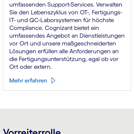
umfassenden Support-Services. Verwalten
Sie den Lebenszyklus von OT-, Fertigungs-
IT- und QC-Laborsystemen für höchste
Compliance. Cognizant bietet ein
umfassendes Angebot an Dienst­leistungen
vor Ort und unsere maß­geschnei­derten
Lösungen erfüllen alle Anforderungen an
die Fertigungs­unterstützung, egal ob vor
Ort oder extern.
Mehr erfahren
Vorreiterrolle