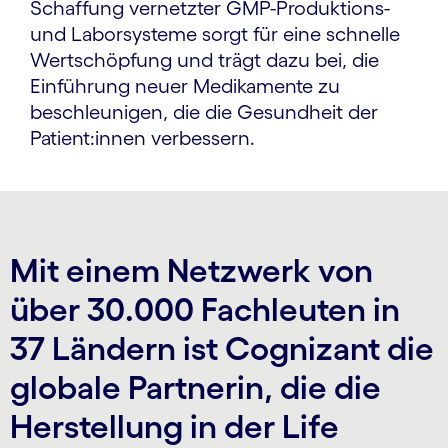
Schaffung vernetzter GMP-Produktions-
und Laborsysteme sorgt für eine schnelle
Wertschöpfung und trägt dazu bei, die
Einführung neuer Medikamente zu
beschleunigen, die die Gesundheit der
Patient:innen verbessern.
Mit einem Netzwerk von
über 30.000 Fachleuten in
37 Ländern ist Cognizant die
globale Partnerin, die die
Herstellung in der Life