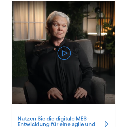
Nutzen Sie die digitale MES-
Entwicklung für eine agile und