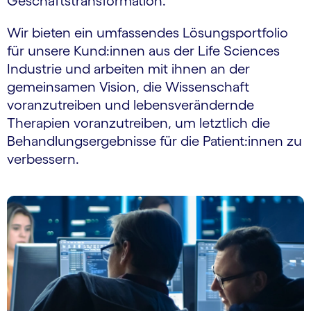
Geschäftstransformation.
Wir bieten ein umfassendes Lösungsportfolio
für unsere Kund:innen aus der Life Sciences
Industrie und arbeiten mit ihnen an der
gemeinsamen Vision, die Wissenschaft
voranzutreiben und lebens­verändernde
Therapien voranzutreiben, um letztlich die
Behandlungs­ergebnisse für die Patient:innen zu
verbessern.