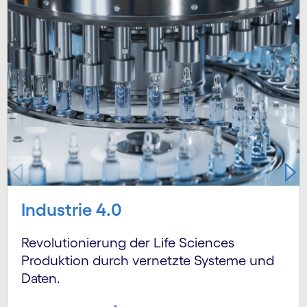
Industrie 4.0
Revolutionierung der Life Sciences
Produktion durch vernetzte Systeme und
Daten.