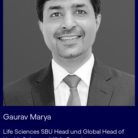
Gaurav Marya
Life Sciences SBU Head und Global Head of