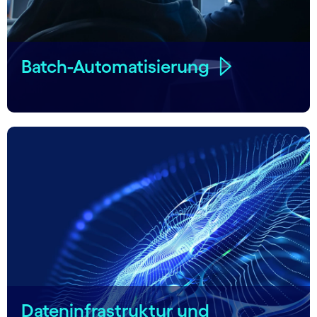
Batch-Automatisierung
Dateninfrastruktur und