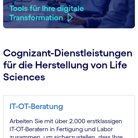
Tools für Ihre digitale
Transformation
Cognizant-Dienstleistungen
für die Herstellung von Life
Sciences
IT-OT-Beratung
Arbeiten Sie mit über 2.000 erstklassigen
IT-OT-Beratern in Fertigung und Labor
zusammen, um sicherzustellen, dass Ihre