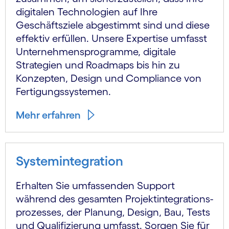
digitalen Technologien auf Ihre
Geschäftsziele abgestimmt sind und diese
effektiv erfüllen. Unsere Expertise umfasst
Unternehmensprogramme, digitale
Strategien und Roadmaps bis hin zu
Konzepten, Design und Compliance von
Fertigungssystemen.
Mehr erfahren
Systemintegration
Erhalten Sie umfassenden Support
während des gesamten Projekt­integrations­
prozesses, der Planung, Design, Bau, Tests
und Qualifizierung umfasst. Sorgen Sie für