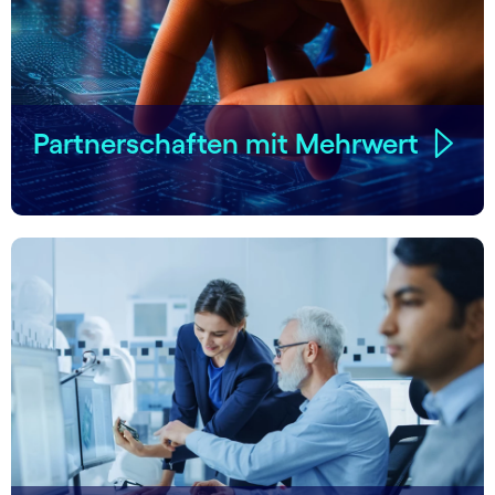
Partnerschaften mit Mehrwert