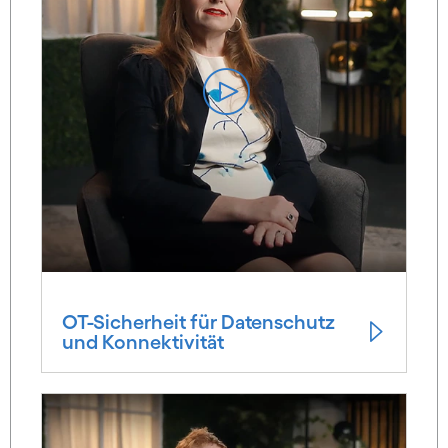
OT-Sicherheit für Datenschutz
und Konnektivität