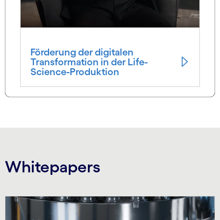
Förderung der digitalen
Transformation in der Life-
Science-Produktion
Whitepapers
Carousel starts