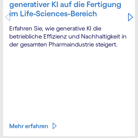
generativer KI auf die Fertigung
im Life-Sciences-Bereich
Erfahren Sie, wie generative KI die
betriebliche Effizienz und Nachhaltigkeit in
der gesamten Pharmaindustrie steigert.
Mehr erfahren