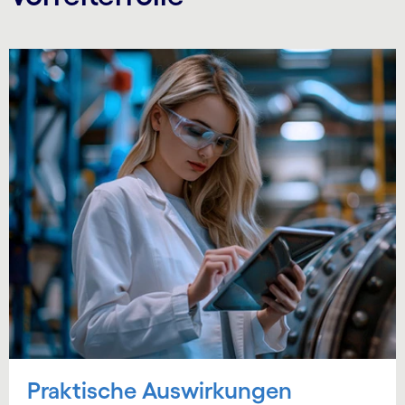
Carousel starts
Praktische Auswirkungen