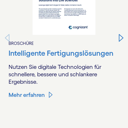
BROSCHÜRE
Intelligente Fertigungslösungen
Nutzen Sie digitale Technologien für
schnellere, bessere und schlankere
Ergebnisse.
Mehr erfahren