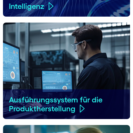
Intelligenz
Ausführungssystem für die
Produktherstellung