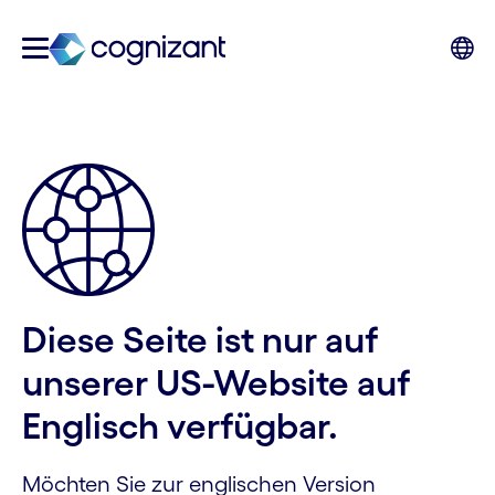
Diese Seite ist nur auf
unserer US-Website auf
Englisch verfügbar.
Möchten Sie zur englischen Version