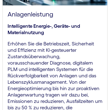
Anlagenleistung
Intelligente Energie-, Geräte- und
Materialnutzung
Erhöhen Sie die Betriebszeit, Sicherheit
und Effizienz mit KI-gesteuerter
Zustandsüberwachung,
vorausschauender Diagnose, digitalem
PLM und intelligenten Systemen für die
Rückverfolgbarkeit von Anlagen und das
Lebenszyklusmanagement. Von der
Energieoptimierung bis hin zur proaktiven
Anlagenwartung tragen wir dazu bei,
Emissionen zu reduzieren, Ausfallzeiten um
bis zu 50 % zu reduzieren, die