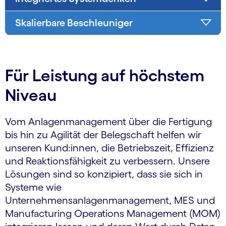
Skalierbare Beschleuniger
Für Leistung auf höchstem
Niveau
Vom Anlagenmanagement über die Fertigung
bis hin zu Agilität der Belegschaft helfen wir
unseren Kund:innen, die Betriebszeit, Effizienz
und Reaktionsfähigkeit zu verbessern. Unsere
Lösungen sind so konzipiert, dass sie sich in
Systeme wie
Unternehmensanlagenmanagement, MES und
Manufacturing Operations Management (MOM)