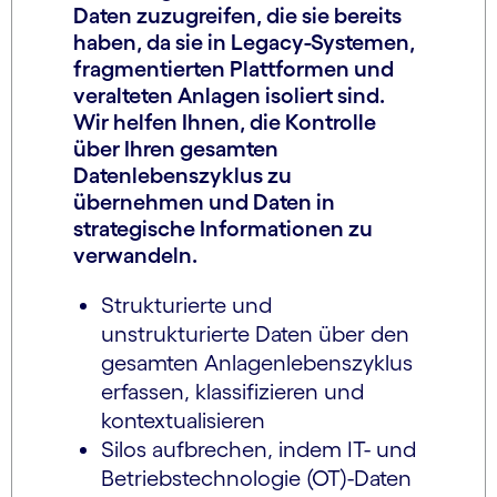
Daten zuzugreifen, die sie bereits
haben, da sie in Legacy-Systemen,
fragmentierten Plattformen und
veralteten Anlagen isoliert sind.
Wir helfen Ihnen, die Kontrolle
über Ihren gesamten
Datenlebenszyklus zu
übernehmen und Daten in
strategische Informationen zu
verwandeln.
Strukturierte und
unstrukturierte Daten über den
gesamten Anlagenlebenszyklus
erfassen, klassifizieren und
kontextualisieren
Silos aufbrechen, indem IT- und
Betriebstechnologie (OT)-Daten