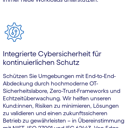
Integrierte Cybersicherheit für
kontinuierlichen Schutz
Schützen Sie Umgebungen mit End-to-End-
Abdeckung durch hochmoderne OT-
Sicherheitslabore, Zero-Trust-Frameworks und
Echtzeitüberwachung. Wir helfen unseren
Kund:innen, Risiken zu minimieren, Lösungen
zu validieren und einen zukunftssicheren
Betrieb zu gewährleisten – in Übereinstimmung