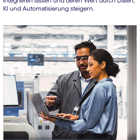
integrieren lassen und deren Wert durch Daten,
KI und Automatisierung steigern.