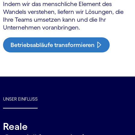
Indem wir das menschliche Element des
Wandels verstehen, liefern wir Lösungen, die
Ihre Teams umsetzen kann und die Ihr
Unternehmen voranbringen.
Betriebsabläufe transformieren
UNSER EINFLUSS
Reale