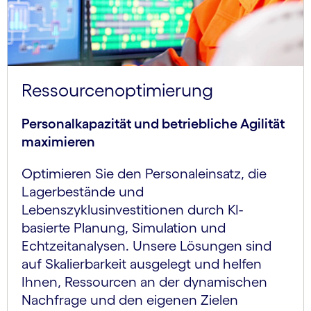
Ressourcenoptimierung
Personalkapazität und betriebliche Agilität
maximieren
Optimieren Sie den Personaleinsatz, die
Lagerbestände und
Lebenszyklusinvestitionen durch KI-
basierte Planung, Simulation und
Echtzeitanalysen. Unsere Lösungen sind
auf Skalierbarkeit ausgelegt und helfen
Ihnen, Ressourcen an der dynamischen
Nachfrage und den eigenen Zielen