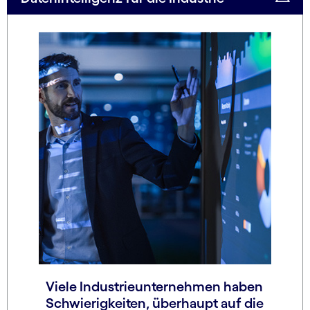
Viele Industrieunternehmen haben
Schwierigkeiten, überhaupt auf die