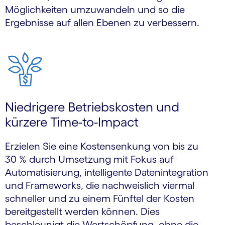
Möglichkeiten umzuwandeln und so die
Ergebnisse auf allen Ebenen zu verbessern.
Niedrigere Betriebskosten und
kürzere Time-to-Impact
Erzielen Sie eine Kostensenkung von bis zu
30 % durch Umsetzung mit Fokus auf
Automatisierung, intelligente Datenintegration
und Frameworks, die nachweislich viermal
schneller und zu einem Fünftel der Kosten
bereitgestellt werden können. Dies
beschleunigt die Wertschöpfung, ohne die