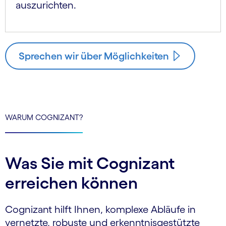
auszurichten.
Sprechen wir über Möglichkeiten
WARUM COGNIZANT?
Was Sie mit Cognizant
erreichen können
Cognizant hilft Ihnen, komplexe Abläufe in
vernetzte, robuste und erkenntnisgestützte