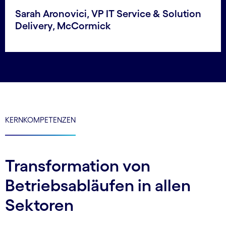
Sarah Aronovici, VP IT Service & Solution
Delivery, McCormick
KERNKOMPETENZEN
Transformation von
Betriebsabläufen in allen
Sektoren