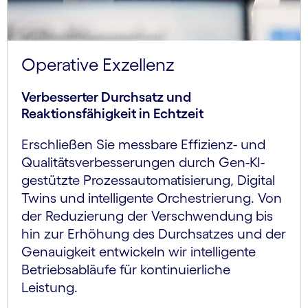
Operative Exzellenz
Verbesserter Durchsatz und
Reaktionsfähigkeit in Echtzeit
Erschließen Sie messbare Effizienz- und
Qualitätsverbesserungen durch Gen-KI-
gestützte Prozessautomatisierung, Digital
Twins und intelligente Orchestrierung. Von
der Reduzierung der Verschwendung bis
hin zur Erhöhung des Durchsatzes und der
Genauigkeit entwickeln wir intelligente
Betriebsabläufe für kontinuierliche
Leistung.