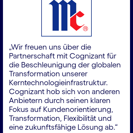
„Wir freuen uns über die
Partnerschaft mit Cognizant für
die Beschleunigung der globalen
Transformation unserer
Kerntechnologieinfrastruktur.
Cognizant hob sich von anderen
Anbietern durch seinen klaren
Fokus auf Kundenorientierung,
Transformation, Flexibilität und
eine zukunftsfähige Lösung ab.“