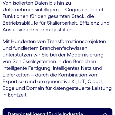
Von isolierten Daten bis hin zu
Unternehmensintelligenz – Cognizant bietet
Funktionen für den gesamten Stack, die
Betriebsabläufe für Skalierbarkeit, Effizienz und
Ausfallsicherheit neu gestalten.
Mit Hunderten von Transformationsprojekten
und fundiertem Branchenfachwissen
unterstützen wir Sie bei der Modernisierung
von Schlüsselsystemen in den Bereichen
intelligente Fertigung, intelligentes Netz und
Lieferketten – durch die Kombination von
Expertise rund um generative KI, IoT, Cloud,
Edge und Domain für datengesteuerte Leistung
in Echtzeit.
Datenintelligenz für die Industrie