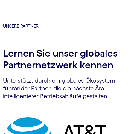
UNSERE PARTNER
Lernen Sie unser globales
Partnernetzwerk kennen
Unterstützt durch ein globales Ökosystem
führender Partner, die die nächste Ära
intelligenterer Betriebsabläufe gestalten.
Carousel starts