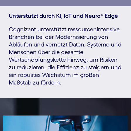
Unterstützt durch KI, IoT und Neuro® Edge
Cognizant unterstützt ressourcenintensive
Branchen bei der Modernisierung von
Abläufen und vernetzt Daten, Systeme und
Menschen über die gesamte
Wertschöpfungskette hinweg, um Risiken
zu reduzieren, die Effizienz zu steigern und
ein robustes Wachstum im großen
Maßstab zu fördern.