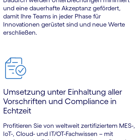
Dadurch werden Unterbrechungen minimiert
und eine dauerhafte Akzeptanz gefördert,
damit Ihre Teams in jeder Phase für
Innovationen gerüstet sind und neue Werte
erschließen.
Umsetzung unter Einhaltung aller
Vorschriften und Compliance in
Echtzeit
Profitieren Sie von weltweit zertifiziertem MES-,
IoT-, Cloud- und IT/OT-Fachwissen – mit