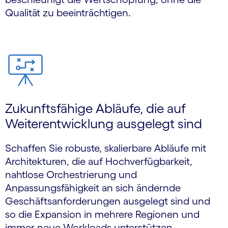
Qualität zu beeinträchtigen.
Zukunftsfähige Abläufe, die auf
Weiterentwicklung ausgelegt sind
Schaffen Sie robuste, skalierbare Abläufe mit
Architekturen, die auf Hochverfügbarkeit,
nahtlose Orchestrierung und
Anpassungsfähigkeit an sich ändernde
Geschäftsanforderungen ausgelegt sind und
so die Expansion in mehrere Regionen und
immer neue Workloads unterstützen.