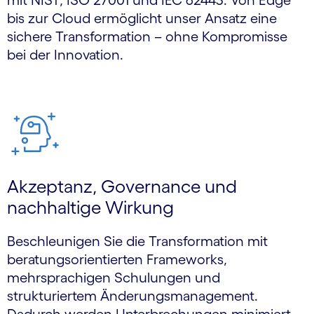
mit NIST, ISO 27001 und IEC 62443. Von Edge
bis zur Cloud ermöglicht unser Ansatz eine
sichere Transformation – ohne Kompromisse
bei der Innovation.
Akzeptanz, Governance und
nachhaltige Wirkung
Beschleunigen Sie die Transformation mit
beratungsorientierten Frameworks,
mehrsprachigen Schulungen und
strukturiertem Änderungsmanagement.