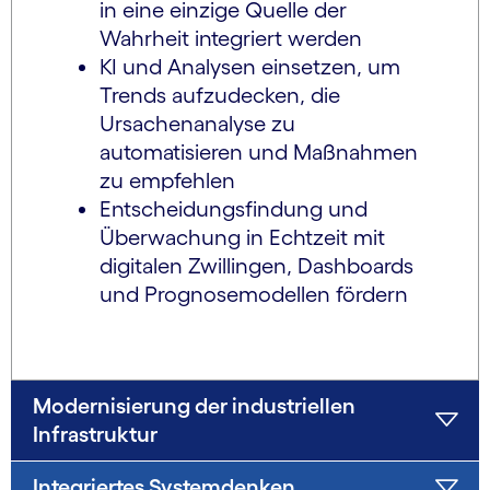
in eine einzige Quelle der
Wahrheit integriert werden
KI und Analysen einsetzen, um
Trends aufzudecken, die
Ursachenanalyse zu
automatisieren und Maßnahmen
zu empfehlen
Entscheidungsfindung und
Überwachung in Echtzeit mit
digitalen Zwillingen, Dashboards
und Prognosemodellen fördern
Modernisierung der industriellen
Infrastruktur
Integriertes Systemdenken