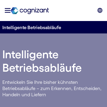
Intelligente Betriebsabläufe
Intelligente
Betriebsabläufe
Entwickeln Sie Ihre bisher kühnsten
Betriebsabläufe – zum Erkennen, Entscheiden,
Handeln und Liefern