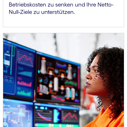
Betriebskosten zu senken und Ihre Netto-
Null-Ziele zu unterstützen.