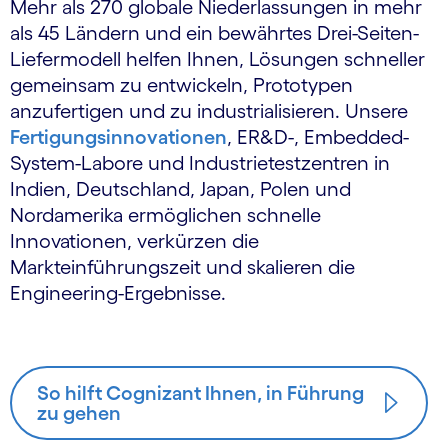
Mehr als 270 globale Niederlassungen in mehr
als 45 Ländern und ein bewährtes Drei-Seiten-
Liefermodell helfen Ihnen, Lösungen schneller
gemeinsam zu entwickeln, Prototypen
anzufertigen und zu industrialisieren. Unsere
Fertigungsinnovationen
, ER&D-, Embedded-
System-Labore und Industrietestzentren in
Indien, Deutschland, Japan, Polen und
Nordamerika ermöglichen schnelle
Innovationen, verkürzen die
Markteinführungszeit und skalieren die
Engineering-Ergebnisse.
So hilft Cognizant Ihnen, in Führung
zu gehen