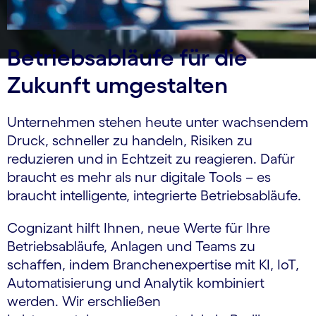
Betriebsabläufe für die
Zukunft umgestalten
Unternehmen stehen heute unter wachsendem
Druck, schneller zu handeln, Risiken zu
reduzieren und in Echtzeit zu reagieren. Dafür
braucht es mehr als nur digitale Tools – es
braucht intelligente, integrierte Betriebsabläufe.
Cognizant hilft Ihnen, neue Werte für Ihre
Betriebsabläufe, Anlagen und Teams zu
schaffen, indem Branchenexpertise mit KI, IoT,
Automatisierung und Analytik kombiniert
werden. Wir erschließen