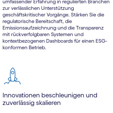
umfassender Erfahrung in regulierten Branchen
zur verlässlichen Unterstützung
geschäftskritischer Vorgänge. Stärken Sie die
regulatorische Bereitschaft, die
Emissionsaufzeichnung und die Transparenz
mit rückverfolgbaren Systemen und
kontextbezogenen Dashboards für einen ESG-
konformen Betrieb.
Innovationen beschleunigen und
zuverlässig skalieren