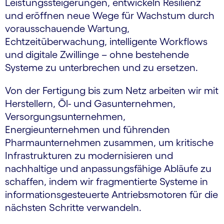
Leistungssteigerungen, entwickeln Resilienz
und eröffnen neue Wege für Wachstum durch
vorausschauende Wartung,
Echtzeitüberwachung, intelligente Workflows
und digitale Zwillinge – ohne bestehende
Systeme zu unterbrechen und zu ersetzen.
Von der Fertigung bis zum Netz arbeiten wir mit
Herstellern, Öl- und Gasunternehmen,
Versorgungsunternehmen,
Energieunternehmen und führenden
Pharmaunternehmen zusammen, um kritische
Infrastrukturen zu modernisieren und
nachhaltige und anpassungsfähige Abläufe zu
schaffen, indem wir fragmentierte Systeme in
informationsgesteuerte Antriebsmotoren für die
nächsten Schritte verwandeln.